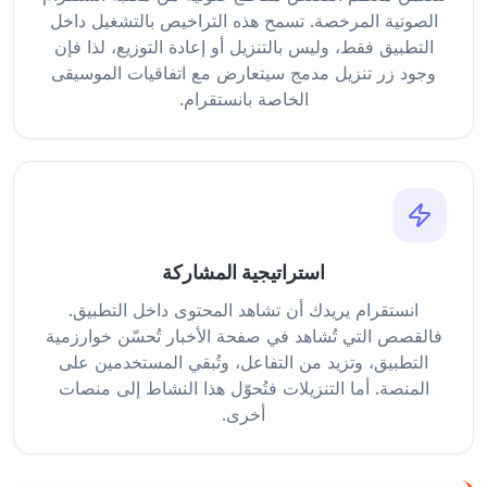
الصوتية المرخصة. تسمح هذه التراخيص بالتشغيل داخل
التطبيق فقط، وليس بالتنزيل أو إعادة التوزيع، لذا فإن
وجود زر تنزيل مدمج سيتعارض مع اتفاقيات الموسيقى
الخاصة بانستقرام.
استراتيجية المشاركة
انستقرام يريدك أن تشاهد المحتوى داخل التطبيق.
فالقصص التي تُشاهد في صفحة الأخبار تُحسّن خوارزمية
التطبيق، وتزيد من التفاعل، وتُبقي المستخدمين على
المنصة. أما التنزيلات فتُحوّل هذا النشاط إلى منصات
أخرى.