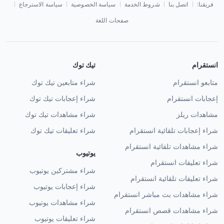
فريقنا:
اتصل بنا
شروط الخدمة
سياسة الخصوصية
سياسة الاسترجاع
صفحات اللغة
انستقرام
تيك توك
متابعو انستقرام
شراء متابعين تيك توك
إعجابات انستقرام
شراء إعجابات تيك توك
مشاهدات ريلز
شراء مشاهدات تيك توك
شراء إعجابات تلقائية انستقرام
شراء تعليقات تيك توك
شراء مشاهدات تلقائية انستقرام
يوتيوب
شراء تعليقات انستقرام
شراء مشتركين يوتيوب
شراء تعليقات تلقائية انستقرام
شراء إعجابات يوتيوب
شراء مشاهدات بث مباشر انستقرام
شراء مشاهدات يوتيوب
شراء مشاهدات قصص انستقرام
شراء تعليقات يوتيوب