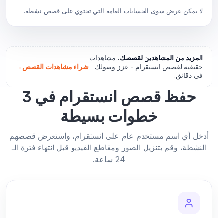
لا يمكن عرض سوى الحسابات العامة التي تحتوي على قصص نشطة.
المزيد من المشاهدين لقصصك.
مشاهدات
→
حقيقية لقصص انستقرام - عزز وصولك
شراء مشاهدات القصص
في دقائق.
حفظ قصص انستقرام في 3
خطوات بسيطة
أدخل أي اسم مستخدم عام على انستقرام، واستعرض قصصهم
النشطة، وقم بتنزيل الصور ومقاطع الفيديو قبل انتهاء فترة الـ
24 ساعة.