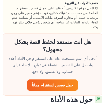
كشف الأدوات غير النزيهة
إذا ادّعى موقع إلكتروني أنه قادر على تحميل قصص انستقرام
الخاصة من حسابات لم تقبلك كمتابع، فهذا مؤشر خطير على وجود
برمجيات خبيثة، أو محاولة لسرقة بيانات الاعتماد، أو ببساطة عدم
الوفاء بالوعد. البيانات غير متاحة. أي شخص يدّعي خلاف ذلك فهو
يكذب.
هل أنت مستعد لحفظ قصة بشكل
مجهول؟
أدخل أي اسم مستخدم عام على انستقرام في الأداة أعلاه
واحصل على القصص النشطة في ثوانٍ - لا حاجة إلى
حساب، ولا تطبيق، ولا دفع.
حمل قصص انستقرام مجاناً
حول هذه الأداة