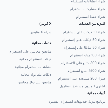
شراء انطباعات انستقرام
شراء مشاركات انستقرام
شراء حفظ انستقرام
المزيد من الخدمات
X (تويتر)
شراء 10 لايكات على إنستقرام
شراء X متابعين
شراء 50 لايكات على إنستقرام
خدمات مجانية
شراء 50 متابعًا على إنستقرام
متابعين مجانيين على انستقرام
شراء 100 متابع انستقرام
لايكات انستقرام مجانية
شراء 300 متابع على الانستقرام
مشاهدات انستقرام مجانية
شراء 2500 متابع انستقرام
لايكات تيك توك مجانية
شراء 200 مشاهدة على انستقرام
متابعين تيك توك مجانيين
اشتري 1 مليون مشاهدة انستاريل
أدوات مجانية
برنامج تنزيل فيديوهات انستقرام القصيرة