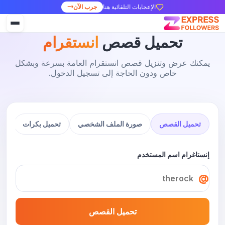
الإعجابات التلقائية هنا
جرب الآن
تحميل قصص
انستقرام
يمكنك عرض وتنزيل قصص انستقرام العامة بسرعة وبشكل
خاص ودون الحاجة إلى تسجيل الدخول.
تحميل القصص
صورة الملف الشخصي
تحميل بكرات
إنستاغرام اسم المستخدم
@
تحميل القصص