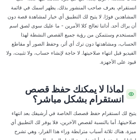
انستقرام، يعرف صاحب المنشور بذلك. يظهر اسمك في قائمة
المشاهدين فورًا. لا يتيح لك التطبيق أي خيار لمشاهدة قصة دون
أن يراك أحد. أداتنا تعالج كلا الأمرين - ما عليك سوى لصق اسم
المستخدم وستتمكن من رؤية جميع القصص النشطة لهذا
الحساب، ومشاهدتها دون ترك أي أثر، وحفظ الصور أو مقاطع
الفيديو قبل انتهاء صلاحيتها. لا حاجة لإنشاء حساب، ولا تثبيت، ولا
قيود على الأجهزة.
لماذا لا يمكنك حفظ قصص
انستقرام بشكل مباشر؟
يتيح لك انستقرام حفظ قصصك الخاصة في أرشيفك بعد انتهاء
صلاحيتها. أما بالنسبة لقصص الآخرين، فلا يوفر لك التطبيق أي
ميزة. هناك ثلاثة أسباب مترابطة وراء هذا القرار، وهي تشرح