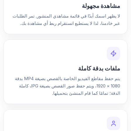
مشاهدة مجهولة
لا يظهر اسمك أبدًا في قائمة مشاهدي المنشور. تمر الطلبات
عبر خادمنا، لذا لا يستطيع انستقرام ربط أي مشاهدة بك.
ملفات بدقة كاملة
يتم حفظ مقاطع الفيديو الخاصة بالقصص بصيغة MP4 بدقة
1080 × 1920، ويتم حفظ صور القصص بصيغة JPG كاملة
الدقة؛ تمامًا كما قام المنشئ بتحميلها.