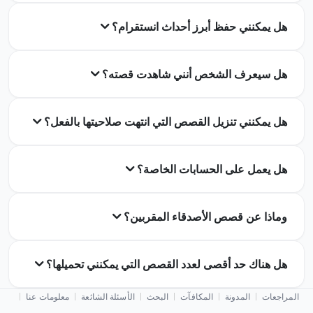
هل يمكنني حفظ أبرز أحداث انستقرام؟
هل سيعرف الشخص أنني شاهدت قصته؟
هل يمكنني تنزيل القصص التي انتهت صلاحيتها بالفعل؟
هل يعمل على الحسابات الخاصة؟
وماذا عن قصص الأصدقاء المقربين؟
هل هناك حد أقصى لعدد القصص التي يمكنني تحميلها؟
المراجعات
المدونة
المكافآت
البحث
الأسئلة الشائعة
معلومات عنا