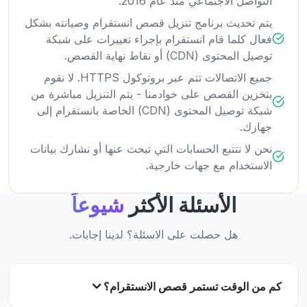
التواصل الاجتماعي منذ عام 2016.
يتم تحديث برنامج تنزيل قصص انستقرام وصيانته بشكل
فعال كلما قام انستقرام بإجراء تغييرات على شبكة
توصيل المحتوى (CDN) أو نقاط نهاية القصص.
جميع الاتصالات تتم عبر بروتوكول HTTPS. لا نقوم
بتخزين القصص على خوادمنا - يتم التنزيل مباشرة من
شبكة توصيل المحتوى (CDN) الخاصة بانستقرام إلى
جهازك.
نحن لا نتتبع الحسابات التي تبحث عنها أو نشارك بيانات
الاستخدام مع جهات خارجية.
الأسئلة الأكثر
شيوعاً
هل حصلت على الاسئلة؟ لدينا إجابات.
كم من الوقت تستمر قصص الانستقرام؟