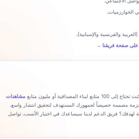
واصل الاجتماعي.
الخوارزميات.
العربية والفرنسية والإسبانية).
 على صفحة فريقنا →
 المصداقية أو مليون متابع
مشاهدات
حزمة مصممة خصيصاً لجمهورك المستهدف لتحقيق انتشار واسع.
بة لهدفك؟ فريق الدعم لدينا سيساعدك في اختيار الأنسب. تواصل