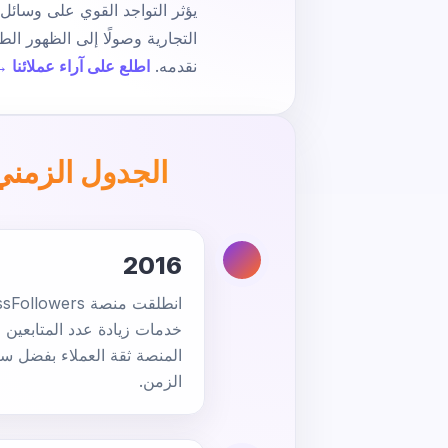
يؤثر التواجد القوي على وسائل
التجارية وصولًا إلى الظهور ال
نقدمه.
اطلع على آراء عملائنا 
الجدول الزمني لمتابعي s
2016
خدمات زيادة عدد المتابعين
المنصة ثقة العملاء بفضل سر
الزمن.