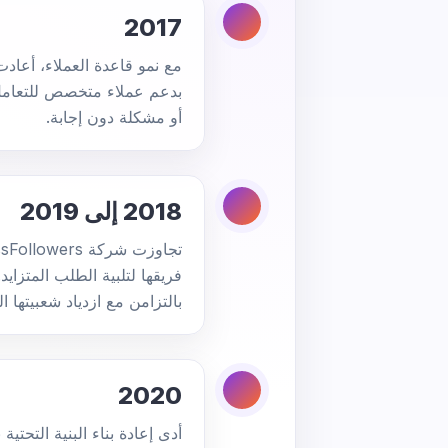
2017
بدعم عملاء متخصص للتعامل
أو مشكلة دون إجابة.
2018 إلى 2019
بالتزامن مع ازدياد شعبيتها ال
2020
أدى إعادة بناء البنية التحت