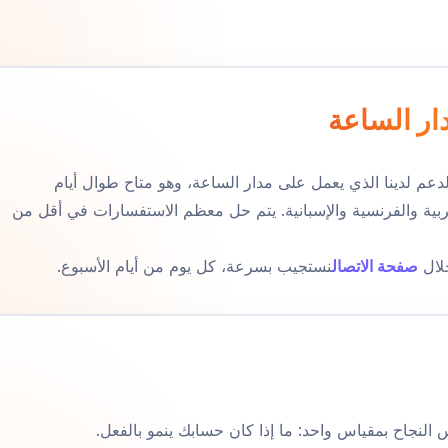
ار الساعة
لدعم لدينا الذي يعمل على مدار الساعة، وهو متاح طوال أيام
لعربية والفرنسية والإسبانية. يتم حل معظم الاستفسارات في أقل من
لال
صفحة الاتصال
نستجيب بسرعة، كل يوم من أيام الأسبوع.