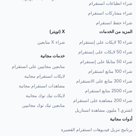
شراء انطباعات انستقرام
شراء مشاركات انستقرام
شراء حفظ انستقرام
المزيد من الخدمات
X (تويتر)
شراء 10 لايكات على إنستقرام
شراء X متابعين
شراء 50 لايكات على إنستقرام
خدمات مجانية
شراء 50 متابعًا على إنستقرام
متابعين مجانيين على انستقرام
شراء 100 متابع انستقرام
لايكات انستقرام مجانية
شراء 300 متابع على الانستقرام
مشاهدات انستقرام مجانية
شراء 2500 متابع انستقرام
لايكات تيك توك مجانية
شراء 200 مشاهدة على انستقرام
متابعين تيك توك مجانيين
اشتري 1 مليون مشاهدة انستاريل
أدوات مجانية
برنامج تنزيل فيديوهات انستقرام القصيرة