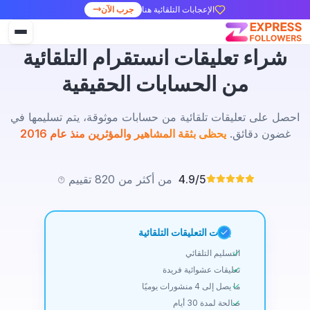
الإعجابات التلقائية هنا
جرب الآن
شراء تعليقات انستقرام التلقائية
من الحسابات الحقيقية
احصل على تعليقات تلقائية من حسابات موثوقة، يتم تسليمها في
غضون دقائق.
يحظى بثقة المشاهير والمؤثرين منذ عام 2016
4.9/5
من أكثر من 820 تقييم
باقات التعليقات التلقائية
التسليم التلقائي
تعليقات عشوائية فريدة
ما يصل إلى 4 منشورات يوميًا
صالحة لمدة 30 أيام