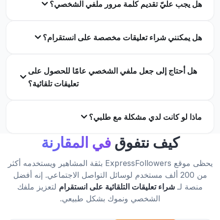
هل يجب عليّ تقديم كلمة مرور ملفي الشخصي؟
هل يمكنني شراء تعليقات مخصصة على انستقرام؟
هل أحتاج إلى جعل ملفي الشخصي عامًا للحصول على
تعليقات تلقائية؟
ماذا لو كانت لدي مشكلة مع طلبي؟
كيف نتفوق
في المقارنة
يحظى موقع ExpressFollowers بثقة المشاهير ويستخدمه أكثر
من 200 ألف مستخدم لوسائل التواصل الاجتماعي. إنه أفضل
منصة لـ
شراء تعليقات التلقائية على انستقرام
لتعزيز ملفك
الشخصي ونموك بشكل طبيعي.