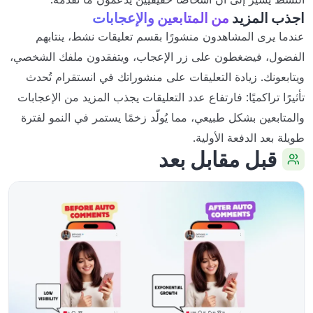
اجذب المزيد
من المتابعين والإعجابات
عندما يرى المشاهدون منشورًا بقسم تعليقات نشط، ينتابهم
الفضول، فيضغطون على زر الإعجاب، ويتفقدون ملفك الشخصي،
ويتابعونك. زيادة التعليقات على منشوراتك في انستقرام تُحدث
تأثيرًا تراكميًا: فارتفاع عدد التعليقات يجذب المزيد من الإعجابات
والمتابعين بشكل طبيعي، مما يُولّد زخمًا يستمر في النمو لفترة
طويلة بعد الدفعة الأولية.
قبل مقابل بعد