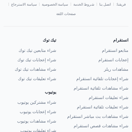
فريقنا:
اتصل بنا
شروط الخدمة
سياسة الخصوصية
سياسة الاسترجاع
صفحات اللغة
انستقرام
تيك توك
متابعو انستقرام
شراء متابعين تيك توك
إعجابات انستقرام
شراء إعجابات تيك توك
مشاهدات ريلز
شراء مشاهدات تيك توك
شراء إعجابات تلقائية انستقرام
شراء تعليقات تيك توك
شراء مشاهدات تلقائية انستقرام
يوتيوب
شراء تعليقات انستقرام
شراء مشتركين يوتيوب
شراء تعليقات تلقائية انستقرام
شراء إعجابات يوتيوب
شراء مشاهدات بث مباشر انستقرام
شراء مشاهدات يوتيوب
شراء مشاهدات قصص انستقرام
شراء تعليقات يوتيوب