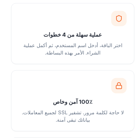
عملية سهلة من 4 خطوات
اختر الباقة، أدخل اسم المستخدم، ثم أكمل عملية
الشراء. الأمر بهذه البساطة.
100٪ آمن وخاص
لا حاجة لكلمة مرور. تشفير SSL لجميع المعاملات.
بياناتك تبقى آمنة.