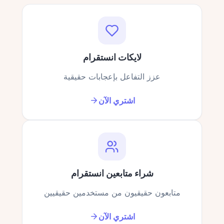
لايكات انستقرام
عزز التفاعل بإعجابات حقيقية
اشتري الآن
شراء متابعين انستقرام
متابعون حقيقيون من مستخدمين حقيقيين
اشتري الآن