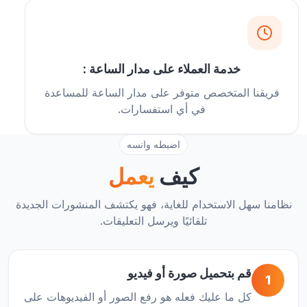
خدمة العملاء على مدار الساعة :
فريقنا المتخصص متوفر على مدار الساعة للمساعدة
في أي استفسارات.
اضبطه وانسه
كيف
يعمل
نظامنا سهل الاستخدام للغاية، فهو يكتشف المنشورات الجديدة
تلقائيًا ويرسل التعليقات.
قم بتحميل صورة أو فيديو
1
كل ما عليك فعله هو رفع الصور أو الفيديوهات على