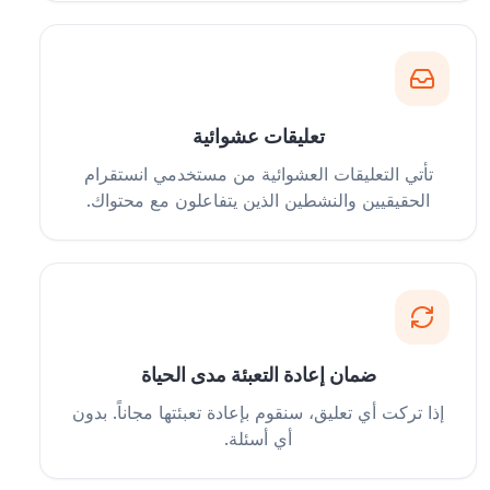
تعليقات عشوائية
تأتي التعليقات العشوائية من مستخدمي انستقرام
الحقيقيين والنشطين الذين يتفاعلون مع محتواك.
ضمان إعادة التعبئة مدى الحياة
إذا تركت أي تعليق، سنقوم بإعادة تعبئتها مجاناً. بدون
أي أسئلة.