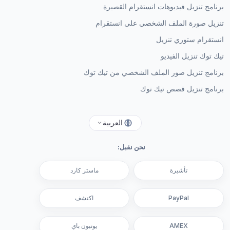
برنامج تنزيل فيديوهات انستقرام القصيرة
تنزيل صورة الملف الشخصي على انستقرام
انستقرام ستوري تنزيل
تيك توك تنزيل الفيديو
برنامج تنزيل صور الملف الشخصي من تيك توك
برنامج تنزيل قصص تيك توك
العربية
نحن نقبل:
تأشيرة
ماستر كارد
PayPal
اكتشف
AMEX
يونيون باي