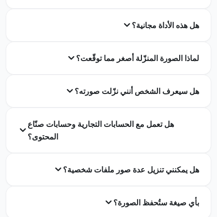
هل هذه الأداة مجانية؟
لماذا الصورة المنزّلة أصغر مما توقّعت؟
هل سيعرف الشخص أنني نزّلت صورته؟
هل تعمل مع الحسابات التجارية وحسابات صنّاع
المحتوى؟
هل يمكنني تنزيل عدة صور ملفات شخصية؟
بأي صيغة ستُحفظ الصورة؟