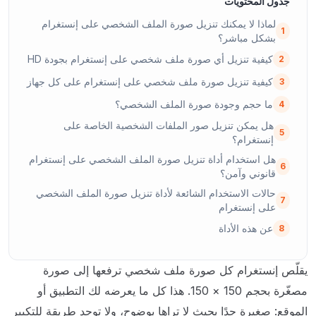
جدول المحتويات
لماذا لا يمكنك تنزيل صورة الملف الشخصي على إنستغرام
1
بشكل مباشر؟
كيفية تنزيل أي صورة ملف شخصي على إنستغرام بجودة HD
2
كيفية تنزيل صورة ملف شخصي على إنستغرام على كل جهاز
3
ما حجم وجودة صورة الملف الشخصي؟
4
هل يمكن تنزيل صور الملفات الشخصية الخاصة على
5
إنستغرام؟
هل استخدام أداة تنزيل صورة الملف الشخصي على إنستغرام
6
قانوني وآمن؟
حالات الاستخدام الشائعة لأداة تنزيل صورة الملف الشخصي
7
على إنستغرام
عن هذه الأداة
8
يقلّص إنستغرام كل صورة ملف شخصي ترفعها إلى صورة
مصغّرة بحجم 150 × 150. هذا كل ما يعرضه لك التطبيق أو
الموقع: صغيرة جدًا بحيث لا تراها بوضوح، ولا توجد طريقة للتكبير