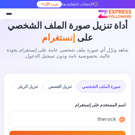
الإعجابات التلقائية هنا
جرب الآن
أداة تنزيل صورة الملف الشخصي
على
إنستغرام
شاهد ونزّل أي صورة ملف شخصي عامة على إنستغرام بجودة
عالية، بخصوصية تامة ودون تسجيل الدخول.
صورة الملف الشخصي
تنزيل القصص
تنزيل الريلز
اسم المستخدم على إنستغرام
@