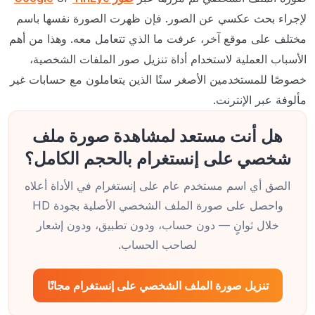
لإجراء بحث عكسي عن الصور. فإن ظهرت الصورة نفسها باسم
مختلف على موقع آخر، عرفت ما الذي تتعامل معه. وهذا من أهم
الأسباب العملية لاستخدام أداة تنزيل صور الملفات الشخصية،
خصوصًا للمستخدمين الأصغر سنًا الذين يتعاملون مع حسابات غير
مألوفة عبر الإنترنت.
هل أنت مستعد لمشاهدة صورة ملف
شخصي على إنستغرام بالحجم الكامل؟
الصق أي اسم مستخدم عام على إنستغرام في الأداة أعلاه
واحصل على صورة الملف الشخصي الأصلية بجودة HD
خلال ثوانٍ — دون حساب، ودون تطبيق، ودون إشعار
لصاحب الحساب.
تنزيل صورة الملف الشخصي على إنستغرام مجانًا