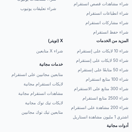
شراء مشاهدات قصص انستقرام
شراء تعليقات يوتيوب
شراء انطباعات انستقرام
شراء مشاركات انستقرام
شراء حفظ انستقرام
المزيد من الخدمات
X (تويتر)
شراء 10 لايكات على إنستقرام
شراء X متابعين
شراء 50 لايكات على إنستقرام
خدمات مجانية
شراء 50 متابعًا على إنستقرام
متابعين مجانيين على انستقرام
شراء 100 متابع انستقرام
لايكات انستقرام مجانية
شراء 300 متابع على الانستقرام
مشاهدات انستقرام مجانية
شراء 2500 متابع انستقرام
لايكات تيك توك مجانية
شراء 200 مشاهدة على انستقرام
متابعين تيك توك مجانيين
اشتري 1 مليون مشاهدة انستاريل
أدوات مجانية