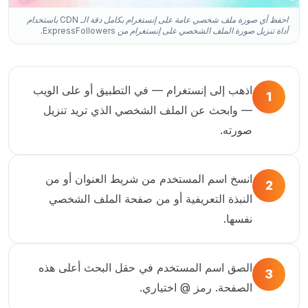
احفظ أي صورة ملف شخصي عامة على إنستغرام بكامل دقة الـ CDN باستخدام
أداة تنزيل صورة الملف الشخصي على إنستغرام من ExpressFollowers.
اذهب إلى إنستغرام — في التطبيق أو على الويب
1
— وابحث عن الملف الشخصي الذي تريد تنزيل
صورته.
انسخ اسم المستخدم من شريط العنوان أو من
2
النبذة التعريفية أو من صفحة الملف الشخصي
نفسها.
الصق اسم المستخدم في حقل البحث أعلى هذه
3
الصفحة. رمز @ اختياري.