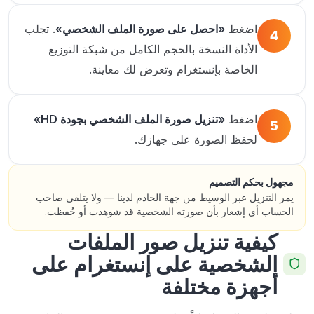
اضغط
«احصل على صورة الملف الشخصي»
. تجلب
4
الأداة النسخة بالحجم الكامل من شبكة التوزيع
الخاصة بإنستغرام وتعرض لك معاينة.
اضغط
«تنزيل صورة الملف الشخصي بجودة HD»
5
لحفظ الصورة على جهازك.
مجهول بحكم التصميم
يمر التنزيل عبر الوسيط من جهة الخادم لدينا — ولا يتلقى صاحب
الحساب أي إشعار بأن صورته الشخصية قد شوهدت أو حُفظت.
كيفية تنزيل صور الملفات
الشخصية على إنستغرام على
أجهزة مختلفة