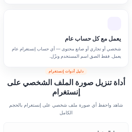
يعمل مع كل حساب عام
شخصي أو تجاري أو صانع محتوى — أي حساب إنستغرام عام
يعمل. فقط الصق اسم المستخدم ونزّل.
دليل أدوات إنستغرام
أداة تنزيل صورة الملف الشخصي على
إنستغرام
شاهد واحفظ أي صورة ملف شخصي على إنستغرام بالحجم
الكامل