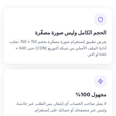
الحجم الكامل وليس صورة مصغّرة
يعرض تطبيق إنستغرام صورة مصغّرة بحجم 150 × 150. تجلب
أداتنا الملف الأصلي من شبكة التوزيع (CDN) حتى 640 ×
640 أو أكثر.
مجهول 100%
لا يصل صاحب الحساب أي إشعار. يمر الطلب عبر خادمنا،
وليس عبر متصفحك أو حسابك على إنستغرام.