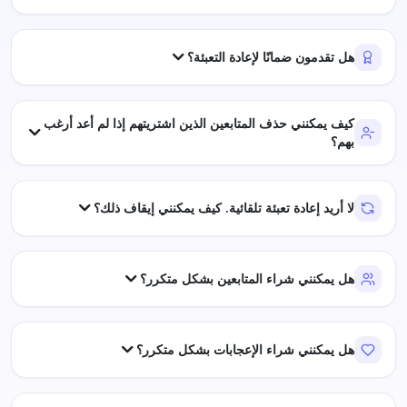
هل تقدمون ضمانًا لإعادة التعبئة؟
كيف يمكنني حذف المتابعين الذين اشتريتهم إذا لم أعد أرغب
بهم؟
لا أريد إعادة تعبئة تلقائية. كيف يمكنني إيقاف ذلك؟
هل يمكنني شراء المتابعين بشكل متكرر؟
هل يمكنني شراء الإعجابات بشكل متكرر؟