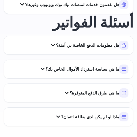
هل تقدمون خدمات لمنصات تيك توك ويوتيوب وغيرها؟
أسئلة الفواتير
هل معلومات الدفع الخاصة بي آمنة؟
ما هي سياسة استرداد الأموال الخاص بك؟
ما هي طرق الدفع المتوفرة؟
ماذا لو لم يكن لدي بطاقة ائتمان؟