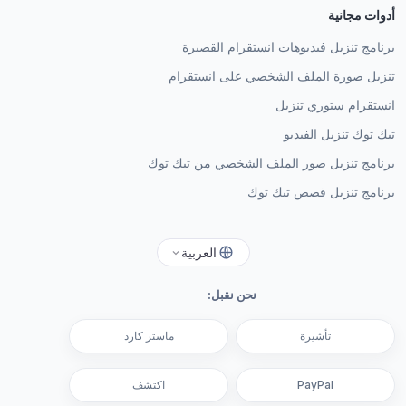
أدوات مجانية
برنامج تنزيل فيديوهات انستقرام القصيرة
تنزيل صورة الملف الشخصي على انستقرام
انستقرام ستوري تنزيل
تيك توك تنزيل الفيديو
برنامج تنزيل صور الملف الشخصي من تيك توك
برنامج تنزيل قصص تيك توك
العربية
نحن نقبل:
تأشيرة
ماستر كارد
PayPal
اكتشف