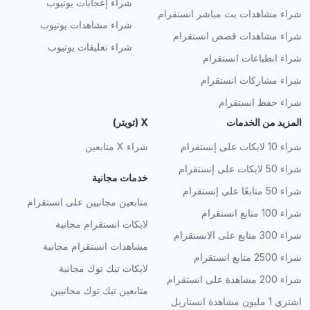
شراء إعجابات يوتيوب
شراء مشاهدات بث مباشر انستقرام
شراء مشاهدات يوتيوب
شراء مشاهدات قصص انستقرام
شراء تعليقات يوتيوب
شراء انطباعات انستقرام
شراء مشاركات انستقرام
شراء حفظ انستقرام
المزيد من الخدمات
X (تويتر)
شراء 10 لايكات على إنستقرام
شراء X متابعين
شراء 50 لايكات على إنستقرام
خدمات مجانية
شراء 50 متابعًا على إنستقرام
متابعين مجانيين على انستقرام
شراء 100 متابع انستقرام
لايكات انستقرام مجانية
شراء 300 متابع على الانستقرام
مشاهدات انستقرام مجانية
شراء 2500 متابع انستقرام
لايكات تيك توك مجانية
شراء 200 مشاهدة على انستقرام
متابعين تيك توك مجانيين
اشتري 1 مليون مشاهدة انستاريل