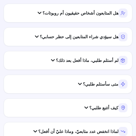
هل المتابعون أشخاص حقيقيون أم روبوتات؟
هل سيؤدي شراء المتابعين إلى حظر حسابي؟
لم أستلم طلبي، ماذا أفعل بعد ذلك؟
متى سأستلم طلبي؟
كيف أتتبع طلبي؟
لماذا انخفض عدد متابعيّ، وماذا عليّ أن أفعل؟