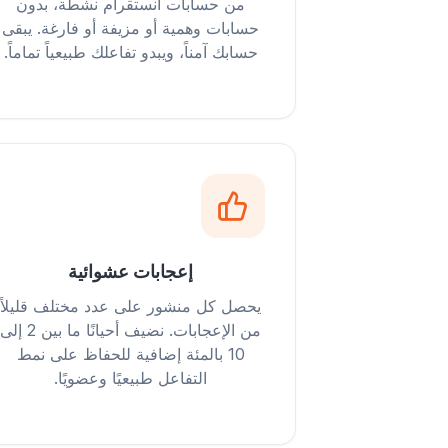
من حسابات انستقرام نشطة، بدون
حسابات وهمية أو مزيفة أو فارغة. يبقى
حسابك آمناً، ويبدو تفاعلك طبيعياً تماماً.
إعجابات عشوائية
يحصل كل منشور على عدد مختلف قليلاً
من الإعجابات. نضيف أحيانًا ما بين 2 إلى
10 بالمئة إضافية للحفاظ على نمط
التفاعل طبيعيًا وعضويًا.