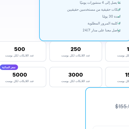
ما يصل إلى 4 منشورات يوميًا
لايكات حقيقية من مستخدمين حقيقيين
لمدة 30 يومًا
لا كلمة المرور المطلوبة
تواصل معنا على مدار 24/7
500
250
لكل بوست
عدد اللايكات لكل بوست
عدد اللايكات لكل بوست
سعر السائبة
5000
3000
1
لكل بوست
عدد اللايكات لكل بوست
عدد اللايكات لكل بوست
$155.