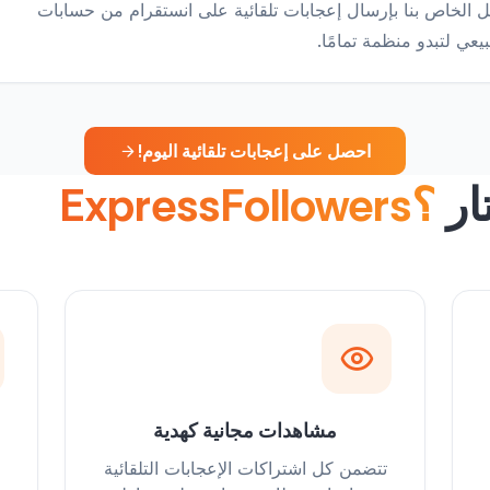
ل الخاص بنا بإرسال إعجابات تلقائية على انستقرام من حسابات
ي لتبدو منظمة تمامًا.
احصل على إعجابات تلقائية اليوم!
ار
ExpressFollowers؟
مشاهدات مجانية كهدية
تتضمن كل اشتراكات الإعجابات التلقائية