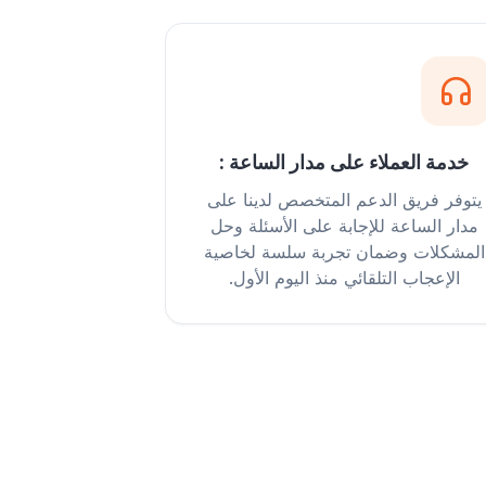
خدمة العملاء على مدار الساعة :
يتوفر فريق الدعم المتخصص لدينا على
مدار الساعة للإجابة على الأسئلة وحل
المشكلات وضمان تجربة سلسة لخاصية
الإعجاب التلقائي منذ اليوم الأول.