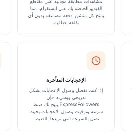
مشاهدات مطابقة مجانية على مقاطع
الفيديو الخاصة بك على انستقرام، مما
يمنح كل منشور دفعة مضاعفة بدون أي
تكلفة إضافية.
الإعجابات المتأخرة
إذا كنت تفضل وصول الإعجابات بشكل
تدريجي وبطيء، فإن
ExpressFollowers يتيح لك ضبط
سرعة وتوقيت وصول الإعجابات بحيث
تصل بالسرعة التي تريدها بالضبط.