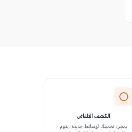
الكشف التلقائي
بمجرد تحميلك لوسائط جديدة، يقوم