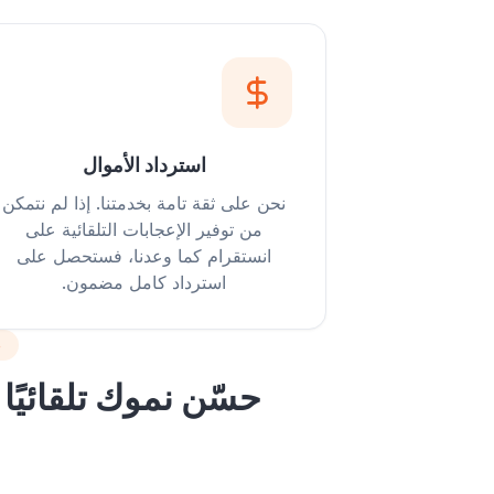
استرداد الأموال
نحن على ثقة تامة بخدمتنا. إذا لم نتمكن
من توفير الإعجابات التلقائية على
انستقرام كما وعدنا، فستحصل على
استرداد كامل مضمون.
د
حسّن نموك تلقائيًا 