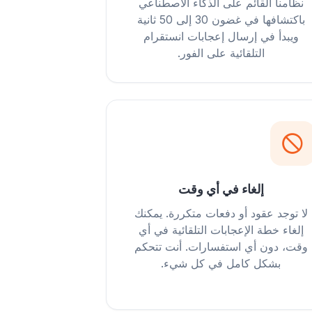
نظامنا القائم على الذكاء الاصطناعي
باكتشافها في غضون 30 إلى 50 ثانية
ويبدأ في إرسال إعجابات انستقرام
التلقائية على الفور.
إلغاء في أي وقت
لا توجد عقود أو دفعات متكررة. يمكنك
إلغاء خطة الإعجابات التلقائية في أي
وقت، دون أي استفسارات. أنت تتحكم
بشكل كامل في كل شيء.