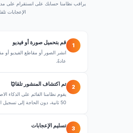
الإعجابات تلقا
قم بتحميل صورة أو فيديو
1
انشر الصور أو مقاطع الفيديو أو م
عادةً.
تم اكتشاف المنشور تلقائيًا
2
50 ثانية، دون الحاجة إلى تسجيل الدخول أو التشغيل اليدوي.
تسليم الإعجابات
3