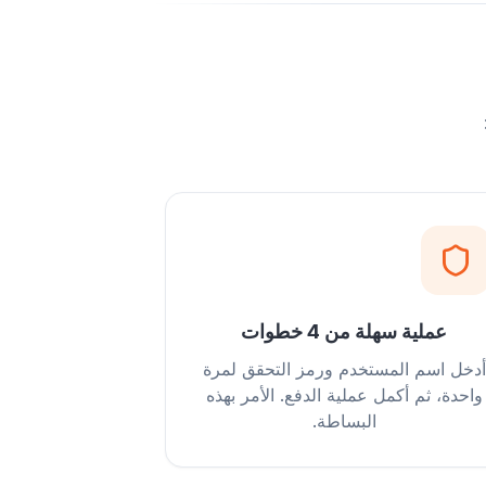
عملية سهلة من 4 خطوات
أدخل اسم المستخدم ورمز التحقق لمرة
واحدة، ثم أكمل عملية الدفع. الأمر بهذه
البساطة.