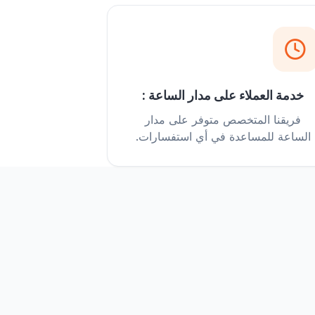
خدمة العملاء على مدار الساعة :
فريقنا المتخصص متوفر على مدار
الساعة للمساعدة في أي استفسارات.