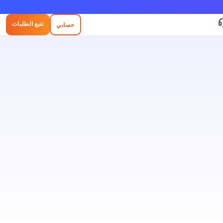
تتبع الطلبات
حسابي