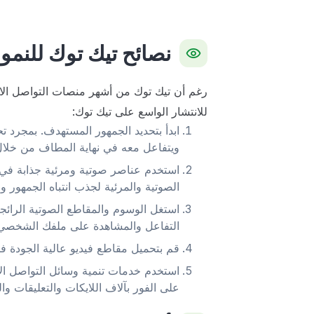
نصائح تيك توك للنمو
رغم أن تيك توك من أشهر منصات التواصل الاجتم
للانتشار الواسع على تيك توك:
ابدأ بتحديد الجمهور المستهدف. بمجرد 
ويتفاعل معه في نهاية المطاف من خلال 
الصوتية والمرئية لجذب انتباه الجمهور 
استغل الوسوم والمقاطع الصوتية الرائ
التفاعل والمشاهدة على ملفك الشخصي
قم بتحميل مقاطع فيديو عالية الجودة 
على الفور بآلاف اللايكات والتعليقات و