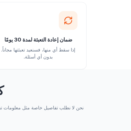
ضمان إعادة التعبئة لمدة 30 يومًا
إذا سقط أي منها، فسنعيد تعبئتها مجاناً.
بدون أي أسئلة.
ك
نحن لا نطلب تفاصيل خاصة مثل معلومات تسج