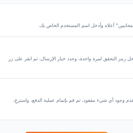
جانيين" أعلاه وأدخل اسم المستخدم الخاص بك.
خل رمز التحقق لمرة واحدة، وحدد خيار الإرسال، ثم انقر على زر
دم وجود أي شيء مفقود، ثم قم بإتمام عملية الدفع، واسترخِ،