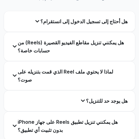
هل أحتاج إلى تسجيل الدخول إلى انستقرام؟
هل يمكنني تنزيل مقاطع الفيديو القصيرة (Reels) من
حسابات خاصة؟
لماذا لا يحتوي ملف Reel الذي قمت بتنزيله على
صوت؟
هل يوجد حد للتنزيل؟
هل يمكنني تنزيل تطبيق Reels على جهاز iPhone
بدون تثبيت أي تطبيق؟