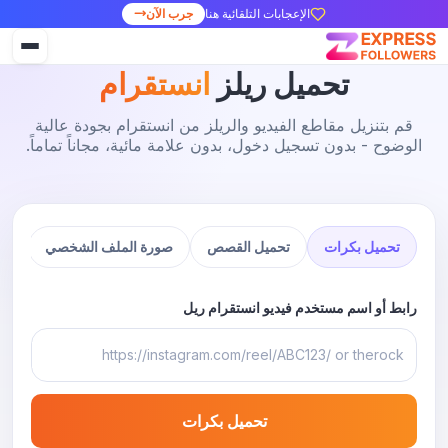
الإعجابات التلقائية هنا
جرب الآن
تحميل ريلز
انستقرام
قم بتنزيل مقاطع الفيديو والريلز من انستقرام بجودة عالية
الوضوح - بدون تسجيل دخول، بدون علامة مائية، مجاناً تماماً.
تحميل بكرات
تحميل القصص
صورة الملف الشخصي
رابط أو اسم مستخدم فيديو انستقرام ريل
تحميل بكرات