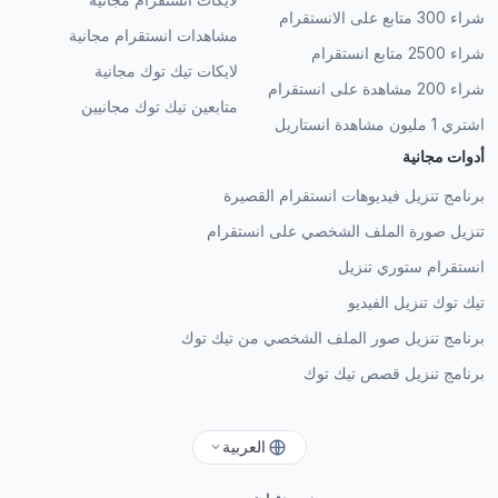
شراء 300 متابع على الانستقرام
مشاهدات انستقرام مجانية
شراء 2500 متابع انستقرام
لايكات تيك توك مجانية
شراء 200 مشاهدة على انستقرام
متابعين تيك توك مجانيين
اشتري 1 مليون مشاهدة انستاريل
أدوات مجانية
برنامج تنزيل فيديوهات انستقرام القصيرة
تنزيل صورة الملف الشخصي على انستقرام
انستقرام ستوري تنزيل
تيك توك تنزيل الفيديو
برنامج تنزيل صور الملف الشخصي من تيك توك
برنامج تنزيل قصص تيك توك
العربية