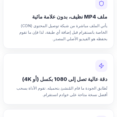
ملف MP4 نظيف، بدون علامة مائية
يأتي الملف مباشرة من شبكة توصيل المحتوى (CDN)
الخاصة بانستقرام قبل إضافة أي طبقة، لذا فإن ما تقوم
بحفظه هو الفيديو الأصلي المصدر.
دقة عالية تصل إلى 1080 بكسل (أو 4K)
تُطابق الجودة ما قام المُنشئ بتحميله. تقوم الأداة بسحب
أفضل نسخة متاحة على خوادم انستقرام.