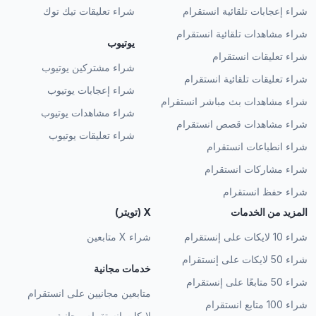
شراء إعجابات تلقائية انستقرام
شراء تعليقات تيك توك
شراء مشاهدات تلقائية انستقرام
يوتيوب
شراء تعليقات انستقرام
شراء مشتركين يوتيوب
شراء تعليقات تلقائية انستقرام
شراء إعجابات يوتيوب
شراء مشاهدات بث مباشر انستقرام
شراء مشاهدات يوتيوب
شراء مشاهدات قصص انستقرام
شراء تعليقات يوتيوب
شراء انطباعات انستقرام
شراء مشاركات انستقرام
شراء حفظ انستقرام
المزيد من الخدمات
X (تويتر)
شراء 10 لايكات على إنستقرام
شراء X متابعين
شراء 50 لايكات على إنستقرام
خدمات مجانية
شراء 50 متابعًا على إنستقرام
متابعين مجانيين على انستقرام
شراء 100 متابع انستقرام
لايكات انستقرام مجانية