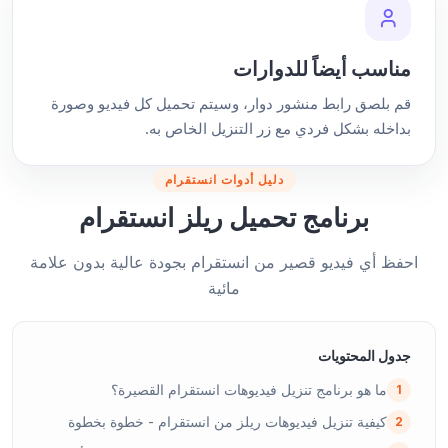
مناسب أيضاً للدوارات
قم بلصق رابط منشور دوار، وسيتم تحميل كل فيديو وصورة
بداخله بشكل فردي مع زر التنزيل الخاص به.
دليل أدوات انستقرام
برنامج تحميل ريلز انستقرام
احفظ أي فيديو قصير من انستقرام بجودة عالية بدون علامة
مائية
جدول المحتويات
ما هو برنامج تنزيل فيديوهات انستقرام القصيرة؟
1
كيفية تنزيل فيديوهات ريلز من انستقرام - خطوة بخطوة
2