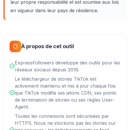
leur propre responsabilité et est soumise aux lois
en vigueur dans leur pays de résidence.
À propos de cet outil
ExpressFollowers développe des outils pour les
réseaux sociaux depuis 2016.
Le téléchargeur de stories TikTok est
activement maintenu et mis à jour chaque fois
que TikTok modifie ses jetons CDN, ses points
de terminaison de stories ou ses règles User-
Agent.
Toutes les connexions sont sécurisées par
HTTPS. Nous ne stockons pas les stories sur
nos serveurs : les téléchargements se font