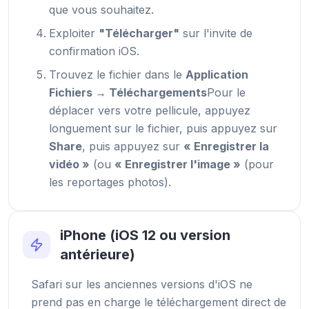
que vous souhaitez.
Exploiter
"Télécharger"
sur l'invite de
confirmation iOS.
Trouvez le fichier dans le
Application
Fichiers → Téléchargements
Pour le
déplacer vers votre pellicule, appuyez
longuement sur le fichier, puis appuyez sur
Share
, puis appuyez sur
« Enregistrer la
vidéo »
(ou
« Enregistrer l'image »
(pour
les reportages photos).
iPhone (iOS 12 ou version
antérieure)
Safari sur les anciennes versions d'iOS ne
prend pas en charge le téléchargement direct de