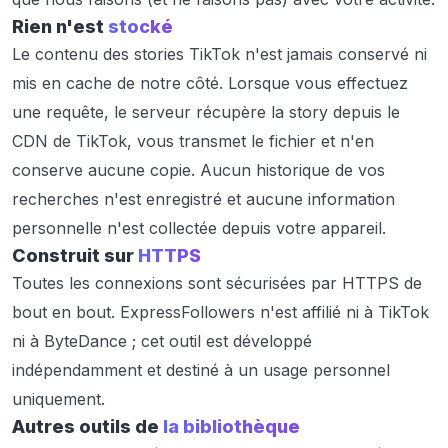
Rien n'est
stocké
Le contenu des stories TikTok n'est jamais conservé ni
mis en cache de notre côté. Lorsque vous effectuez
une requête, le serveur récupère la story depuis le
CDN de TikTok, vous transmet le fichier et n'en
conserve aucune copie. Aucun historique de vos
recherches n'est enregistré et aucune information
personnelle n'est collectée depuis votre appareil.
Construit sur
HTTPS
Toutes les connexions sont sécurisées par HTTPS de
bout en bout. ExpressFollowers n'est affilié ni à TikTok
ni à ByteDance ; cet outil est développé
indépendamment et destiné à un usage personnel
uniquement.
Autres outils de
la bibliothèque