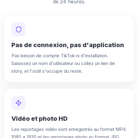
de 24 heures.
Pas de connexion, pas d'application
Pas besoin de compte TikTok ni d'installation.
Saisissez un nom d'utilisateur ou collez un lien de
story, et l'outil s'occupe du reste.
Vidéo et photo HD
Les reportages vidéo sont enregistrés au format MP4
1080 × 1920 et les reportages photo au format JPG