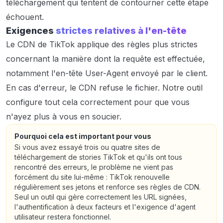
téléchargement qui tentent de contourner cette étape
échouent.
Exigences
strictes relatives à l'en-tête
Le CDN de TikTok applique des règles plus strictes
concernant la manière dont la requête est effectuée,
notamment l'en-tête User-Agent envoyé par le client.
En cas d'erreur, le CDN refuse le fichier. Notre outil
configure tout cela correctement pour que vous
n'ayez plus à vous en soucier.
Pourquoi cela est important pour vous
Si vous avez essayé trois ou quatre sites de
téléchargement de stories TikTok et qu'ils ont tous
rencontré des erreurs, le problème ne vient pas
forcément du site lui-même : TikTok renouvelle
régulièrement ses jetons et renforce ses règles de CDN.
Seul un outil qui gère correctement les URL signées,
l'authentification à deux facteurs et l'exigence d'agent
utilisateur restera fonctionnel.