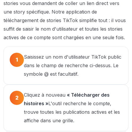
stories vous demandent de coller un lien direct vers
une story spécifique. Notre application de
téléchargement de stories TikTok simplifie tout : il vous
suffit de saisir le nom d'utilisateur et toutes les stories
actives de ce compte sont chargées en une seule fois.
Saisissez un nom d'utilisateur TikTok public
1
dans le champ de recherche ci-dessus. Le
symbole @ est facultatif.
Cliquez à nouveau
« Télécharger des
2
histoires »
L'outil recherche le compte,
trouve toutes les publications actives et les
affiche dans une grille.