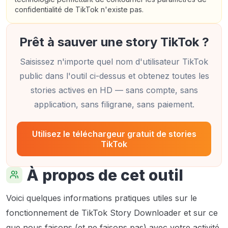
confidentialité de TikTok n'existe pas.
Prêt à sauver une story TikTok ?
Saisissez n'importe quel nom d'utilisateur TikTok
public dans l'outil ci-dessus et obtenez toutes les
stories actives en HD — sans compte, sans
application, sans filigrane, sans paiement.
Utilisez le téléchargeur gratuit de stories
TikTok
À propos de cet outil
Voici quelques informations pratiques utiles sur le
fonctionnement de TikTok Story Downloader et sur ce
que nous faisons (et ne faisons pas) avec votre activité.