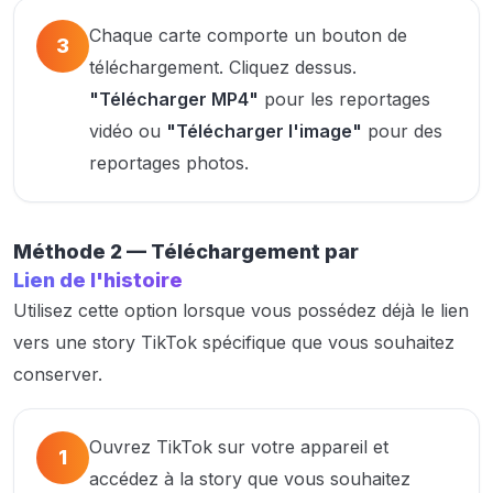
Chaque carte comporte un bouton de
3
téléchargement. Cliquez dessus.
"Télécharger MP4"
pour les reportages
vidéo ou
"Télécharger l'image"
pour des
reportages photos.
Méthode 2 — Téléchargement par
Lien de l'histoire
Utilisez cette option lorsque vous possédez déjà le lien
vers une story TikTok spécifique que vous souhaitez
conserver.
Ouvrez TikTok sur votre appareil et
1
accédez à la story que vous souhaitez