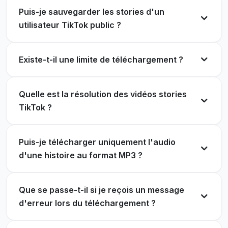
Puis-je sauvegarder les stories d'un
utilisateur TikTok public ?
Existe-t-il une limite de téléchargement ?
Quelle est la résolution des vidéos stories
TikTok ?
Puis-je télécharger uniquement l'audio
d'une histoire au format MP3 ?
Que se passe-t-il si je reçois un message
d'erreur lors du téléchargement ?