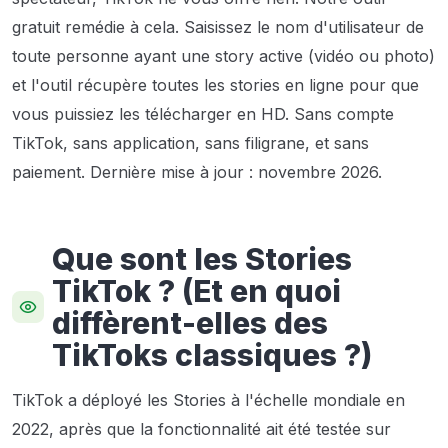
gratuit remédie à cela. Saisissez le nom d'utilisateur de
toute personne ayant une story active (vidéo ou photo)
et l'outil récupère toutes les stories en ligne pour que
vous puissiez les télécharger en HD. Sans compte
TikTok, sans application, sans filigrane, et sans
paiement.
Dernière mise à jour : novembre 2026.
Que sont les Stories
TikTok ? (Et en quoi
diffèrent-elles des
TikToks classiques ?)
TikTok a déployé les Stories à l'échelle mondiale en
2022, après que la fonctionnalité ait été testée sur