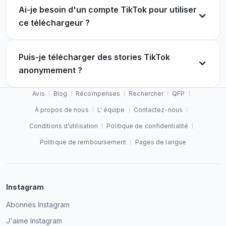
Ai-je besoin d'un compte TikTok pour utiliser
ce téléchargeur ?
Puis-je télécharger des stories TikTok
anonymement ?
Avis
Blog
Récompenses
Rechercher
QFP
À propos de nous
L' équipe
Contactez-nous
Conditions d’utilisation
Politique de confidentialité
Politique de remboursement
Pages de langue
Instagram
Abonnés Instagram
J'aime Instagram