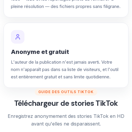
pleine résolution — des fichiers propres sans filigrane.
Anonyme et gratuit
L'auteur de la publication n'est jamais averti. Votre
nom n'apparaît pas dans sa liste de visiteurs, et l'outil
est entièrement gratuit et sans limite quotidienne.
GUIDE DES OUTILS TIKTOK
Téléchargeur de stories TikTok
Enregistrez anonymement des stories TikTok en HD
avant qu'elles ne disparaissent.