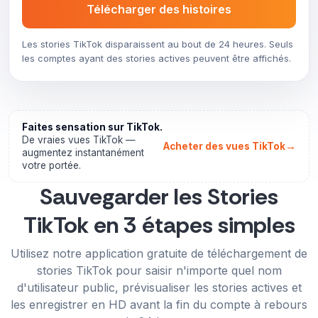
Télécharger des histoires
Les stories TikTok disparaissent au bout de 24 heures. Seuls
les comptes ayant des stories actives peuvent être affichés.
Faites sensation sur TikTok.
De vraies vues TikTok —
→
Acheter des vues TikTok
augmentez instantanément
votre portée.
Sauvegarder les Stories
TikTok en 3 étapes simples
Utilisez notre application gratuite de téléchargement de
stories TikTok pour saisir n'importe quel nom
d'utilisateur public, prévisualiser les stories actives et
les enregistrer en HD avant la fin du compte à rebours