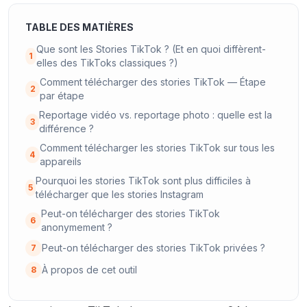
TABLE DES MATIÈRES
Que sont les Stories TikTok ? (Et en quoi diffèrent-
1
elles des TikToks classiques ?)
Comment télécharger des stories TikTok — Étape
2
par étape
Reportage vidéo vs. reportage photo : quelle est la
3
différence ?
Comment télécharger les stories TikTok sur tous les
4
appareils
Pourquoi les stories TikTok sont plus difficiles à
5
télécharger que les stories Instagram
Peut-on télécharger des stories TikTok
6
anonymement ?
Peut-on télécharger des stories TikTok privées ?
7
À propos de cet outil
8