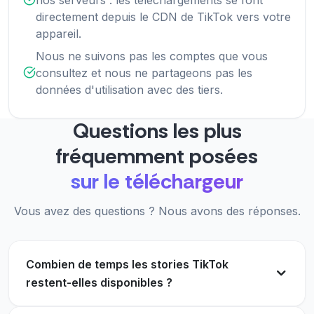
directement depuis le CDN de TikTok vers votre
appareil.
Nous ne suivons pas les comptes que vous
consultez et nous ne partageons pas les
données d'utilisation avec des tiers.
Questions les plus
fréquemment posées
sur le téléchargeur
Vous avez des questions ? Nous avons des réponses.
Combien de temps les stories TikTok
restent-elles disponibles ?