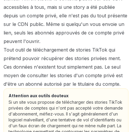
accessibles à tous, mais si une story a été publiée
depuis un compte privé, elle n'est pas du tout présente
sur le CDN public. Même si quelqu'un vous envoie un
lien, seuls les abonnés approuvés de ce compte privé
peuvent l'ouvrir.
Tout outil de téléchargement de stories TikTok qui
prétend pouvoir récupérer des stories privées ment.
Ces données n'existent tout simplement pas. Le seul
moyen de consulter les stories d'un compte privé est
d'être un abonné autorisé par le titulaire du compte.
Attention aux outils douteux
Si un site vous propose de télécharger des stories TikTok
privées de comptes qui n'ont pas accepté votre demande
d'abonnement, méfiez-vous. Il s'agit généralement d'un
logiciel malveillant, d'une tentative de vol d'identifiants ou
d'un faux écran de chargement qui ne mène nulle part. La
technologie permettant de contourner les paramètres de