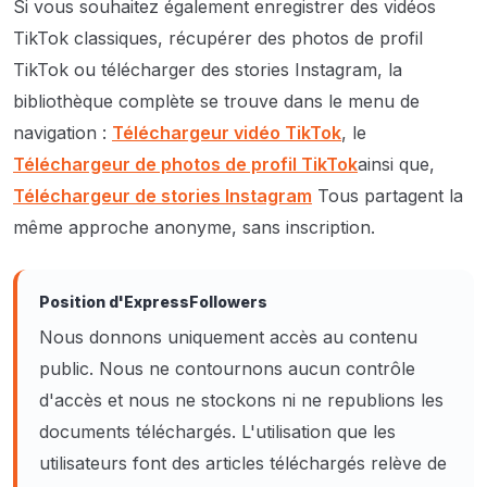
Si vous souhaitez également enregistrer des vidéos
TikTok classiques, récupérer des photos de profil
TikTok ou télécharger des stories Instagram, la
bibliothèque complète se trouve dans le menu de
navigation :
Téléchargeur vidéo TikTok
, le
Téléchargeur de photos de profil TikTok
ainsi que,
Téléchargeur de stories Instagram
Tous partagent la
même approche anonyme, sans inscription.
Position d'ExpressFollowers
Nous donnons uniquement accès au contenu
public. Nous ne contournons aucun contrôle
d'accès et nous ne stockons ni ne republions les
documents téléchargés. L'utilisation que les
utilisateurs font des articles téléchargés relève de