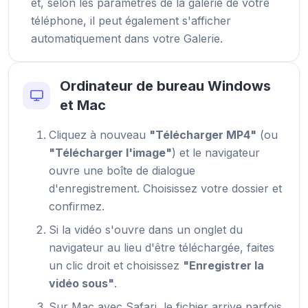
et, selon les paramètres de la galerie de votre
téléphone, il peut également s'afficher
automatiquement dans votre Galerie.
Ordinateur de bureau Windows
et Mac
Cliquez à nouveau
"Télécharger MP4"
(ou
"Télécharger l'image"
) et le navigateur
ouvre une boîte de dialogue
d'enregistrement. Choisissez votre dossier et
confirmez.
Si la vidéo s'ouvre dans un onglet du
navigateur au lieu d'être téléchargée, faites
un clic droit et choisissez
"Enregistrer la
vidéo sous"
.
Sur Mac avec Safari, le fichier arrive parfois