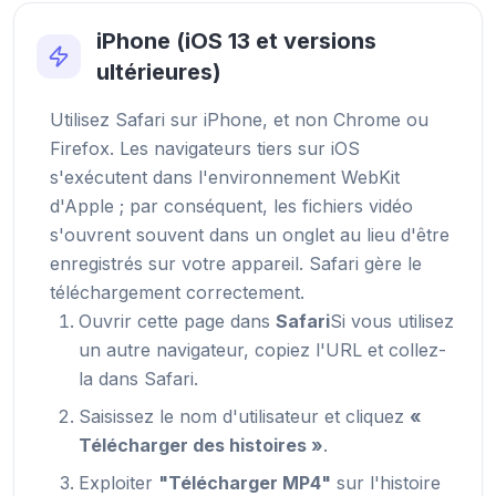
iPhone (iOS 13 et versions
ultérieures)
Utilisez Safari sur iPhone, et non Chrome ou
Firefox. Les navigateurs tiers sur iOS
s'exécutent dans l'environnement WebKit
d'Apple ; par conséquent, les fichiers vidéo
s'ouvrent souvent dans un onglet au lieu d'être
enregistrés sur votre appareil. Safari gère le
téléchargement correctement.
Ouvrir cette page dans
Safari
Si vous utilisez
un autre navigateur, copiez l'URL et collez-
la dans Safari.
Saisissez le nom d'utilisateur et cliquez
«
Télécharger des histoires »
.
Exploiter
"Télécharger MP4"
sur l'histoire