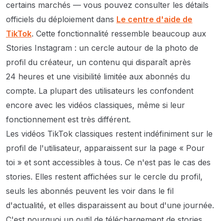
certains marchés — vous pouvez consulter les détails
officiels du déploiement dans
Le centre d'aide de
TikTok
. Cette fonctionnalité ressemble beaucoup aux
Stories Instagram : un cercle autour de la photo de
profil du créateur, un contenu qui disparaît après
24 heures et une visibilité limitée aux abonnés du
compte. La plupart des utilisateurs les confondent
encore avec les vidéos classiques, même si leur
fonctionnement est très différent.
Les vidéos TikTok classiques restent indéfiniment sur le
profil de l'utilisateur, apparaissent sur la page « Pour
toi » et sont accessibles à tous. Ce n'est pas le cas des
stories. Elles restent affichées sur le cercle du profil,
seuls les abonnés peuvent les voir dans le fil
d'actualité, et elles disparaissent au bout d'une journée.
C'est pourquoi un outil de téléchargement de stories