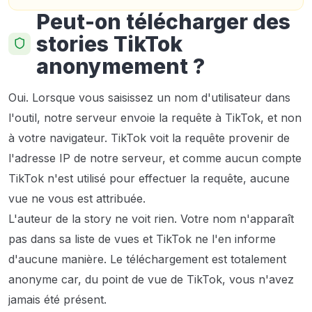
Peut-on télécharger des
stories TikTok
anonymement ?
Oui. Lorsque vous saisissez un nom d'utilisateur dans
l'outil, notre serveur envoie la requête à TikTok, et non
à votre navigateur. TikTok voit la requête provenir de
l'adresse IP de notre serveur, et comme aucun compte
TikTok n'est utilisé pour effectuer la requête, aucune
vue ne vous est attribuée.
L'auteur de la story ne voit rien. Votre nom n'apparaît
pas dans sa liste de vues et TikTok ne l'en informe
d'aucune manière. Le téléchargement est totalement
anonyme car, du point de vue de TikTok, vous n'avez
jamais été présent.