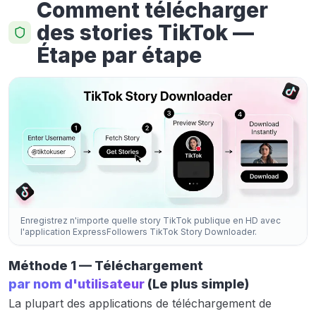
Comment télécharger
des stories TikTok —
Étape par étape
Enregistrez n'importe quelle story TikTok publique en HD avec
l'application ExpressFollowers TikTok Story Downloader.
Méthode 1 — Téléchargement
par nom d'utilisateur
(Le plus simple)
La plupart des applications de téléchargement de