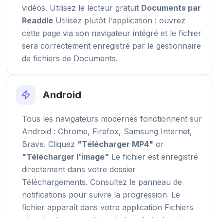
vidéos. Utilisez le lecteur gratuit
Documents par
Readdle
Utilisez plutôt l'application : ouvrez
cette page via son navigateur intégré et le fichier
sera correctement enregistré par le gestionnaire
de fichiers de Documents.
Android
Tous les navigateurs modernes fonctionnent sur
Android : Chrome, Firefox, Samsung Internet,
Brave. Cliquez
"Télécharger MP4"
or
"Télécharger l'image"
Le fichier est enregistré
directement dans votre dossier
Téléchargements. Consultez le panneau de
notifications pour suivre la progression. Le
fichier apparaît dans votre application Fichiers