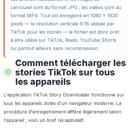
carrousel sont au format JPG ; les vidéos sont au
format MP4. Tout est enregistré en 1080 × 1920
pixels — la résolution verticale 9:16 utilisée par
TikTok pour les stories — le fichier est donc prêt
à être utilisé sur TikTok, Reels, YouTube Shorts
ou partout ailleurs sans recompression.
Comment télécharger les
stories TikTok sur tous
les appareils
L'application TikTok Story Downloader fonctionne sur
tous les appareils dotés d'un navigateur moderne. La
procédure d'enregistrement diffère légèrement selon
l'appareil ; voici un bref récapitulatif.