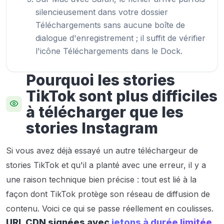
silencieusement dans votre dossier
Téléchargements sans aucune boîte de
dialogue d'enregistrement ; il suffit de vérifier
l'icône Téléchargements dans le Dock.
Pourquoi les stories
TikTok sont plus difficiles
à télécharger que les
stories Instagram
Si vous avez déjà essayé un autre téléchargeur de
stories TikTok et qu'il a planté avec une erreur, il y a
une raison technique bien précise : tout est lié à la
façon dont TikTok protège son réseau de diffusion de
contenu. Voici ce qui se passe réellement en coulisses.
URL CDN signées avec
jetons à durée limitée