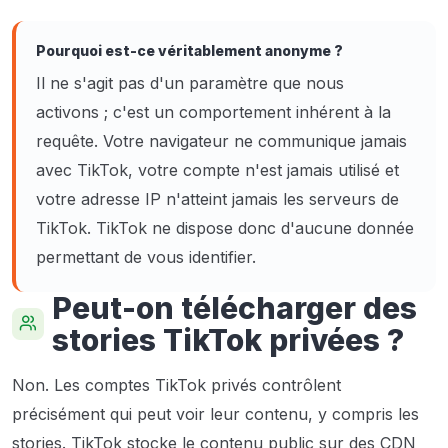
Pourquoi est-ce véritablement anonyme ?
Il ne s'agit pas d'un paramètre que nous
activons ; c'est un comportement inhérent à la
requête. Votre navigateur ne communique jamais
avec TikTok, votre compte n'est jamais utilisé et
votre adresse IP n'atteint jamais les serveurs de
TikTok. TikTok ne dispose donc d'aucune donnée
permettant de vous identifier.
Peut-on télécharger des
stories TikTok privées ?
Non. Les comptes TikTok privés contrôlent
précisément qui peut voir leur contenu, y compris les
stories. TikTok stocke le contenu public sur des CDN