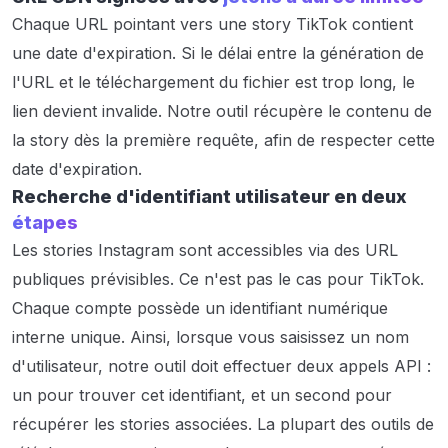
Chaque URL pointant vers une story TikTok contient
une date d'expiration. Si le délai entre la génération de
l'URL et le téléchargement du fichier est trop long, le
lien devient invalide. Notre outil récupère le contenu de
la story dès la première requête, afin de respecter cette
date d'expiration.
Recherche d'identifiant utilisateur en deux
étapes
Les stories Instagram sont accessibles via des URL
publiques prévisibles. Ce n'est pas le cas pour TikTok.
Chaque compte possède un identifiant numérique
interne unique. Ainsi, lorsque vous saisissez un nom
d'utilisateur, notre outil doit effectuer deux appels API :
un pour trouver cet identifiant, et un second pour
récupérer les stories associées. La plupart des outils de