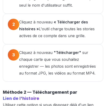
seul le nom d'utilisateur suffit.
Cliquez à nouveau
« Télécharger des
2
histoires »
L'outil charge toutes les stories
actives de ce compte dans une grille.
Cliquez à nouveau
"Télécharger"
sur
3
chaque carte que vous souhaitez
enregistrer — les photos sont enregistrées
au format JPG, les vidéos au format MP4.
Méthode 2 — Téléchargement par
Lien de l'histoire
Utilisez cette option si vous disposez déjà d'un lien