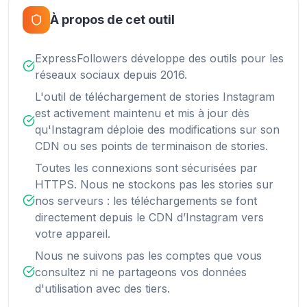
À propos de cet outil
ExpressFollowers développe des outils pour les
réseaux sociaux depuis 2016.
L'outil de téléchargement de stories Instagram
est activement maintenu et mis à jour dès
qu'Instagram déploie des modifications sur son
CDN ou ses points de terminaison de stories.
Toutes les connexions sont sécurisées par
HTTPS. Nous ne stockons pas les stories sur
nos serveurs : les téléchargements se font
directement depuis le CDN d’Instagram vers
votre appareil.
Nous ne suivons pas les comptes que vous
consultez ni ne partageons vos données
d'utilisation avec des tiers.