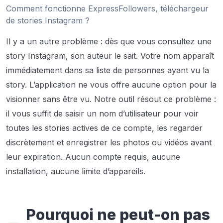
Comment fonctionne ExpressFollowers, téléchargeur
de stories Instagram ?
Il y a un autre problème : dès que vous consultez une
story Instagram, son auteur le sait. Votre nom apparaît
immédiatement dans sa liste de personnes ayant vu la
story. L’application ne vous offre aucune option pour la
visionner sans être vu. Notre outil résout ce problème :
il vous suffit de saisir un nom d’utilisateur pour voir
toutes les stories actives de ce compte, les regarder
discrètement et enregistrer les photos ou vidéos avant
leur expiration. Aucun compte requis, aucune
installation, aucune limite d’appareils.
Pourquoi ne peut-on pas