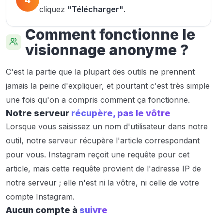
cliquez
"Télécharger"
.
Comment fonctionne le
visionnage anonyme ?
C'est la partie que la plupart des outils ne prennent
jamais la peine d'expliquer, et pourtant c'est très simple
une fois qu'on a compris comment ça fonctionne.
Notre serveur
récupère, pas le vôtre
Lorsque vous saisissez un nom d'utilisateur dans notre
outil, notre serveur récupère l'article correspondant
pour vous. Instagram reçoit une requête pour cet
article, mais cette requête provient de l'adresse IP de
notre serveur ; elle n'est ni la vôtre, ni celle de votre
compte Instagram.
Aucun compte à
suivre