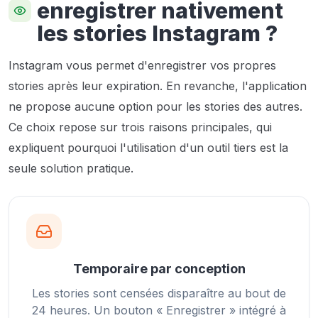
enregistrer nativement
les stories Instagram ?
Instagram vous permet d'enregistrer vos propres
stories après leur expiration. En revanche, l'application
ne propose aucune option pour les stories des autres.
Ce choix repose sur trois raisons principales, qui
expliquent pourquoi l'utilisation d'un outil tiers est la
seule solution pratique.
Temporaire par conception
Les stories sont censées disparaître au bout de
24 heures. Un bouton « Enregistrer » intégré à