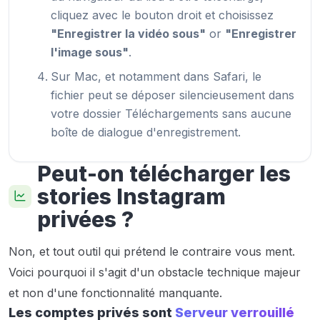
cliquez avec le bouton droit et choisissez
"Enregistrer la vidéo sous"
or
"Enregistrer
l'image sous"
.
Sur Mac, et notamment dans Safari, le
fichier peut se déposer silencieusement dans
votre dossier Téléchargements sans aucune
boîte de dialogue d'enregistrement.
Peut-on télécharger les
stories Instagram
privées ?
Non, et tout outil qui prétend le contraire vous ment.
Voici pourquoi il s'agit d'un obstacle technique majeur
et non d'une fonctionnalité manquante.
Les comptes privés sont
Serveur verrouillé