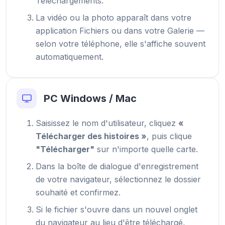
Téléchargements.
La vidéo ou la photo apparaît dans votre
application Fichiers ou dans votre Galerie —
selon votre téléphone, elle s'affiche souvent
automatiquement.
PC Windows / Mac
Saisissez le nom d'utilisateur, cliquez
«
Télécharger des histoires »
, puis clique
"Télécharger"
sur n'importe quelle carte.
Dans la boîte de dialogue d'enregistrement
de votre navigateur, sélectionnez le dossier
souhaité et confirmez.
Si le fichier s'ouvre dans un nouvel onglet
du navigateur au lieu d'être téléchargé,