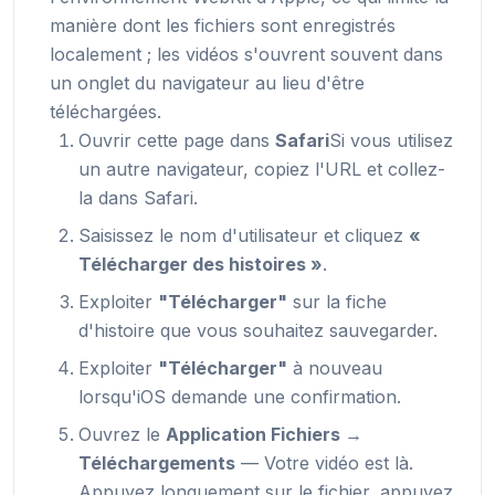
manière dont les fichiers sont enregistrés
localement ; les vidéos s'ouvrent souvent dans
un onglet du navigateur au lieu d'être
téléchargées.
Ouvrir cette page dans
Safari
Si vous utilisez
un autre navigateur, copiez l'URL et collez-
la dans Safari.
Saisissez le nom d'utilisateur et cliquez
«
Télécharger des histoires »
.
Exploiter
"Télécharger"
sur la fiche
d'histoire que vous souhaitez sauvegarder.
Exploiter
"Télécharger"
à nouveau
lorsqu'iOS demande une confirmation.
Ouvrez le
Application Fichiers →
Téléchargements
— Votre vidéo est là.
Appuyez longuement sur le fichier, appuyez