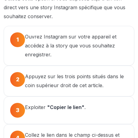
direct vers une story Instagram spécifique que vous
souhaitez conserver.
Ouvrez Instagram sur votre appareil et
1
accédez à la story que vous souhaitez
enregistrer.
Appuyez sur les trois points situés dans le
2
coin supérieur droit de cet article.
Exploiter
"Copier le lien"
.
3
Collez le lien dans le champ ci-dessus et
4