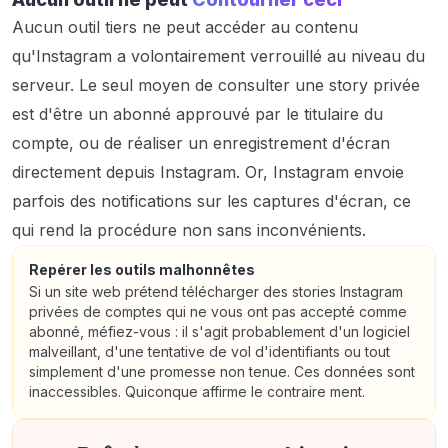
Aucun outil tiers ne peut accéder au contenu
qu'Instagram a volontairement verrouillé au niveau du
serveur. Le seul moyen de consulter une story privée
est d'être un abonné approuvé par le titulaire du
compte, ou de réaliser un enregistrement d'écran
directement depuis Instagram. Or, Instagram envoie
parfois des notifications sur les captures d'écran, ce
qui rend la procédure non sans inconvénients.
Repérer les outils malhonnêtes
Si un site web prétend télécharger des stories Instagram
privées de comptes qui ne vous ont pas accepté comme
abonné, méfiez-vous : il s'agit probablement d'un logiciel
malveillant, d'une tentative de vol d'identifiants ou tout
simplement d'une promesse non tenue. Ces données sont
inaccessibles. Quiconque affirme le contraire ment.