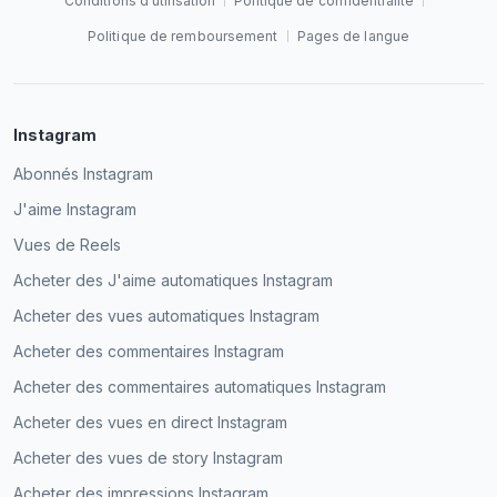
Conditions d’utilisation
Politique de confidentialité
Politique de remboursement
Pages de langue
Instagram
Abonnés Instagram
J'aime Instagram
Vues de Reels
Acheter des J'aime automatiques Instagram
Acheter des vues automatiques Instagram
Acheter des commentaires Instagram
Acheter des commentaires automatiques Instagram
Acheter des vues en direct Instagram
Acheter des vues de story Instagram
Acheter des impressions Instagram