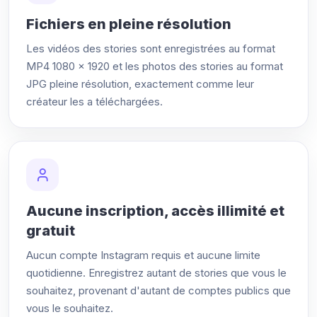
Fichiers en pleine résolution
Les vidéos des stories sont enregistrées au format
MP4 1080 × 1920 et les photos des stories au format
JPG pleine résolution, exactement comme leur
créateur les a téléchargées.
Aucune inscription, accès illimité et
gratuit
Aucun compte Instagram requis et aucune limite
quotidienne. Enregistrez autant de stories que vous le
souhaitez, provenant d'autant de comptes publics que
vous le souhaitez.