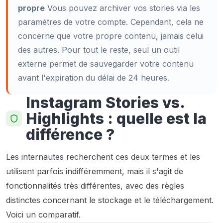
propre
Vous pouvez archiver vos stories via les
paramètres de votre compte. Cependant, cela ne
concerne que votre propre contenu, jamais celui
des autres. Pour tout le reste, seul un outil
externe permet de sauvegarder votre contenu
avant l'expiration du délai de 24 heures.
Instagram Stories vs.
Highlights : quelle est la
différence ?
Les internautes recherchent ces deux termes et les
utilisent parfois indifféremment, mais il s'agit de
fonctionnalités très différentes, avec des règles
distinctes concernant le stockage et le téléchargement.
Voici un comparatif.