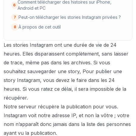
Comment télécharger des histoires sur iPhone,
6
Android et PC
Peut-on télécharger les stories Instagram privées ?
7
À propos de cet outil
8
Les stories Instagram ont une durée de vie de 24
heures. Elles disparaissent complètement, sans laisser
de trace, même pas dans les archives. Si vous
souhaitez sauvegarder une story,
Pour publier une
story Instagram, vous devez le faire dans les 24
heures. Si vous ratez ce délai, il sera impossible de la
récupérer.
Notre serveur récupère la publication pour vous.
Instagram voit notre adresse IP, et non la vôtre ; votre
nom n’apparaît donc jamais dans la liste des personnes
ayant vu la publication.