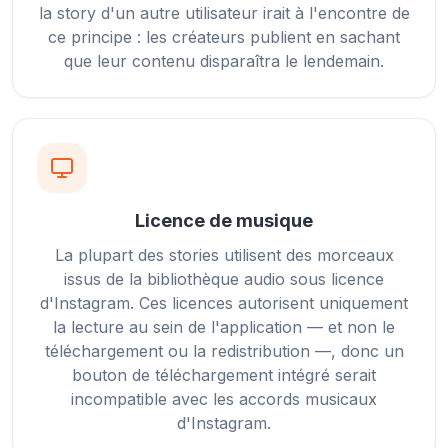
la story d'un autre utilisateur irait à l'encontre de
ce principe : les créateurs publient en sachant
que leur contenu disparaîtra le lendemain.
Licence de musique
La plupart des stories utilisent des morceaux
issus de la bibliothèque audio sous licence
d'Instagram. Ces licences autorisent uniquement
la lecture au sein de l'application — et non le
téléchargement ou la redistribution —, donc un
bouton de téléchargement intégré serait
incompatible avec les accords musicaux
d'Instagram.