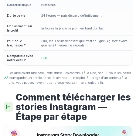
Caractéristique
Histoires
Durée de vie
24 heures — puis disparu définitivement
Emplacement sur
Entourez la photo de profil en haut du flux.
le profil
Peut-on le
Oui, mais seulement tant que c'est en ligne. Agissez avant
télécharger ?
que les 24 heures ne s'écoulent.
Compatible avec
Oui
notre outil ?
Les articles ont une date limite stricte. Les contenus à la une, non. Si vous souhaitez
sauvegarder un article, faites-le avant qu'il n'expire. S'il s'agit d'un contenu à la
une, vous pouvez revenir quand vous voulez : il sera toujours là.
Comment télécharger les
stories Instagram —
Étape par étape