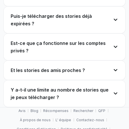
Puis-je télécharger des stories déjà
expirées ?
Est-ce que ça fonctionne sur les comptes
privés ?
Et les stories des amis proches ?
Y a-t-il une limite au nombre de stories que
je peux télécharger ?
Avis
Blog
Récompenses
Rechercher
QFP
À propos de nous
L' équipe
Contactez-nous