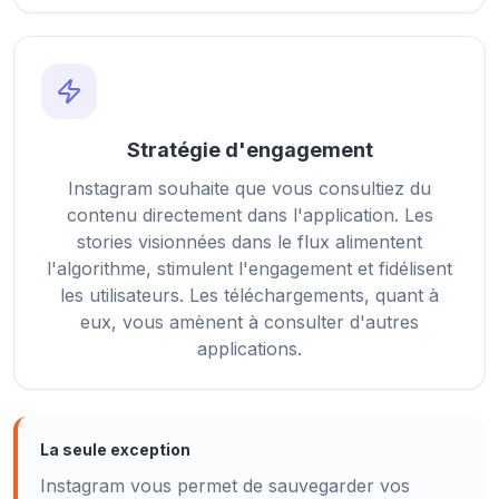
Stratégie d'engagement
Instagram souhaite que vous consultiez du
contenu directement dans l'application. Les
stories visionnées dans le flux alimentent
l'algorithme, stimulent l'engagement et fidélisent
les utilisateurs. Les téléchargements, quant à
eux, vous amènent à consulter d'autres
applications.
La seule exception
Instagram vous permet de sauvegarder vos