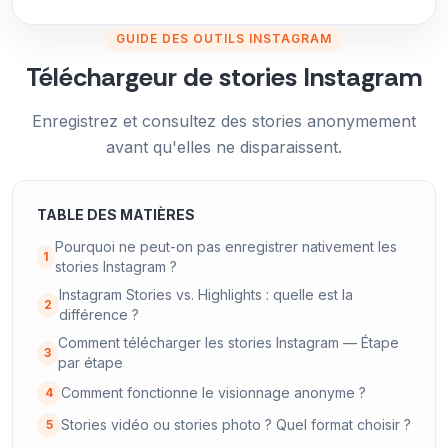
GUIDE DES OUTILS INSTAGRAM
Téléchargeur de stories Instagram
Enregistrez et consultez des stories anonymement
avant qu'elles ne disparaissent.
TABLE DES MATIÈRES
Pourquoi ne peut-on pas enregistrer nativement les
1
stories Instagram ?
Instagram Stories vs. Highlights : quelle est la
2
différence ?
Comment télécharger les stories Instagram — Étape
3
par étape
Comment fonctionne le visionnage anonyme ?
4
Stories vidéo ou stories photo ? ​​Quel format choisir ?
5