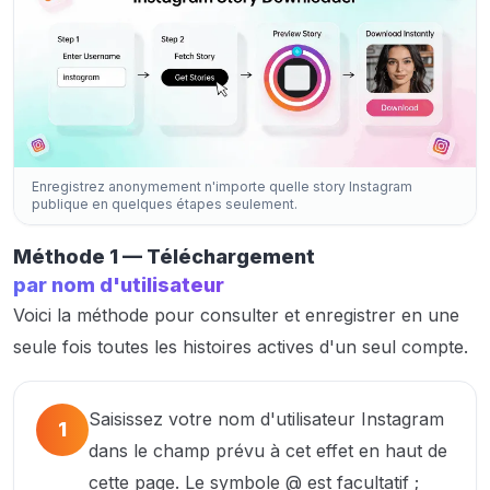
Enregistrez anonymement n'importe quelle story Instagram
publique en quelques étapes seulement.
Méthode 1 — Téléchargement
par nom d'utilisateur
Voici la méthode pour consulter et enregistrer en une
seule fois toutes les histoires actives d'un seul compte.
Saisissez votre nom d'utilisateur Instagram
1
dans le champ prévu à cet effet en haut de
cette page. Le symbole @ est facultatif ;