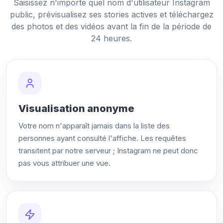
Saisissez n'importe quel nom d'utilisateur Instagram
public, prévisualisez ses stories actives et téléchargez
des photos et des vidéos avant la fin de la période de
24 heures.
Visualisation anonyme
Votre nom n'apparaît jamais dans la liste des
personnes ayant consulté l'affiche. Les requêtes
transitent par notre serveur ; Instagram ne peut donc
pas vous attribuer une vue.