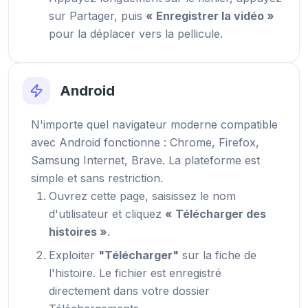
sur Partager, puis
« Enregistrer la vidéo »
pour la déplacer vers la pellicule.
Android
N'importe quel navigateur moderne compatible
avec Android fonctionne : Chrome, Firefox,
Samsung Internet, Brave. La plateforme est
simple et sans restriction.
Ouvrez cette page, saisissez le nom
d'utilisateur et cliquez
« Télécharger des
histoires »
.
Exploiter
"Télécharger"
sur la fiche de
l'histoire. Le fichier est enregistré
directement dans votre dossier