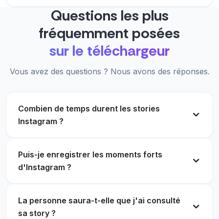
Questions les plus
fréquemment posées
sur le téléchargeur
Vous avez des questions ? Nous avons des réponses.
Combien de temps durent les stories
Instagram ?
Puis-je enregistrer les moments forts
d'Instagram ?
La personne saura-t-elle que j'ai consulté
sa story ?