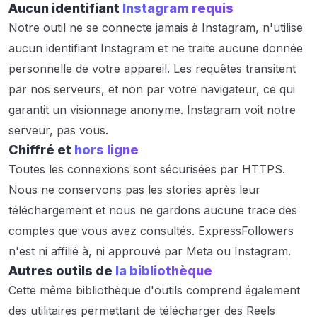
Aucun identifiant
Instagram requis
Notre outil ne se connecte jamais à Instagram, n'utilise
aucun identifiant Instagram et ne traite aucune donnée
personnelle de votre appareil. Les requêtes transitent
par nos serveurs, et non par votre navigateur, ce qui
garantit un visionnage anonyme. Instagram voit notre
serveur, pas vous.
Chiffré et
hors ligne
Toutes les connexions sont sécurisées par HTTPS.
Nous ne conservons pas les stories après leur
téléchargement et nous ne gardons aucune trace des
comptes que vous avez consultés. ExpressFollowers
n'est ni affilié à, ni approuvé par Meta ou Instagram.
Autres outils de
la bibliothèque
Cette même bibliothèque d'outils comprend également
des utilitaires permettant de télécharger des Reels