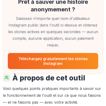
Prêt à sauver une histoire
anonymement ?
Saisissez n'importe quel nom d'utilisateur
Instagram public dans l'outil ci-dessus et obtenez
les stories actives en quelques secondes — aucun
compte, aucune application, aucun paiement
requis.
Téléchargez gratuitement les stories
Instagram
À propos de cet outil
Voici quelques points pratiques importants à savoir sur
le fonctionnement de l'outil et sur ce que nous faisons
— et ne faisons pas — avec votre activité.