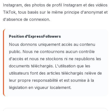
Instagram, des photos de profil Instagram et des vidéos
TikTok, tous basés sur le même principe d'anonymat et
d'absence de connexion.
Position d'ExpressFollowers
Nous donnons uniquement accès au contenu
public. Nous ne contournons aucun contrôle
d'accès et nous ne stockons ni ne republions les
documents téléchargés. L'utilisation que les
utilisateurs font des articles téléchargés relève de
leur propre responsabilité et est soumise à la
législation en vigueur localement.