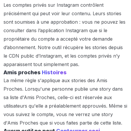
Les comptes privés sur Instagram contrôlent
précisément qui peut voir leur contenu. Leurs stories
sont soumises à une approbation : vous ne pouvez les
consulter dans l’application Instagram que si le
propriétaire du compte a accepté votre demande
d’abonnement. Notre outil récupère les stories depuis
le CDN public d’Instagram, et les comptes privés n’y
apparaissent tout simplement pas.
Amis proches
Histoires
La même règle s'applique aux stories des Amis
Proches. Lorsqu'une personne publie une story dans
sa liste d'Amis Proches, celle-ci est réservée aux
utilisateurs qu'elle a préalablement approuvés. Même si
vous suivez le compte, vous ne verrez une story
d'Amis Proches que si vous faites partie de cette liste.
Aucun outil ne peut
Contourner ceci