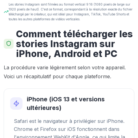
Les stories Instagram sont filmées au format vertical 9:16 (1080 pixels de large sur
1920 pixels de haut). C'est ce format, correspondant à la résolution exacte du fichier
téléchargé par le créateur, qui est idéal pour Instagram, TikTok, YouTube Shorts et
toutes les autres plateformes de vidéos verticales.
Comment télécharger les
stories Instagram sur
iPhone, Android et PC
La procédure varie légèrement selon votre appareil.
Voici un récapitulatif pour chaque plateforme.
iPhone (iOS 13 et versions
ultérieures)
Safari est le navigateur à privilégier sur iPhone.
Chrome et Firefox sur iOS fonctionnent dans
l'environnement WebKit d'Apple, ce qui limite la