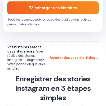
Télécharger des histoires
Seuls les comptes publics avec des publications actives
peuvent être affichés.
Vos histoires seront
davantage vues.
Vues
réelles des stories
→
Acheter des vues d'articles
Instagram — augmentez
votre portée en quelques
minutes.
Enregistrer des stories
Instagram en 3 étapes
simples