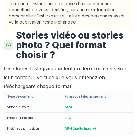
la requête. Instagram ne dispose d'aucune donnée
permettant de vous identifier, car aucune information
personnelle n'est transmise. La liste des personnes ayant
vu la publication reste inchangée.
Stories vidéo ou stories
photo ? ​​Quel format
choisir ?
Les stories Instagram existent en deux formats selon
leur contenu. Voici ce que vous obtenez en
téléchargeant chaque format.
Type de contenu
Format de téléchargement
Vidéo d'histoire
MP4
Photo de l'histoire
JPG
Histoire avec musique
MP4 (audio intégré)