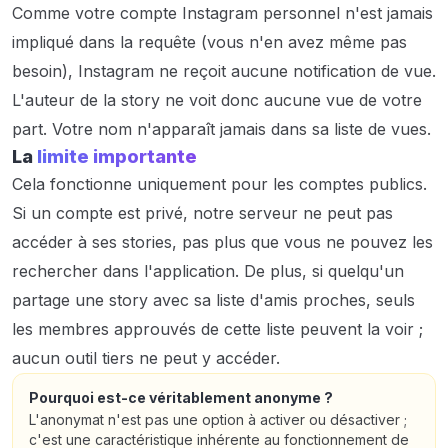
Comme votre compte Instagram personnel n'est jamais
impliqué dans la requête (vous n'en avez même pas
besoin), Instagram ne reçoit aucune notification de vue.
L'auteur de la story ne voit donc aucune vue de votre
part. Votre nom n'apparaît jamais dans sa liste de vues.
La
limite importante
Cela fonctionne uniquement pour les comptes publics.
Si un compte est privé, notre serveur ne peut pas
accéder à ses stories, pas plus que vous ne pouvez les
rechercher dans l'application. De plus, si quelqu'un
partage une story avec sa liste d'amis proches, seuls
les membres approuvés de cette liste peuvent la voir ;
aucun outil tiers ne peut y accéder.
Pourquoi est-ce véritablement anonyme ?
L'anonymat n'est pas une option à activer ou désactiver ;
c'est une caractéristique inhérente au fonctionnement de