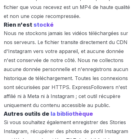
fichier que vous recevez est un MP4 de haute qualité
et non une copie recompressée.
Rien n'est
stocké
Nous ne stockons jamais les vidéos téléchargées sur
nos serveurs. Le fichier transite directement du CDN
d'Instagram vers votre appareil, et aucune donnée
n'est conservée de notre côté. Nous ne collectons
aucune donnée personnelle et n'enregistrons aucun
historique de téléchargement. Toutes les connexions
sont sécurisées par HTTPS. ExpressFollowers n'est
affilié ni à Meta ni à Instagram ; cet outil récupère
uniquement du contenu accessible au public.
Autres outils de
la bibliothèque
Si vous souhaitez également enregistrer des Stories
Instagram, récupérer des photos de profil Instagram