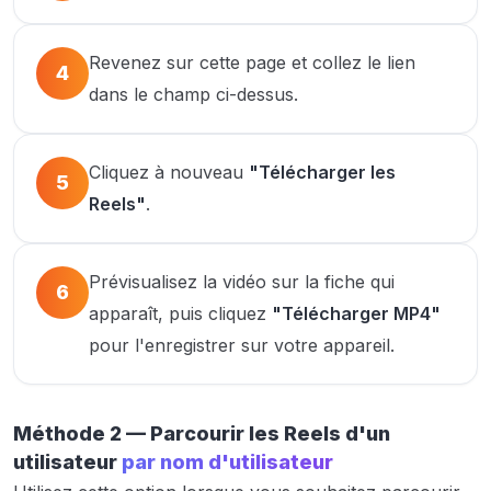
Revenez sur cette page et collez le lien
4
dans le champ ci-dessus.
Cliquez à nouveau
"Télécharger les
5
Reels"
.
Prévisualisez la vidéo sur la fiche qui
6
apparaît, puis cliquez
"Télécharger MP4"
pour l'enregistrer sur votre appareil.
Méthode 2 — Parcourir les Reels d'un
utilisateur
par nom d'utilisateur