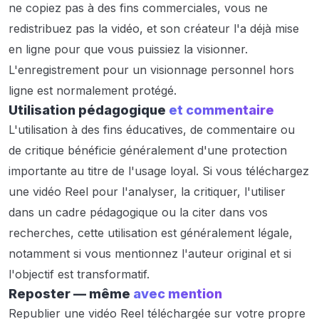
ne copiez pas à des fins commerciales, vous ne
redistribuez pas la vidéo, et son créateur l'a déjà mise
en ligne pour que vous puissiez la visionner.
L'enregistrement pour un visionnage personnel hors
ligne est normalement protégé.
Utilisation pédagogique
et commentaire
L'utilisation à des fins éducatives, de commentaire ou
de critique bénéficie généralement d'une protection
importante au titre de l'usage loyal. Si vous téléchargez
une vidéo Reel pour l'analyser, la critiquer, l'utiliser
dans un cadre pédagogique ou la citer dans vos
recherches, cette utilisation est généralement légale,
notamment si vous mentionnez l'auteur original et si
l'objectif est transformatif.
Reposter — même
avec mention
Republier une vidéo Reel téléchargée sur votre propre