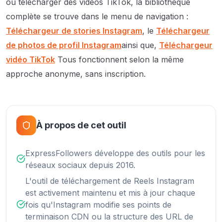
ou télécharger des vidéos TikTok, la bibliothèque
complète se trouve dans le menu de navigation :
Téléchargeur de stories Instagram
, le
Téléchargeur
de photos de profil Instagram
ainsi que,
Téléchargeur
vidéo TikTok
Tous fonctionnent selon la même
approche anonyme, sans inscription.
À propos de cet outil
ExpressFollowers développe des outils pour les
réseaux sociaux depuis 2016.
L'outil de téléchargement de Reels Instagram
est activement maintenu et mis à jour chaque
fois qu'Instagram modifie ses points de
terminaison CDN ou la structure des URL de