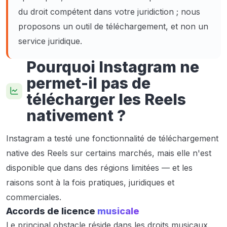
du droit compétent dans votre juridiction ; nous
proposons un outil de téléchargement, et non un
service juridique.
Pourquoi Instagram ne
permet-il pas de
télécharger les Reels
nativement ?
Instagram a testé une fonctionnalité de téléchargement
native des Reels sur certains marchés, mais elle n'est
disponible que dans des régions limitées — et les
raisons sont à la fois pratiques, juridiques et
commerciales.
Accords de licence
musicale
Le principal obstacle réside dans les droits musicaux.