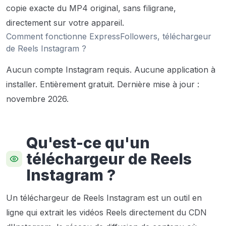
copie exacte du MP4 original, sans filigrane,
directement sur votre appareil.
Comment fonctionne ExpressFollowers, téléchargeur
de Reels Instagram ?
Aucun compte Instagram requis. Aucune application à
installer. Entièrement gratuit.
Dernière mise à jour :
novembre 2026.
Qu'est-ce qu'un
téléchargeur de Reels
Instagram ?
Un téléchargeur de Reels Instagram est un outil en
ligne qui extrait les vidéos Reels directement du CDN