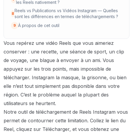
les Reels nativement ?
Reels vs Publications vs Vidéos Instagram — Quelles
8
sont les différences en termes de téléchargements ?
À propos de cet outil
9
Vous repérez une vidéo Reels que vous aimeriez
conserver : une recette, une séance de sport, un clip
de voyage, une blague à envoyer à un ami. Vous
appuyez sur les trois points, mais impossible de
télécharger. Instagram la masque, la grisonne, ou bien
elle n’est tout simplement pas disponible dans votre
région. C’est le problème auquel la plupart des
utilisateurs se heurtent.
Notre outil de téléchargement de Reels Instagram vous
permet de contourner cette limitation. Collez le lien du
Reel, cliquez sur Télécharger, et vous obtenez une