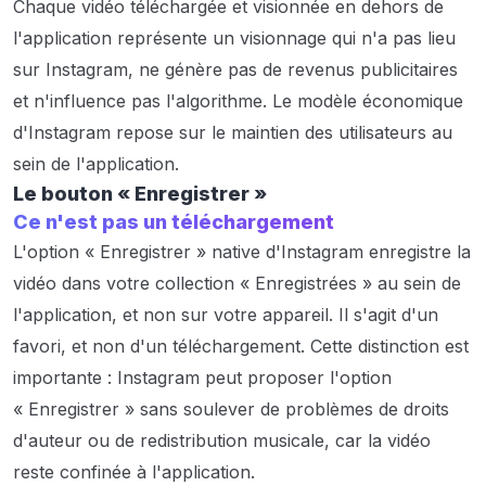
Chaque vidéo téléchargée et visionnée en dehors de
l'application représente un visionnage qui n'a pas lieu
sur Instagram, ne génère pas de revenus publicitaires
et n'influence pas l'algorithme. Le modèle économique
d'Instagram repose sur le maintien des utilisateurs au
sein de l'application.
Le bouton « Enregistrer »
Ce n'est pas un téléchargement
L'option « Enregistrer » native d'Instagram enregistre la
vidéo dans votre collection « Enregistrées » au sein de
l'application, et non sur votre appareil. Il s'agit d'un
favori, et non d'un téléchargement. Cette distinction est
importante : Instagram peut proposer l'option
« Enregistrer » sans soulever de problèmes de droits
d'auteur ou de redistribution musicale, car la vidéo
reste confinée à l'application.