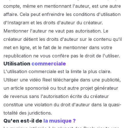
compte, même en mentionnant l'auteur, est une autre
affaire. Cela peut enfreindre les conditions d'utilisation
d'Instagram et les droits d'auteur du créateur.
Mentionner l'auteur ne vaut pas autorisation. Le
créateur détient les droits d'auteur sur le contenu qu'il
met en ligne, et le fait de le mentionner dans votre
republication ne vous confère pas le droit de l'utiliser.
Utilisation
commerciale
L'utilisation commerciale est la limite la plus claire.
Utiliser une vidéo Reel téléchargée dans une publicité,
un article sponsorisé ou tout autre projet générateur
de revenus sans l'autorisation écrite du créateur
constitue une violation du droit d'auteur dans la quasi-
totalité des juridictions.
Qu'en est-il de
la musique ?