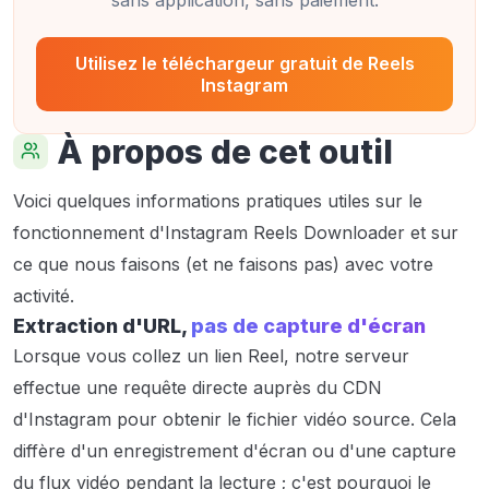
Utilisez le téléchargeur gratuit de Reels
Instagram
À propos de cet outil
Voici quelques informations pratiques utiles sur le
fonctionnement d'Instagram Reels Downloader et sur
ce que nous faisons (et ne faisons pas) avec votre
activité.
Extraction d'URL,
pas de capture d'écran
Lorsque vous collez un lien Reel, notre serveur
effectue une requête directe auprès du CDN
d'Instagram pour obtenir le fichier vidéo source. Cela
diffère d'un enregistrement d'écran ou d'une capture
du flux vidéo pendant la lecture ; c'est pourquoi le