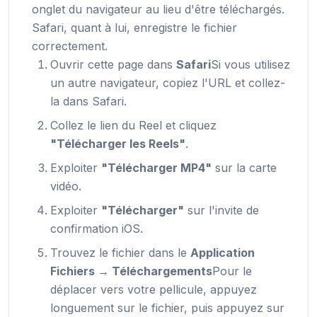
onglet du navigateur au lieu d'être téléchargés.
Safari, quant à lui, enregistre le fichier
correctement.
Ouvrir cette page dans
Safari
Si vous utilisez
un autre navigateur, copiez l'URL et collez-
la dans Safari.
Collez le lien du Reel et cliquez
"Télécharger les Reels"
.
Exploiter
"Télécharger MP4"
sur la carte
vidéo.
Exploiter
"Télécharger"
sur l'invite de
confirmation iOS.
Trouvez le fichier dans le
Application
Fichiers → Téléchargements
Pour le
déplacer vers votre pellicule, appuyez
longuement sur le fichier, puis appuyez sur