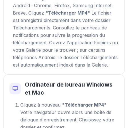
Android : Chrome, Firefox, Samsung Internet,
Brave. Cliquez
"Télécharger MP4"
Le fichier
est enregistré directement dans votre dossier
Téléchargements. Consultez le panneau de
notifications pour suivre la progression du
téléchargement. Ouvrez l'application Fichiers ou
votre Galerie pour le trouver ; sur certains
téléphones Android, le dossier Téléchargements
est automatiquement indexé dans la Galerie.
Ordinateur de bureau Windows
et Mac
Cliquez à nouveau
"Télécharger MP4"
Votre navigateur ouvre alors une boîte de
dialogue d'enregistrement. Choisissez votre
dossier et confirmez.