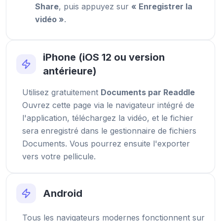
Share
, puis appuyez sur
« Enregistrer la
vidéo »
.
iPhone (iOS 12 ou version
antérieure)
Utilisez gratuitement
Documents par Readdle
Ouvrez cette page via le navigateur intégré de
l'application, téléchargez la vidéo, et le fichier
sera enregistré dans le gestionnaire de fichiers
Documents. Vous pourrez ensuite l'exporter
vers votre pellicule.
Android
Tous les navigateurs modernes fonctionnent sur