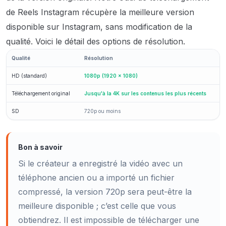
de Reels Instagram récupère la meilleure version
disponible sur Instagram, sans modification de la
qualité. Voici le détail des options de résolution.
Qualité
Résolution
HD (standard)
1080p (1920 × 1080)
Téléchargement original
Jusqu'à la 4K sur les contenus les plus récents
SD
720p ou moins
Bon à savoir
Si le créateur a enregistré la vidéo avec un
téléphone ancien ou a importé un fichier
compressé, la version 720p sera peut-être la
meilleure disponible ; c’est celle que vous
obtiendrez. Il est impossible de télécharger une