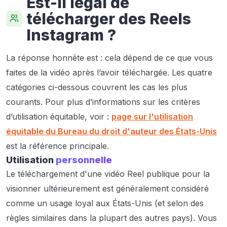
Est-il légal de
télécharger des Reels
Instagram ?
La réponse honnête est : cela dépend de ce que vous
faites de la vidéo après l’avoir téléchargée. Les quatre
catégories ci-dessous couvrent les cas les plus
courants. Pour plus d’informations sur les critères
d’utilisation équitable, voir :
page sur l'utilisation
équitable du Bureau du droit d'auteur des États-Unis
est la référence principale.
Utilisation
personnelle
Le téléchargement d'une vidéo Reel publique pour la
visionner ultérieurement est généralement considéré
comme un usage loyal aux États-Unis (et selon des
règles similaires dans la plupart des autres pays). Vous