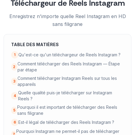
Téléchargeur de Reels Instagram
Enregistrez n'importe quelle Reel Instagram en HD
sans filigrane
TABLE DES MATIÈRES
Qu'est-ce qu'un téléchargeur de Reels Instagram ?
1
Comment télécharger des Reels Instagram — Étape
2
par étape
Comment télécharger Instagram Reels sur tous les
3
appareils
Quelle qualité puis-je télécharger sur Instagram
4
Reels ?
Pourquoi il est important de télécharger des Reels
5
sans filigrane
Est-il légal de télécharger des Reels Instagram ?
6
Pourquoi Instagram ne permet-il pas de télécharger
7