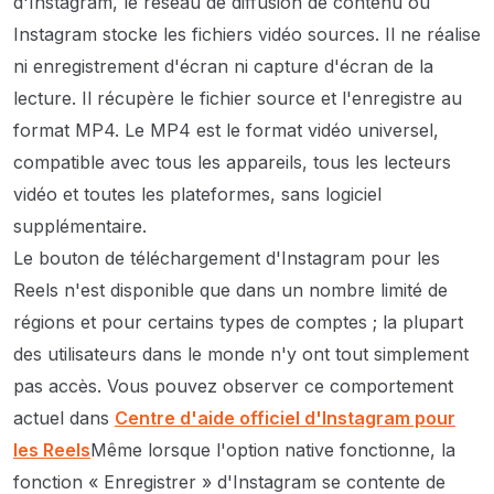
d'Instagram, le réseau de diffusion de contenu où
Instagram stocke les fichiers vidéo sources. Il ne réalise
ni enregistrement d'écran ni capture d'écran de la
lecture. Il récupère le fichier source et l'enregistre au
format MP4. Le MP4 est le format vidéo universel,
compatible avec tous les appareils, tous les lecteurs
vidéo et toutes les plateformes, sans logiciel
supplémentaire.
Le bouton de téléchargement d'Instagram pour les
Reels n'est disponible que dans un nombre limité de
régions et pour certains types de comptes ; la plupart
des utilisateurs dans le monde n'y ont tout simplement
pas accès. Vous pouvez observer ce comportement
actuel dans
Centre d'aide officiel d'Instagram pour
les Reels
Même lorsque l'option native fonctionne, la
fonction « Enregistrer » d'Instagram se contente de