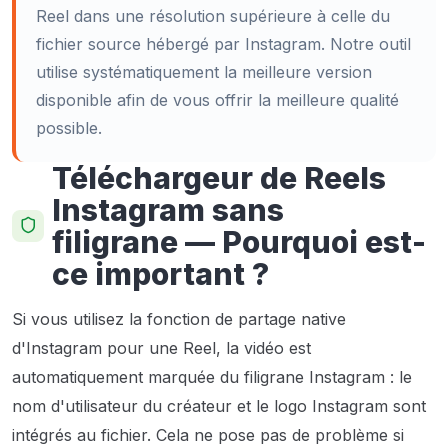
Reel dans une résolution supérieure à celle du
fichier source hébergé par Instagram. Notre outil
utilise systématiquement la meilleure version
disponible afin de vous offrir la meilleure qualité
possible.
Téléchargeur de Reels
Instagram sans
filigrane — Pourquoi est-
ce important ?
Si vous utilisez la fonction de partage native
d'Instagram pour une Reel, la vidéo est
automatiquement marquée du filigrane Instagram : le
nom d'utilisateur du créateur et le logo Instagram sont
intégrés au fichier. Cela ne pose pas de problème si