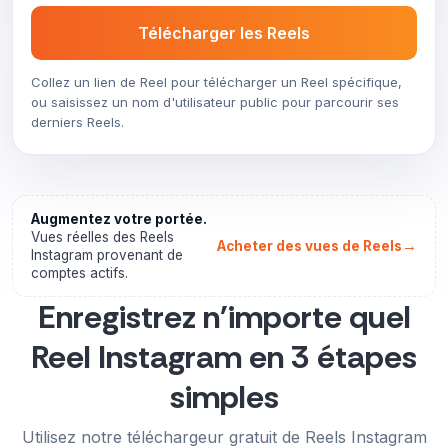
Télécharger les Reels
Collez un lien de Reel pour télécharger un Reel spécifique,
ou saisissez un nom d'utilisateur public pour parcourir ses
derniers Reels.
Augmentez votre portée.
Vues réelles des Reels
→
Acheter des vues de Reels
Instagram provenant de
comptes actifs.
Enregistrez n'importe quel
Reel Instagram en 3 étapes
simples
Utilisez notre téléchargeur gratuit de Reels Instagram