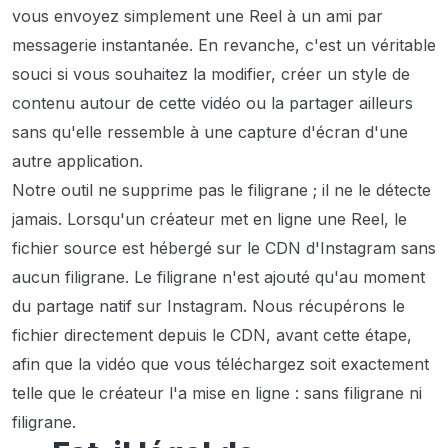
vous envoyez simplement une Reel à un ami par
messagerie instantanée. En revanche, c'est un véritable
souci si vous souhaitez la modifier, créer un style de
contenu autour de cette vidéo ou la partager ailleurs
sans qu'elle ressemble à une capture d'écran d'une
autre application.
Notre outil ne supprime pas le filigrane ; il ne le détecte
jamais. Lorsqu'un créateur met en ligne une Reel, le
fichier source est hébergé sur le CDN d'Instagram sans
aucun filigrane. Le filigrane n'est ajouté qu'au moment
du partage natif sur Instagram. Nous récupérons le
fichier directement depuis le CDN, avant cette étape,
afin que la vidéo que vous téléchargez soit exactement
telle que le créateur l'a mise en ligne : sans filigrane ni
filigrane.