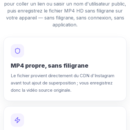
pour coller un lien ou saisir un nom d'utilisateur public,
puis enregistrez le fichier MP4 HD sans filigrane sur
votre appareil — sans filigrane, sans connexion, sans
application.
MP4 propre, sans filigrane
Le fichier provient directement du CDN d'Instagram
avant tout ajout de superposition ; vous enregistrez
donc la vidéo source originale.