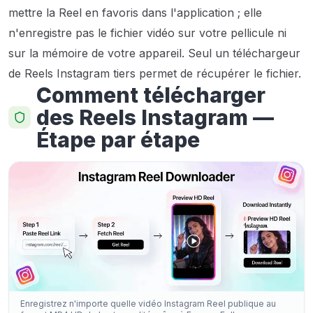
mettre la Reel en favoris dans l'application ; elle
n'enregistre pas le fichier vidéo sur votre pellicule ni
sur la mémoire de votre appareil. Seul un téléchargeur
de Reels Instagram tiers permet de récupérer le fichier.
Comment télécharger
des Reels Instagram —
Étape par étape
Enregistrez n'importe quelle vidéo Instagram Reel publique au