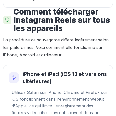
Comment télécharger
Instagram Reels sur tous
les appareils
La procédure de sauvegarde diffère légèrement selon
les plateformes. Voici comment elle fonctionne sur
iPhone, Android et ordinateur.
iPhone et iPad (iOS 13 et versions
ultérieures)
Utilisez Safari sur iPhone. Chrome et Firefox sur
iOS fonctionnent dans l'environnement WebKit
d'Apple, ce qui limite l'enregistrement des
fichiers vidéo : ils s'ouvrent souvent dans un