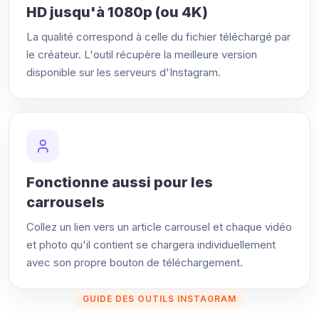
HD jusqu'à 1080p (ou 4K)
La qualité correspond à celle du fichier téléchargé par
le créateur. L'outil récupère la meilleure version
disponible sur les serveurs d'Instagram.
Fonctionne aussi pour les
carrousels
Collez un lien vers un article carrousel et chaque vidéo
et photo qu'il contient se chargera individuellement
avec son propre bouton de téléchargement.
GUIDE DES OUTILS INSTAGRAM