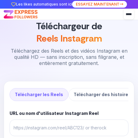
Les likes automatiques sont ici
ESSAYEZ MAINTENANT
Téléchargeur de
Reels Instagram
Téléchargez des Reels et des vidéos Instagram en
qualité HD — sans inscription, sans filigrane, et
entièrement gratuitement.
Télécharger les Reels
Télécharger des histoires
URL ou nom d'utilisateur Instagram Reel