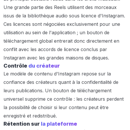
Une grande partie des Reels utilisent des morceaux
issus de la bibliothèque audio sous licence d'Instagram.
Ces licences sont négociées exclusivement pour une
utilisation au sein de l'application ; un bouton de
téléchargement global entrerait donc directement en
conflit avec les accords de licence conclus par
Instagram avec les grandes maisons de disques.
Contrôle
du créateur
Le modèle de contenu d'Instagram repose sur la
confiance des créateurs quant à la confidentialité de
leurs publications. Un bouton de téléchargement
universel supprime ce contrôle : les créateurs perdent
la possibilité de choisir si leur contenu peut être
enregistré et redistribué.
Rétention sur
la plateforme