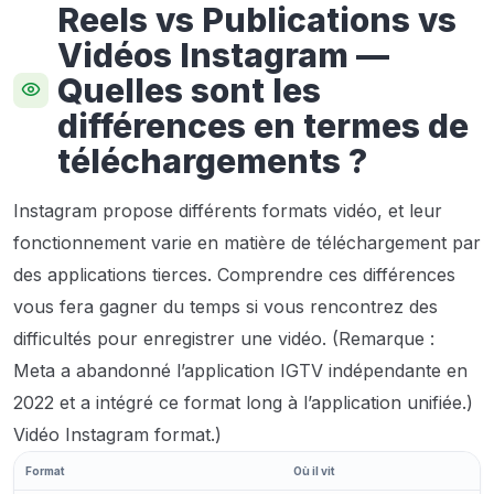
Reels vs Publications vs
Vidéos Instagram —
Quelles sont les
différences en termes de
téléchargements ?
Instagram propose différents formats vidéo, et leur
fonctionnement varie en matière de téléchargement par
des applications tierces. Comprendre ces différences
vous fera gagner du temps si vous rencontrez des
difficultés pour enregistrer une vidéo. (Remarque :
Meta a abandonné l’application IGTV indépendante en
2022 et a intégré ce format long à l’application unifiée.)
Vidéo Instagram
format.)
Format
Où il vit