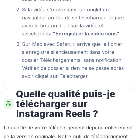
Si la vidéo s'ouvre dans un onglet du
navigateur au lieu de se télécharger, cliquez
avec le bouton droit sur la vidéo et
sélectionnez
"Enregistrer la vidéo sous"
.
Sur Mac avec Safari, il arrive que le fichier
s'enregistre silencieusement dans votre
dossier Téléchargements, sans notification.
Vérifiez ce dossier si rien ne se passe après
avoir cliqué sur Télécharger.
Quelle qualité puis-je
télécharger sur
Instagram Reels ?
La qualité de votre téléchargement dépend entièrement
de la version originale. Notre outil de téléchargement