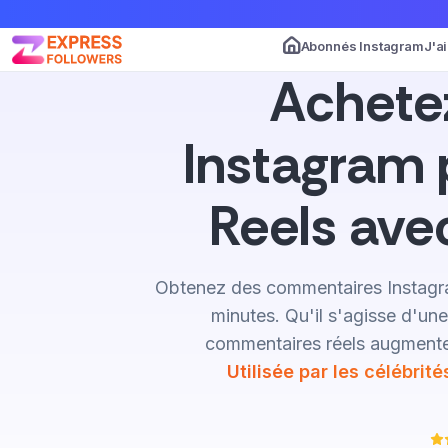
Abonnés Instagram
J'a
Achete
Instagram 
Reels av
Obtenez des commentaires Instagram
minutes. Qu'il s'agisse d'un
commentaires réels augmente
Utilisée par les célébrit