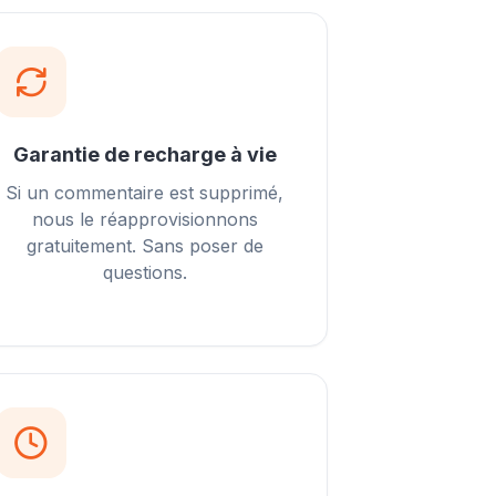
Garantie de recharge à vie
Si un commentaire est supprimé,
nous le réapprovisionnons
gratuitement. Sans poser de
questions.