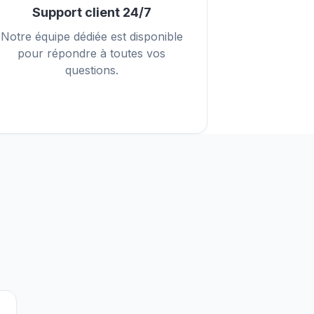
Support client 24/7
Notre équipe dédiée est disponible
pour répondre à toutes vos
questions.