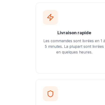
Livraison rapide
Les commandes sont livrées en 1 
5 minutes. La plupart sont livrées
en quelques heures.