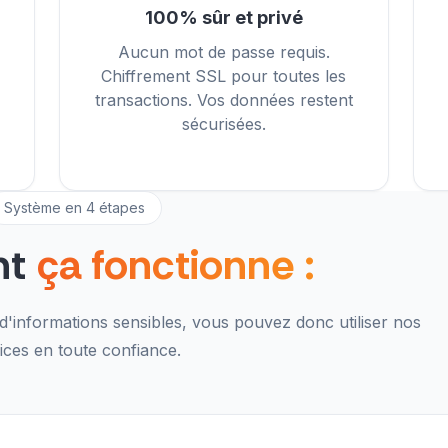
100% sûr et privé
Aucun mot de passe requis.
Chiffrement SSL pour toutes les
transactions. Vos données restent
sécurisées.
Système en 4 étapes
nt
ça fonctionne :
informations sensibles, vous pouvez donc utiliser nos
ices en toute confiance.