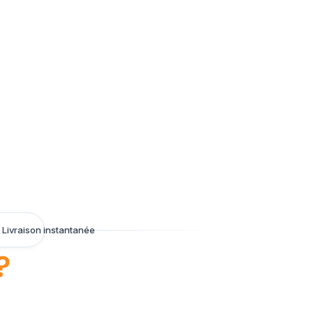
Livraison instantanée
?