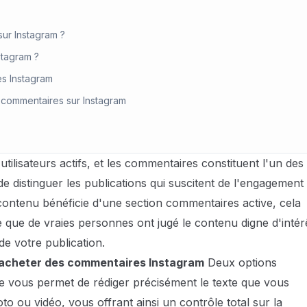
ur Instagram ?
stagram ?
s Instagram
 commentaires sur Instagram
tilisateurs actifs, et les commentaires constituent l'un des
de distinguer les publications qui suscitent de l'engagement
 contenu bénéficie d'une section commentaires active, cela
me que de vraies personnes ont jugé le contenu digne d'intér
de votre publication.
acheter des commentaires Instagram
Deux options
ée vous permet de rédiger précisément le texte que vous
to ou vidéo, vous offrant ainsi un contrôle total sur la