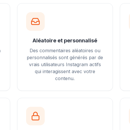
Aléatoire et personnalisé
à
Des commentaires aléatoires ou
personnalisés sont générés par de
vrais utilisateurs Instagram actifs
qui interagissent avec votre
contenu.