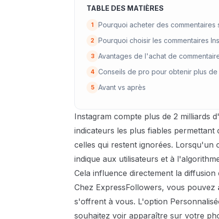
TABLE DES MATIÈRES
Pourquoi acheter des commentaires s
1
Pourquoi choisir les commentaires In
2
Avantages de l'achat de commentaire
3
Conseils de pro pour obtenir plus de
4
Avant vs après
5
Instagram compte plus de 2 milliards d'u
indicateurs les plus fiables permettant 
celles qui restent ignorées. Lorsqu'un
indique aux utilisateurs et à l'algorith
Cela influence directement la diffusion 
Chez ExpressFollowers, vous pouvez
s'offrent à vous. L'option Personnalis
souhaitez voir apparaître sur votre pho