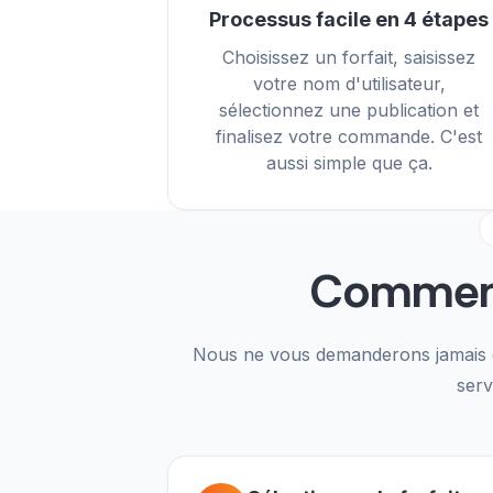
Processus facile en 4 étapes
Choisissez un forfait, saisissez
votre nom d'utilisateur,
sélectionnez une publication et
finalisez votre commande. C'est
aussi simple que ça.
Comme
Nous ne vous demanderons jamais d'
serv