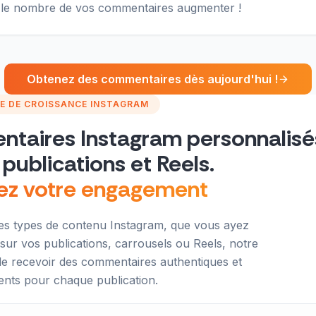
 le nombre de vos commentaires augmenter !
Obtenez des commentaires dès aujourd'hui !
E DE CROISSANCE INSTAGRAM
taires Instagram personnalisé
publications et Reels.
ez votre engagement
es types de contenu Instagram, que vous ayez
ur vos publications, carrousels ou Reels, notre
de recevoir des commentaires authentiques et
ents pour chaque publication.