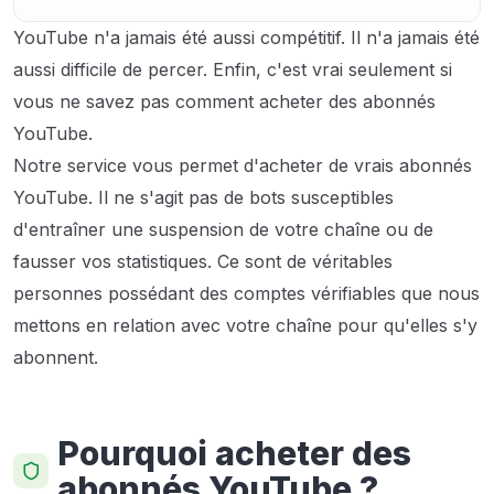
YouTube n'a jamais été aussi compétitif. Il n'a jamais été
aussi difficile de percer. Enfin, c'est vrai seulement si
vous ne savez pas comment acheter des abonnés
YouTube.
Notre service vous permet d'acheter de vrais abonnés
YouTube. Il ne s'agit pas de bots susceptibles
d'entraîner une suspension de votre chaîne ou de
fausser vos statistiques. Ce sont de véritables
personnes possédant des comptes vérifiables que nous
mettons en relation avec votre chaîne pour qu'elles s'y
abonnent.
Pourquoi acheter des
abonnés YouTube ?