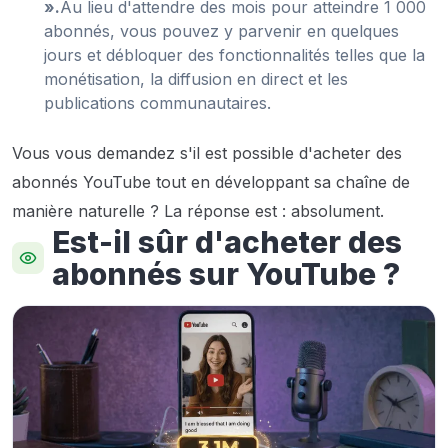
».
Au lieu d'attendre des mois pour atteindre 1 000
abonnés, vous pouvez y parvenir en quelques
jours et débloquer des fonctionnalités telles que la
monétisation, la diffusion en direct et les
publications communautaires.
Vous vous demandez s'il est possible d'acheter des
abonnés YouTube tout en développant sa chaîne de
manière naturelle ? La réponse est : absolument.
Est-il sûr d'acheter des
abonnés sur YouTube ?