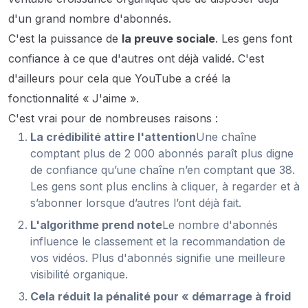
d'un grand nombre d'abonnés.
C'est la puissance de
la preuve sociale
. Les gens font
confiance à ce que d'autres ont déjà validé. C'est
d'ailleurs pour cela que YouTube a créé la
fonctionnalité « J'aime ».
C'est vrai pour de nombreuses raisons :
La crédibilité attire l'attention
Une chaîne
comptant plus de 2 000 abonnés paraît plus digne
de confiance qu’une chaîne n’en comptant que 38.
Les gens sont plus enclins à cliquer, à regarder et à
s’abonner lorsque d’autres l’ont déjà fait.
L'algorithme prend note
Le nombre d'abonnés
influence le classement et la recommandation de
vos vidéos. Plus d'abonnés signifie une meilleure
visibilité organique.
Cela réduit la pénalité pour « démarrage à froid