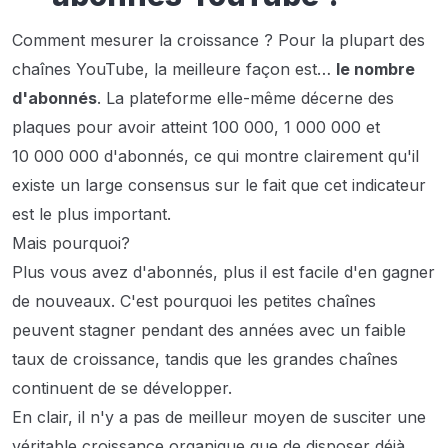
Comment mesurer la croissance ? Pour la plupart des
chaînes YouTube, la meilleure façon est…
le nombre
d'abonnés
. La plateforme elle-même décerne des
plaques pour avoir atteint 100 000, 1 000 000 et
10 000 000 d'abonnés, ce qui montre clairement qu'il
existe un large consensus sur le fait que cet indicateur
est le plus important.
Mais pourquoi?
Plus vous avez d'abonnés, plus il est facile d'en gagner
de nouveaux. C'est pourquoi les petites chaînes
peuvent stagner pendant des années avec un faible
taux de croissance, tandis que les grandes chaînes
continuent de se développer.
En clair, il n'y a pas de meilleur moyen de susciter une
véritable croissance organique que de disposer déjà