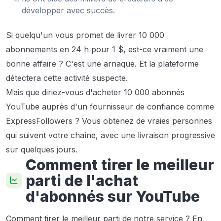
développer avec succès.
Si quelqu'un vous promet de livrer 10 000
abonnements en 24 h pour 1 $, est-ce vraiment une
bonne affaire ? C'est une arnaque. Et la plateforme
détectera cette activité suspecte.
Mais que diriez-vous d'acheter 10 000 abonnés
YouTube auprès d'un fournisseur de confiance comme
ExpressFollowers ? Vous obtenez de vraies personnes
qui suivent votre chaîne, avec une livraison progressive
sur quelques jours.
Comment tirer le meilleur
parti de l'achat
d'abonnés sur YouTube
Comment tirer le meilleur parti de notre service ? En