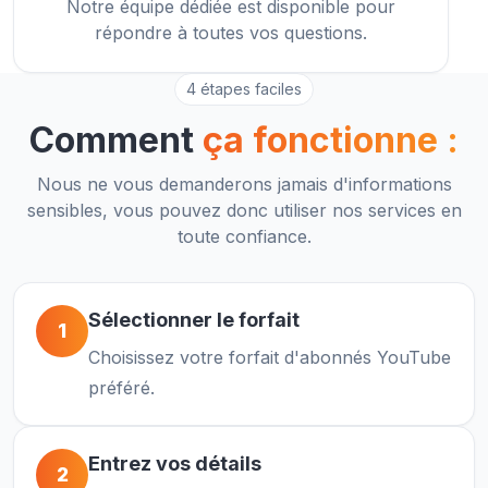
Notre équipe dédiée est disponible pour
répondre à toutes vos questions.
4 étapes faciles
Comment
ça fonctionne :
Nous ne vous demanderons jamais d'informations
sensibles, vous pouvez donc utiliser nos services en
toute confiance.
Sélectionner le forfait
1
Choisissez votre forfait d'abonnés YouTube
préféré.
Entrez vos détails
2