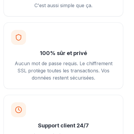
C'est aussi simple que ça.
100% sûr et privé
Aucun mot de passe requis. Le chiffrement
SSL protège toutes les transactions. Vos
données restent sécurisées.
Support client 24/7