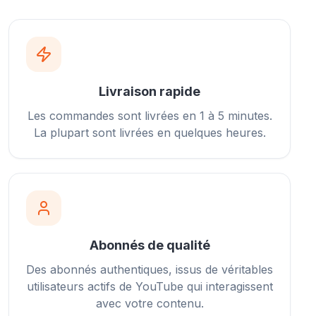
Livraison rapide
Les commandes sont livrées en 1 à 5 minutes.
La plupart sont livrées en quelques heures.
Abonnés de qualité
Des abonnés authentiques, issus de véritables
utilisateurs actifs de YouTube qui interagissent
avec votre contenu.