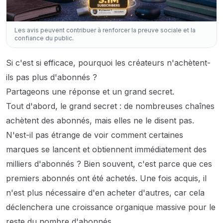
Les avis peuvent contribuer à renforcer la preuve sociale et la
confiance du public.
Si c'est si efficace, pourquoi les créateurs n'achètent-
ils pas plus d'abonnés ?
Partageons une réponse et un grand secret.
Tout d'abord, le grand secret : de nombreuses chaînes
achètent des abonnés, mais elles ne le disent pas.
N'est-il pas étrange de voir comment certaines
marques se lancent et obtiennent immédiatement des
milliers d'abonnés ? Bien souvent, c'est parce que ces
premiers abonnés ont été achetés. Une fois acquis, il
n'est plus nécessaire d'en acheter d'autres, car cela
déclenchera une croissance organique massive pour le
reste du nombre d'abonnés.