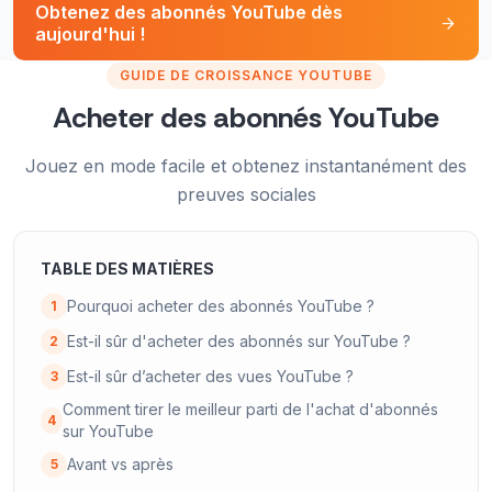
Obtenez des abonnés YouTube dès
aujourd'hui !
GUIDE DE CROISSANCE YOUTUBE
Acheter des abonnés YouTube
Jouez en mode facile et obtenez instantanément des
preuves sociales
TABLE DES MATIÈRES
Pourquoi acheter des abonnés YouTube ?
1
Est-il sûr d'acheter des abonnés sur YouTube ?
2
Est-il sûr d’acheter des vues YouTube ?
3
Comment tirer le meilleur parti de l'achat d'abonnés
4
sur YouTube
Avant vs après
5