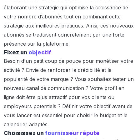
élaborant une stratégie qui optimise la croissance de
votre nombre d’abonnés tout en combinant cette
stratégie aux meilleures pratiques. Ainsi, ces nouveaux
abonnés se traduisent concrètement par une forte
présence sur la plateforme.
Fixez un
objectif
Besoin d'un petit coup de pouce pour monétiser votre
activité ? Envie de renforcer la crédibilité et la
popularité de votre marque ? Vous souhaitez tester un
nouveau canal de communication ? Votre profil en
ligne doit être plus attractif pour vos clients ou
employeurs potentiels ? Définir votre objectif avant de
vous lancer est essentiel pour choisir le budget et le
calendrier adaptés.
Choisissez un
fournisseur réputé