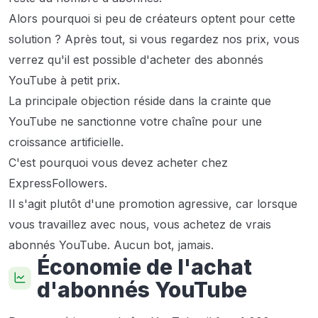
Alors pourquoi si peu de créateurs optent pour cette
solution ? Après tout, si vous regardez nos prix, vous
verrez qu'il est possible d'acheter des abonnés
YouTube à petit prix.
La principale objection réside dans la crainte que
YouTube ne sanctionne votre chaîne pour une
croissance artificielle.
C'est pourquoi vous devez acheter chez
ExpressFollowers.
Il s'agit plutôt d'une promotion agressive, car lorsque
vous travaillez avec nous, vous achetez de vrais
abonnés YouTube. Aucun bot, jamais.
Économie de l'achat
d'abonnés YouTube