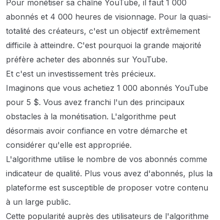
Pour monétiser sa chaîne YouTube, il faut 1 000
abonnés et 4 000 heures de visionnage. Pour la quasi-
totalité des créateurs, c'est un objectif extrêmement
difficile à atteindre. C'est pourquoi la grande majorité
préfère acheter des abonnés sur YouTube.
Et c'est un investissement très précieux.
Imaginons que vous achetiez 1 000 abonnés YouTube
pour 5 $. Vous avez franchi l'un des principaux
obstacles à la monétisation. L'algorithme peut
désormais avoir confiance en votre démarche et
considérer qu'elle est appropriée.
L'algorithme utilise le nombre de vos abonnés comme
indicateur de qualité. Plus vous avez d'abonnés, plus la
plateforme est susceptible de proposer votre contenu
à un large public.
Cette popularité auprès des utilisateurs de l'algorithme