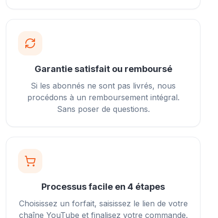
Garantie satisfait ou remboursé
Si les abonnés ne sont pas livrés, nous
procédons à un remboursement intégral.
Sans poser de questions.
Processus facile en 4 étapes
Choisissez un forfait, saisissez le lien de votre
chaîne YouTube et finalisez votre commande.