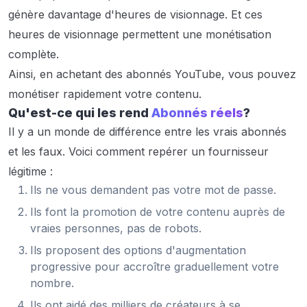
génère davantage d'heures de visionnage. Et ces
heures de visionnage permettent une monétisation
complète.
Ainsi, en achetant des abonnés YouTube, vous pouvez
monétiser rapidement votre contenu.
Qu'est-ce qui les rend
Abonnés réels
?
Il y a un monde de différence entre les vrais abonnés
et les faux. Voici comment repérer un fournisseur
légitime :
Ils ne vous demandent pas votre mot de passe.
Ils font la promotion de votre contenu auprès de
vraies personnes, pas de robots.
Ils proposent des options d'augmentation
progressive pour accroître graduellement votre
nombre.
Ils ont aidé des milliers de créateurs à se