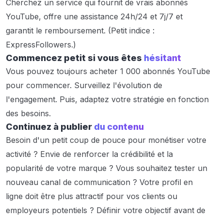
Cherchez un service qui fournit de vrais abonnés
YouTube, offre une assistance 24h/24 et 7j/7 et
garantit le remboursement. (Petit indice :
ExpressFollowers.)
Commencez petit si vous êtes
hésitant
Vous pouvez toujours acheter 1 000 abonnés YouTube
pour commencer. Surveillez l'évolution de
l'engagement. Puis, adaptez votre stratégie en fonction
des besoins.
Continuez à publier
du contenu
Besoin d'un petit coup de pouce pour monétiser votre
activité ? Envie de renforcer la crédibilité et la
popularité de votre marque ? Vous souhaitez tester un
nouveau canal de communication ? Votre profil en
ligne doit être plus attractif pour vos clients ou
employeurs potentiels ? Définir votre objectif avant de