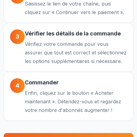
Saisissez le lien de votre chaîne, puis
cliquez sur « Continuer vers le paiement ».
Vérifier les détails de la commande
3
Vérifiez votre commande pour vous
assurer que tout est correct et sélectionnez
les options supplémentaires si nécessaire.
Commander
4
Enfin, cliquez sur le bouton « Acheter
maintenant ». Détendez-vous et regardez
votre nombre d'abonnés augmenter !