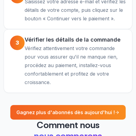
Saisissez votre adresse e-mail et vérifiez les
détails de votre compte, puis cliquez sur le
bouton « Continuer vers le paiement ».
Vérifier les détails de la commande
3
Vérifiez attentivement votre commande
pour vous assurer qu'il ne manque rien,
procédez au paiement, installez-vous
confortablement et profitez de votre
croissance.
Gagnez plus d'abonnés dès aujourd'hui !
Comment nous
nous comparons