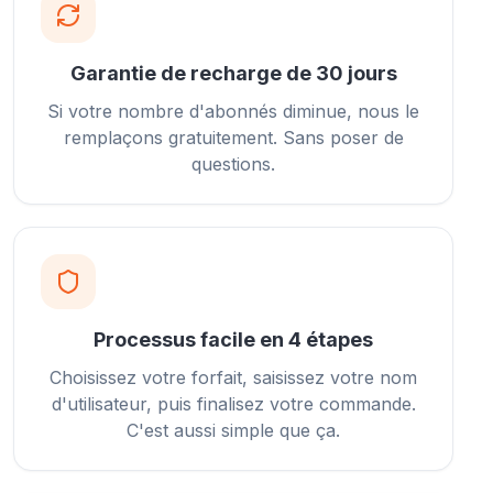
Garantie de recharge de 30 jours
Si votre nombre d'abonnés diminue, nous le
remplaçons gratuitement. Sans poser de
questions.
Processus facile en 4 étapes
Choisissez votre forfait, saisissez votre nom
d'utilisateur, puis finalisez votre commande.
C'est aussi simple que ça.