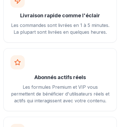
Livraison rapide comme l'éclair
Les commandes sont livrées en 1 à 5 minutes.
La plupart sont livrées en quelques heures.
Abonnés actifs réels
Les formules Premium et VIP vous
permettent de bénéficier d'utilisateurs réels et
actifs qui interagissent avec votre contenu.