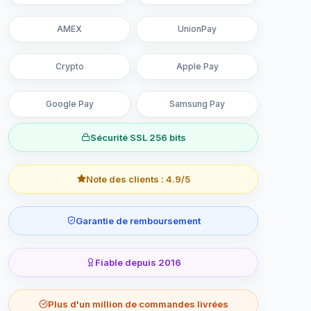
AMEX
UnionPay
Crypto
Apple Pay
Google Pay
Samsung Pay
Sécurité SSL 256 bits
Note des clients : 4.9/5
Garantie de remboursement
Fiable depuis 2016
Plus d'un million de commandes livrées