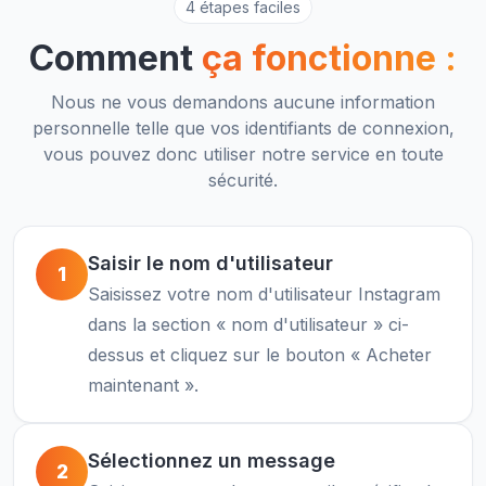
4 étapes faciles
Comment
ça fonctionne :
Nous ne vous demandons aucune information
personnelle telle que vos identifiants de connexion,
vous pouvez donc utiliser notre service en toute
sécurité.
Saisir le nom d'utilisateur
1
Saisissez votre nom d'utilisateur Instagram
dans la section « nom d'utilisateur » ci-
dessus et cliquez sur le bouton « Acheter
maintenant ».
Sélectionnez un message
2