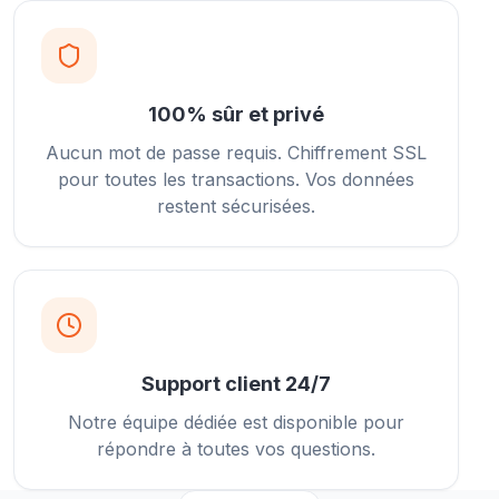
100% sûr et privé
Aucun mot de passe requis. Chiffrement SSL
pour toutes les transactions. Vos données
restent sécurisées.
Support client 24/7
Notre équipe dédiée est disponible pour
répondre à toutes vos questions.