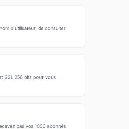
nom d'utilisateur, de consulter
cat SSL 256 bits pour vous
 recevez pas vos 1000 abonnés