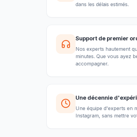
dans les délais estimés.
Support de premier or
Nos experts hautement qual
minutes. Que vous ayez be
accompagner.
Une décennie d'expér
Une équipe d'experts en mé
Instagram, sans mettre vo