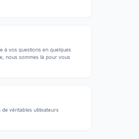
re à vos questions en quelques
sée, nous sommes là pour vous
e véritables utilisateurs