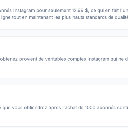
és Instagram pour seulement 12.99 $, ce qui en fait l'un
ligne tout en maintenant les plus hauts standards de qualité
tenez provient de véritables comptes Instagram qui ne di
ité que vous obtiendrez après l'achat de 1000 abonnés cont