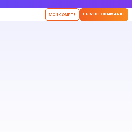
SUIVI DE COMMANDE
MON COMPTE