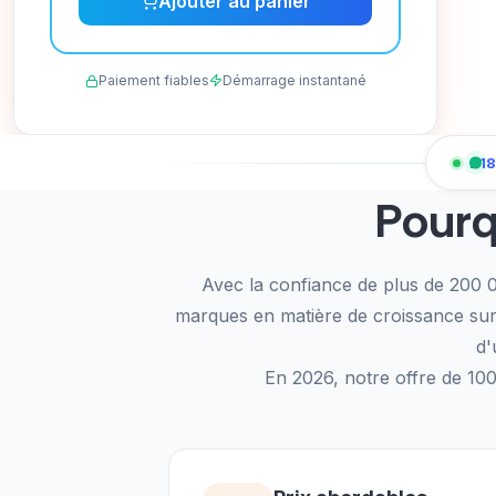
Ajouter au panier
Paiement fiables
Démarrage instantané
218
Pourq
Avec la confiance de plus de 200 0
marques en matière de croissance sur 
d'
En 2026, notre offre de 10