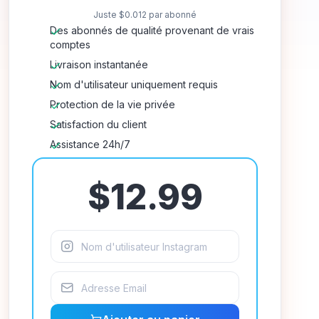
Juste
$0.012
par abonné
Des abonnés de qualité provenant de vrais
comptes
Livraison instantanée
Nom d'utilisateur uniquement requis
Protection de la vie privée
Satisfaction du client
Assistance 24h/7
$12.99