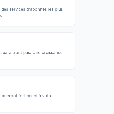
 des services d'abonnés les plus
.
sparaîtront pas. Une croissance
ribueront fortement à votre