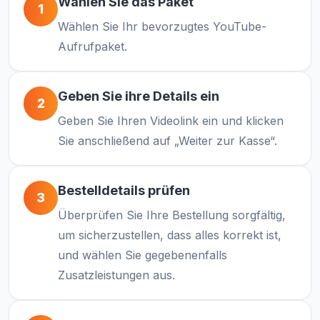
Wählen Sie das Paket
1
Wählen Sie Ihr bevorzugtes YouTube-
Aufrufpaket.
Geben Sie ihre Details ein
2
Geben Sie Ihren Videolink ein und klicken
Sie anschließend auf „Weiter zur Kasse“.
Bestelldetails prüfen
3
Überprüfen Sie Ihre Bestellung sorgfältig,
um sicherzustellen, dass alles korrekt ist,
und wählen Sie gegebenenfalls
Zusatzleistungen aus.