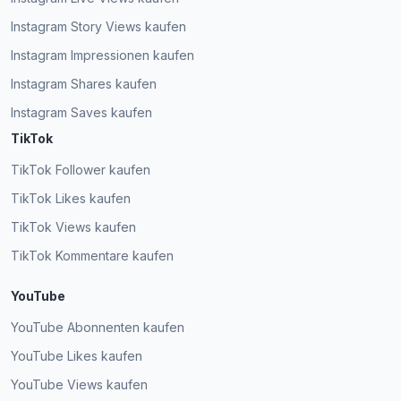
Instagram Story Views kaufen
Instagram Impressionen kaufen
Instagram Shares kaufen
Instagram Saves kaufen
TikTok
TikTok Follower kaufen
TikTok Likes kaufen
TikTok Views kaufen
TikTok Kommentare kaufen
YouTube
YouTube Abonnenten kaufen
YouTube Likes kaufen
YouTube Views kaufen