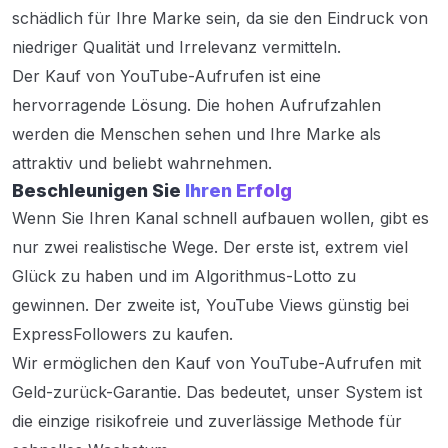
schädlich für Ihre Marke sein, da sie den Eindruck von
niedriger Qualität und Irrelevanz vermitteln.
Der Kauf von YouTube-Aufrufen ist eine
hervorragende Lösung. Die hohen Aufrufzahlen
werden die Menschen sehen und Ihre Marke als
attraktiv und beliebt wahrnehmen.
Beschleunigen Sie
Ihren Erfolg
Wenn Sie Ihren Kanal schnell aufbauen wollen, gibt es
nur zwei realistische Wege. Der erste ist, extrem viel
Glück zu haben und im Algorithmus-Lotto zu
gewinnen. Der zweite ist, YouTube Views günstig bei
ExpressFollowers zu kaufen.
Wir ermöglichen den Kauf von YouTube-Aufrufen mit
Geld-zurück-Garantie. Das bedeutet, unser System ist
die einzige risikofreie und zuverlässige Methode für