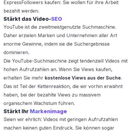
ExpressFollowers kaufen: Sie wollen für ihre Arbeit
bezahlt werden.
Stärkt das Video-
SEO
YouTube ist die zweitmeistgenutzte Suchmaschine.
Daher erzielen Marken und Unternehmen aller Art
enorme Gewinne, indem sie die Suchergebnisse
dominieren.
Die YouTube-Suchmaschine zeigt tendenziell Videos mit
hohen Aufrufzahlen an. Wenn Sie Views kaufen,
erhalten Sie mehr
kostenlose Views aus der Suche
.
Das ist Teil der Kettenreaktion, die wir vorhin erwähnt
haben, bei der bezahlte Views zu massivem
organischem Wachstum führen.
Stärkt Ihr
Markenimage
Seien wir ehrlich: Videos mit geringen Aufrufzahlen
machen keinen guten Eindruck. Sie können sogar