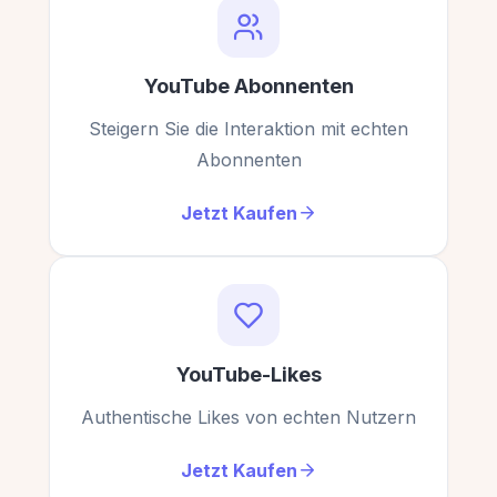
YouTube Abonnenten
Steigern Sie die Interaktion mit echten
Abonnenten
Jetzt Kaufen
YouTube-Likes
Authentische Likes von echten Nutzern
Jetzt Kaufen