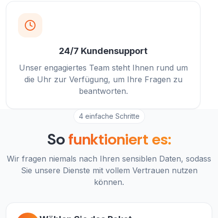
24/7 Kundensupport
Unser engagiertes Team steht Ihnen rund um
die Uhr zur Verfügung, um Ihre Fragen zu
beantworten.
4 einfache Schritte
So
funktioniert es:
Wir fragen niemals nach Ihren sensiblen Daten, sodass
Sie unsere Dienste mit vollem Vertrauen nutzen
können.