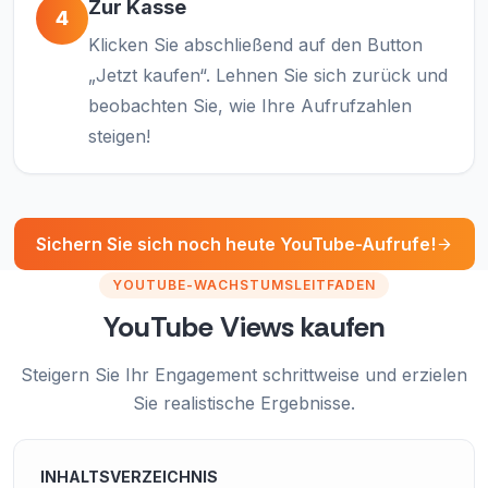
Zur Kasse
4
Klicken Sie abschließend auf den Button
„Jetzt kaufen“. Lehnen Sie sich zurück und
beobachten Sie, wie Ihre Aufrufzahlen
steigen!
Sichern Sie sich noch heute YouTube-Aufrufe!
YOUTUBE-WACHSTUMSLEITFADEN
YouTube Views kaufen
Steigern Sie Ihr Engagement schrittweise und erzielen
Sie realistische Ergebnisse.
INHALTSVERZEICHNIS