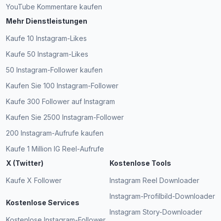
YouTube Kommentare kaufen
Mehr Dienstleistungen
Kaufe 10 Instagram-Likes
Kaufe 50 Instagram-Likes
50 Instagram-Follower kaufen
Kaufen Sie 100 Instagram-Follower
Kaufe 300 Follower auf Instagram
Kaufen Sie 2500 Instagram-Follower
200 Instagram-Aufrufe kaufen
Kaufe 1 Million IG Reel-Aufrufe
X (Twitter)
Kostenlose Tools
Kaufe X Follower
Instagram Reel Downloader
Instagram-Profilbild-Downloader
Kostenlose Services
Instagram Story-Downloader
Kostenlose Instagram-Follower