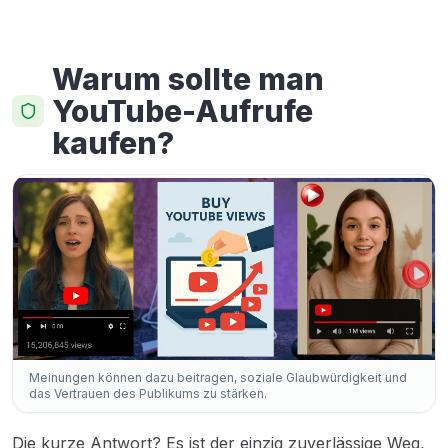
Warum sollte man
YouTube-Aufrufe
kaufen?
Meinungen können dazu beitragen, soziale Glaubwürdigkeit und
das Vertrauen des Publikums zu stärken.
Die kurze Antwort? Es ist der einzig zuverlässige Weg,