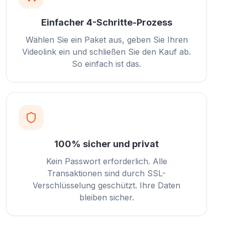
Einfacher 4-Schritte-Prozess
Wählen Sie ein Paket aus, geben Sie Ihren
Videolink ein und schließen Sie den Kauf ab.
So einfach ist das.
100% sicher und privat
Kein Passwort erforderlich. Alle
Transaktionen sind durch SSL-
Verschlüsselung geschützt. Ihre Daten
bleiben sicher.