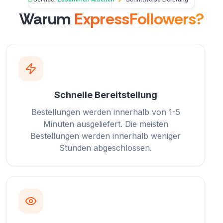
Warum
ExpressFollowers?
Schnelle Bereitstellung
Bestellungen werden innerhalb von 1-5
Minuten ausgeliefert. Die meisten
Bestellungen werden innerhalb weniger
Stunden abgeschlossen.