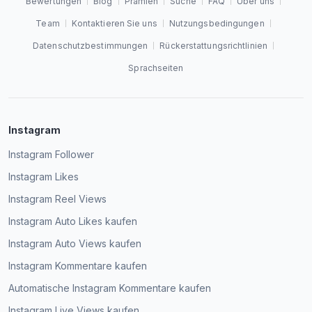
Bewertungen
Blog
Prämien
Suche
FAQ
Über uns
Team
Kontaktieren Sie uns
Nutzungsbedingungen
Datenschutzbestimmungen
Rückerstattungsrichtlinien
Sprachseiten
Instagram
Instagram Follower
Instagram Likes
Instagram Reel Views
Instagram Auto Likes kaufen
Instagram Auto Views kaufen
Instagram Kommentare kaufen
Automatische Instagram Kommentare kaufen
Instagram Live Views kaufen