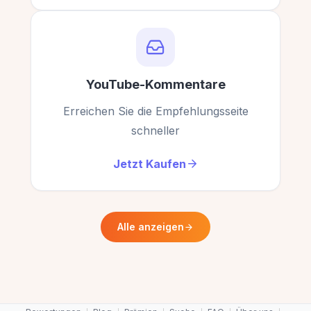
YouTube-Kommentare
Erreichen Sie die Empfehlungsseite
schneller
Jetzt Kaufen
Alle anzeigen