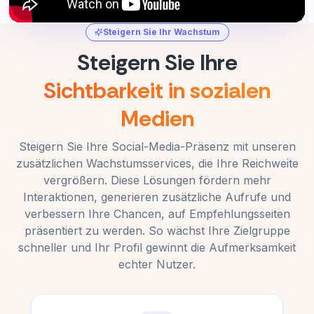
Steigern Sie Ihr Wachstum
Steigern Sie Ihre
Sichtbarkeit in sozialen
Medien
Steigern Sie Ihre Social-Media-Präsenz mit unseren
zusätzlichen Wachstumsservices, die Ihre Reichweite
vergrößern. Diese Lösungen fördern mehr
Interaktionen, generieren zusätzliche Aufrufe und
verbessern Ihre Chancen, auf Empfehlungsseiten
präsentiert zu werden. So wächst Ihre Zielgruppe
schneller und Ihr Profil gewinnt die Aufmerksamkeit
echter Nutzer.