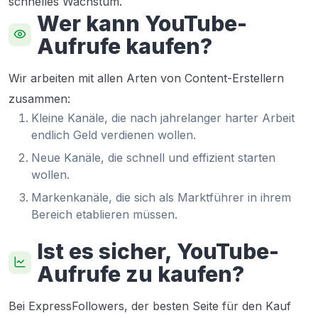
schnelles Wachstum.
Wer kann YouTube-
Aufrufe kaufen?
Wir arbeiten mit allen Arten von Content-Erstellern
zusammen:
Kleine Kanäle, die nach jahrelanger harter Arbeit
endlich Geld verdienen wollen.
Neue Kanäle, die schnell und effizient starten
wollen.
Markenkanäle, die sich als Marktführer in ihrem
Bereich etablieren müssen.
Ist es sicher, YouTube-
Aufrufe zu kaufen?
Bei ExpressFollowers, der besten Seite für den Kauf