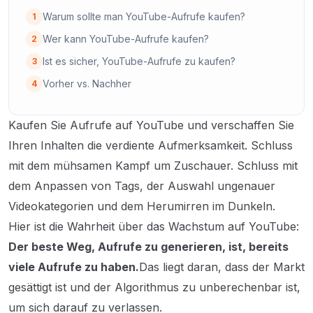
Warum sollte man YouTube-Aufrufe kaufen?
1
Wer kann YouTube-Aufrufe kaufen?
2
Ist es sicher, YouTube-Aufrufe zu kaufen?
3
Vorher vs. Nachher
4
Kaufen Sie Aufrufe auf YouTube und verschaffen Sie
Ihren Inhalten die verdiente Aufmerksamkeit. Schluss
mit dem mühsamen Kampf um Zuschauer. Schluss mit
dem Anpassen von Tags, der Auswahl ungenauer
Videokategorien und dem Herumirren im Dunkeln.
Hier ist die Wahrheit über das Wachstum auf YouTube:
Der beste Weg, Aufrufe zu generieren, ist, bereits
viele Aufrufe zu haben.
Das liegt daran, dass der Markt
gesättigt ist und der Algorithmus zu unberechenbar ist,
um sich darauf zu verlassen.