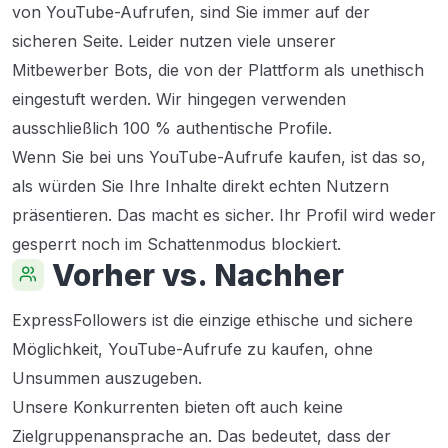
von YouTube-Aufrufen, sind Sie immer auf der
sicheren Seite. Leider nutzen viele unserer
Mitbewerber Bots, die von der Plattform als unethisch
eingestuft werden. Wir hingegen verwenden
ausschließlich 100 % authentische Profile.
Wenn Sie bei uns YouTube-Aufrufe kaufen, ist das so,
als würden Sie Ihre Inhalte direkt echten Nutzern
präsentieren. Das macht es sicher. Ihr Profil wird weder
gesperrt noch im Schattenmodus blockiert.
Vorher vs. Nachher
ExpressFollowers ist die einzige ethische und sichere
Möglichkeit, YouTube-Aufrufe zu kaufen, ohne
Unsummen auszugeben.
Unsere Konkurrenten bieten oft auch keine
Zielgruppenansprache an. Das bedeutet, dass der