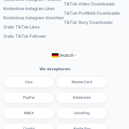
TikTok-Video-Downloader
Kostenlose Instagram Likes
TikTok-Profilbild-Downloader
Kostenlose Instagram-Ansichten
TikTok Story Downloader
Gratis TikTok-Likes
Gratis TikTok-Follower
Deutsch
Wir akzeptieren:
Visa
MasterCard
PayPal
Entdecken
AMEX
UnionPay
Crypto
Apple Pay