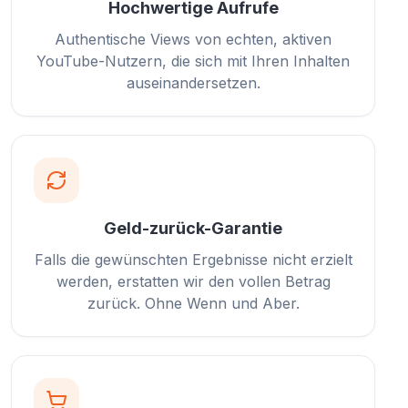
Hochwertige Aufrufe
Authentische Views von echten, aktiven
YouTube-Nutzern, die sich mit Ihren Inhalten
auseinandersetzen.
Geld-zurück-Garantie
Falls die gewünschten Ergebnisse nicht erzielt
werden, erstatten wir den vollen Betrag
zurück. Ohne Wenn und Aber.