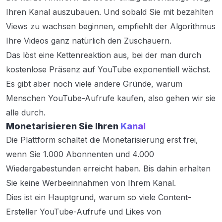
Ihren Kanal auszubauen. Und sobald Sie mit bezahlten
Views zu wachsen beginnen, empfiehlt der Algorithmus
Ihre Videos ganz natürlich den Zuschauern.
Das löst eine Kettenreaktion aus, bei der man durch
kostenlose Präsenz auf YouTube exponentiell wächst.
Es gibt aber noch viele andere Gründe, warum
Menschen YouTube-Aufrufe kaufen, also gehen wir sie
alle durch.
Monetarisieren Sie Ihren
Kanal
Die Plattform schaltet die Monetarisierung erst frei,
wenn Sie 1.000 Abonnenten und 4.000
Wiedergabestunden erreicht haben. Bis dahin erhalten
Sie keine Werbeeinnahmen von Ihrem Kanal.
Dies ist ein Hauptgrund, warum so viele Content-
Ersteller YouTube-Aufrufe und Likes von