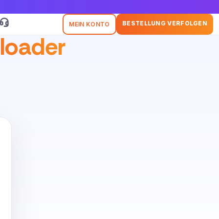
BESTELLUNG VERFOLGEN
MEIN KONTO
loader