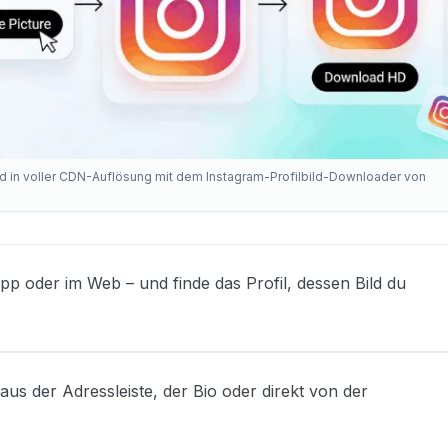
ild in voller CDN-Auflösung mit dem Instagram-Profilbild-Downloader von
pp oder im Web – und finde das Profil, dessen Bild du
s der Adressleiste, der Bio oder direkt von der