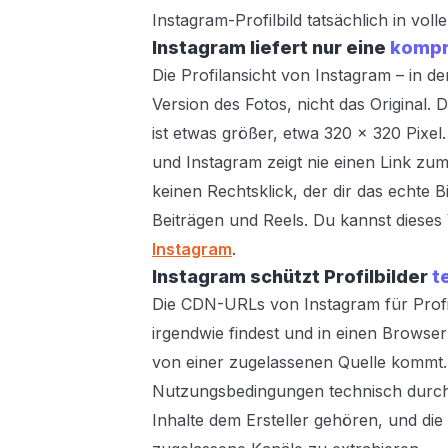
Instagram-Profilbild tatsächlich in vol
Instagram liefert nur eine
kompr
Die Profilansicht von Instagram – in d
Version des Fotos, nicht das Original. 
ist etwas größer, etwa 320 × 320 Pixel.
und Instagram zeigt nie einen Link zum 
keinen Rechtsklick, der dir das echte Bi
Beiträgen und Reels. Du kannst dieses
Instagram
.
Instagram schützt Profilbilder
t
Die CDN-URLs von Instagram für Profi
irgendwie findest und in einen Browser 
von einer zugelassenen Quelle kommt. D
Nutzungsbedingungen technisch durch, 
Inhalte dem Ersteller gehören, und die