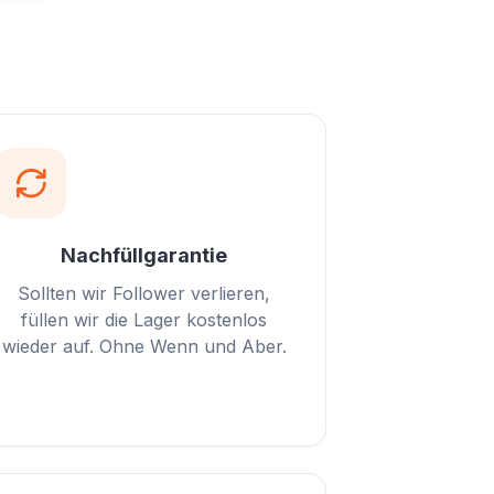
Nachfüllgarantie
Sollten wir Follower verlieren,
füllen wir die Lager kostenlos
wieder auf. Ohne Wenn und Aber.