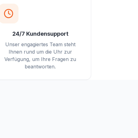
24/7 Kundensupport
Unser engagiertes Team steht
Ihnen rund um die Uhr zur
Verfügung, um Ihre Fragen zu
beantworten.