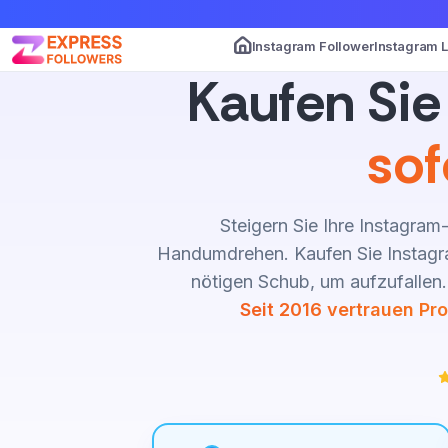
Instagram Follower
Instagram 
Kaufen Sie
sof
Steigern Sie Ihre Instagra
Handumdrehen. Kaufen Sie Instagra
nötigen Schub, um aufzufallen
Seit 2016 vertrauen Pr