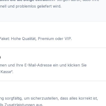
nell und problemlos geliefert wird.
Paket: Hohe Qualität, Premium oder VIP.
n
en und Ihre E-Mail-Adresse ein und klicken Sie
 Kasse“.
 sorgfältig, um sicherzustellen, dass alles korrekt ist,
s Zusatzleistungen aus.