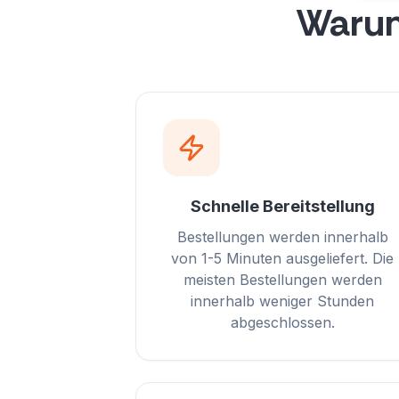
War
Schnelle Bereitstellung
Bestellungen werden innerhalb
von 1-5 Minuten ausgeliefert. Die
meisten Bestellungen werden
innerhalb weniger Stunden
abgeschlossen.