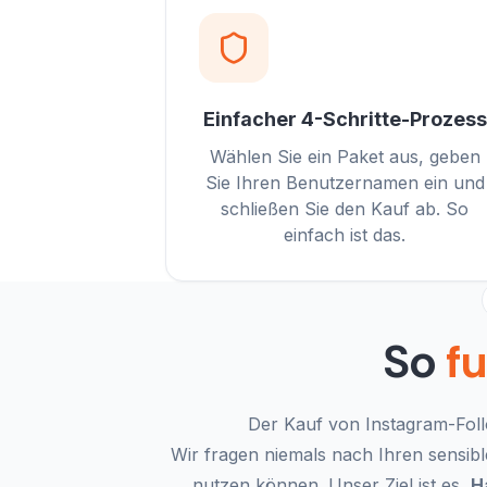
Einfacher 4-Schritte-Prozess
Wählen Sie ein Paket aus, geben
Sie Ihren Benutzernamen ein und
schließen Sie den Kauf ab. So
einfach ist das.
So
fu
Der Kauf von Instagram-Foll
Wir fragen niemals nach Ihren sensibl
nutzen können. Unser Ziel ist es,
H