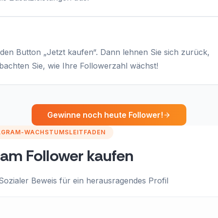
 den Button „Jetzt kaufen“. Dann lehnen Sie sich zurück,
achten Sie, wie Ihre Followerzahl wächst!
Gewinne noch heute Follower!
AGRAM-WACHSTUMSLEITFADEN
ram Follower kaufen
Sozialer Beweis für ein herausragendes Profil