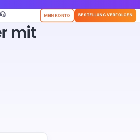
BESTELLUNG VERFOLGEN
MEIN KONTO
r mit