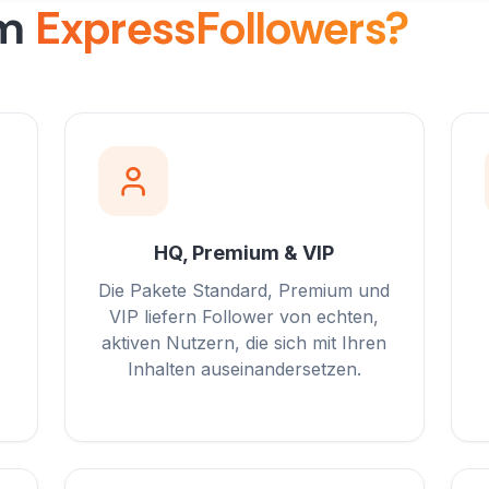
um
ExpressFollowers?
HQ, Premium & VIP
Die Pakete Standard, Premium und
VIP liefern Follower von echten,
aktiven Nutzern, die sich mit Ihren
Inhalten auseinandersetzen.