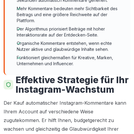
Sekunden automatisch Kommentare generiert.
Mehr Kommentare bedeuten mehr Sichtbarkeit des
Beitrags und eine größere Reichweite auf der
Plattform.
Der Algorithmus priorisiert Beiträge mit hoher
Interaktionsrate auf der Entdecken-Seite.
Organische Kommentare entstehen, wenn echte
Nutzer aktive und glaubwürdige Inhalte sehen.
Funktioniert gleichermaßen für Kreative, Marken,
Unternehmen und Influencer.
Effektive Strategie für Ihr
Instagram-Wachstum
Der Kauf automatischer Instagram-Kommentare kann
Ihrem Account auf verschiedene Weise
zugutekommen. Er hilft Ihnen, budgetgerecht zu
wachsen und gleichzeitig die Glaubwürdigkeit Ihrer