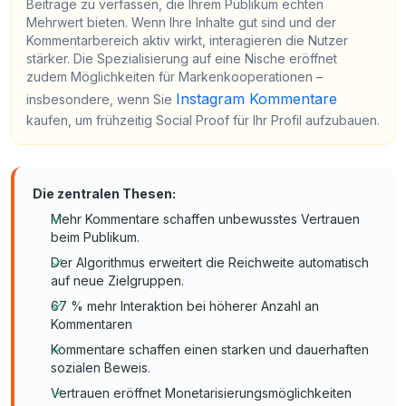
Beiträge zu verfassen, die Ihrem Publikum echten
Mehrwert bieten. Wenn Ihre Inhalte gut sind und der
Kommentarbereich aktiv wirkt, interagieren die Nutzer
stärker. Die Spezialisierung auf eine Nische eröffnet
zudem Möglichkeiten für Markenkooperationen –
Instagram Kommentare
insbesondere, wenn Sie
kaufen, um frühzeitig Social Proof für Ihr Profil aufzubauen.
Die zentralen Thesen:
Mehr Kommentare schaffen unbewusstes Vertrauen
beim Publikum.
Der Algorithmus erweitert die Reichweite automatisch
auf neue Zielgruppen.
67 % mehr Interaktion bei höherer Anzahl an
Kommentaren
Kommentare schaffen einen starken und dauerhaften
sozialen Beweis.
Vertrauen eröffnet Monetarisierungsmöglichkeiten