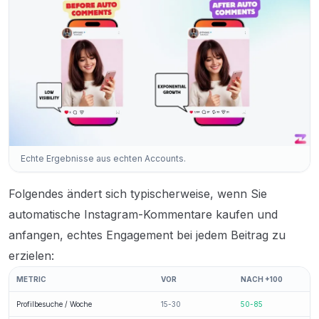
Echte Ergebnisse aus echten Accounts.
Folgendes ändert sich typischerweise, wenn Sie
automatische Instagram-Kommentare kaufen und
anfangen, echtes Engagement bei jedem Beitrag zu
erzielen:
METRIC
VOR
NACH +100
Profilbesuche / Woche
15-30
50-85