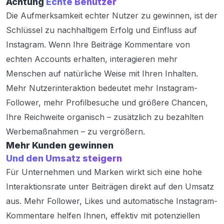
Achtung
Echte Benutzer
Die Aufmerksamkeit echter Nutzer zu gewinnen, ist der
Schlüssel zu nachhaltigem Erfolg und Einfluss auf
Instagram. Wenn Ihre Beiträge Kommentare von
echten Accounts erhalten, interagieren mehr
Menschen auf natürliche Weise mit Ihren Inhalten.
Mehr Nutzerinteraktion bedeutet mehr Instagram-
Follower, mehr Profilbesuche und größere Chancen,
Ihre Reichweite organisch – zusätzlich zu bezahlten
Werbemaßnahmen – zu vergrößern.
Mehr Kunden gewinnen
Und den Umsatz steigern
Für Unternehmen und Marken wirkt sich eine hohe
Interaktionsrate unter Beiträgen direkt auf den Umsatz
aus. Mehr Follower, Likes und automatische Instagram-
Kommentare helfen Ihnen, effektiv mit potenziellen