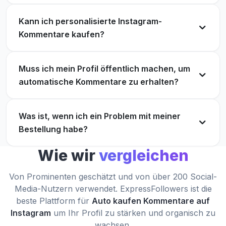
Kann ich personalisierte Instagram-
Kommentare kaufen?
Muss ich mein Profil öffentlich machen, um
automatische Kommentare zu erhalten?
Was ist, wenn ich ein Problem mit meiner
Bestellung habe?
Wie wir
vergleichen
Von Prominenten geschätzt und von über 200 Social-
Media-Nutzern verwendet. ExpressFollowers ist die
beste Plattform für
Auto kaufen Kommentare auf
Instagram
um Ihr Profil zu stärken und organisch zu
wachsen.