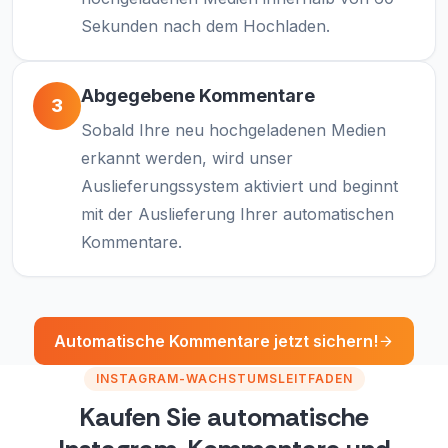
Sekunden nach dem Hochladen.
Abgegebene Kommentare
3
Sobald Ihre neu hochgeladenen Medien
erkannt werden, wird unser
Auslieferungssystem aktiviert und beginnt
mit der Auslieferung Ihrer automatischen
Kommentare.
Automatische Kommentare jetzt sichern!
INSTAGRAM-WACHSTUMSLEITFADEN
Kaufen Sie automatische