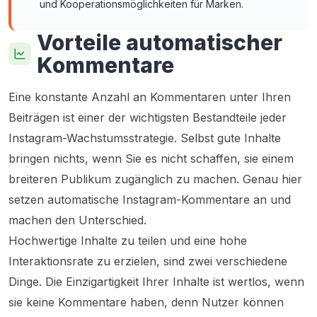
und Kooperationsmöglichkeiten für Marken.
Vorteile automatischer
Kommentare
Eine konstante Anzahl an Kommentaren unter Ihren
Beiträgen ist einer der wichtigsten Bestandteile jeder
Instagram-Wachstumsstrategie. Selbst gute Inhalte
bringen nichts, wenn Sie es nicht schaffen, sie einem
breiteren Publikum zugänglich zu machen. Genau hier
setzen automatische Instagram-Kommentare an und
machen den Unterschied.
Hochwertige Inhalte zu teilen und eine hohe
Interaktionsrate zu erzielen, sind zwei verschiedene
Dinge. Die Einzigartigkeit Ihrer Inhalte ist wertlos, wenn
sie keine Kommentare haben, denn Nutzer können