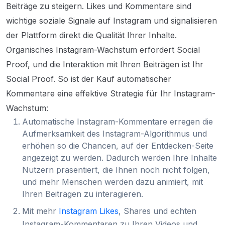
Beiträge zu steigern. Likes und Kommentare sind
wichtige soziale Signale auf Instagram und signalisieren
der Plattform direkt die Qualität Ihrer Inhalte.
Organisches Instagram-Wachstum erfordert Social
Proof, und die Interaktion mit Ihren Beiträgen ist Ihr
Social Proof. So ist der Kauf automatischer
Kommentare eine effektive Strategie für Ihr Instagram-
Wachstum:
Automatische Instagram-Kommentare erregen die
Aufmerksamkeit des Instagram-Algorithmus und
erhöhen so die Chancen, auf der Entdecken-Seite
angezeigt zu werden. Dadurch werden Ihre Inhalte
Nutzern präsentiert, die Ihnen noch nicht folgen,
und mehr Menschen werden dazu animiert, mit
Ihren Beiträgen zu interagieren.
Mit mehr
Instagram Likes
, Shares und echten
Instagram-Kommentaren zu Ihren Videos und