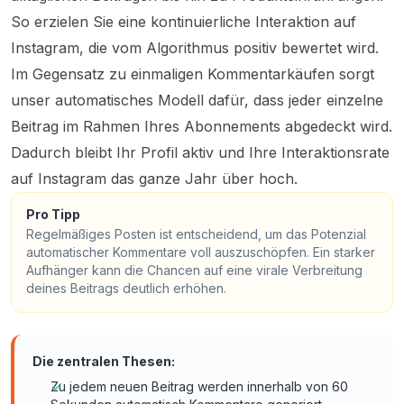
So erzielen Sie eine kontinuierliche Interaktion auf
Instagram, die vom Algorithmus positiv bewertet wird.
Im Gegensatz zu einmaligen Kommentarkäufen sorgt
unser automatisches Modell dafür, dass jeder einzelne
Beitrag im Rahmen Ihres Abonnements abgedeckt wird.
Dadurch bleibt Ihr Profil aktiv und Ihre Interaktionsrate
auf Instagram das ganze Jahr über hoch.
Pro Tipp
Regelmäßiges Posten ist entscheidend, um das Potenzial
automatischer Kommentare voll auszuschöpfen. Ein starker
Aufhänger kann die Chancen auf eine virale Verbreitung
deines Beitrags deutlich erhöhen.
Die zentralen Thesen:
Zu jedem neuen Beitrag werden innerhalb von 60