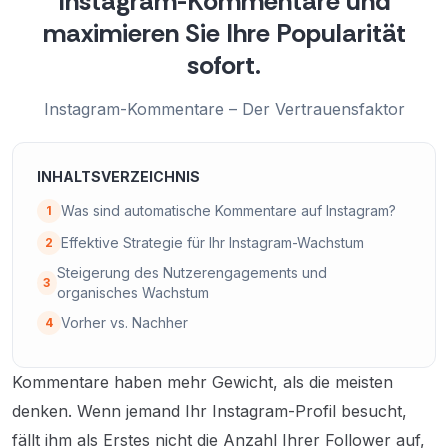
Instagram-Kommentare und
maximieren Sie Ihre Popularität
sofort.
Instagram-Kommentare – Der Vertrauensfaktor
INHALTSVERZEICHNIS
Was sind automatische Kommentare auf Instagram?
1
Effektive Strategie für Ihr Instagram-Wachstum
2
Steigerung des Nutzerengagements und
3
organisches Wachstum
Vorher vs. Nachher
4
Kommentare haben mehr Gewicht, als die meisten
denken. Wenn jemand Ihr Instagram-Profil besucht,
fällt ihm als Erstes nicht die Anzahl Ihrer Follower auf,