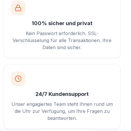
100% sicher und privat
Kein Passwort erforderlich. SSL-
Verschlüsselung für alle Transaktionen. Ihre
Daten sind sicher.
24/7 Kundensupport
Unser engagiertes Team steht Ihnen rund um
die Uhr zur Verfügung, um Ihre Fragen zu
beantworten.