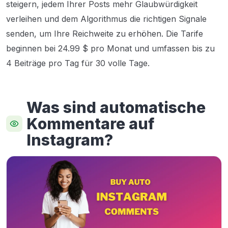
steigern, jedem Ihrer Posts mehr Glaubwürdigkeit
verleihen und dem Algorithmus die richtigen Signale
senden, um Ihre Reichweite zu erhöhen. Die Tarife
beginnen bei 24.99 $ pro Monat und umfassen bis zu
4 Beiträge pro Tag für 30 volle Tage.
Was sind automatische
Kommentare auf
Instagram?