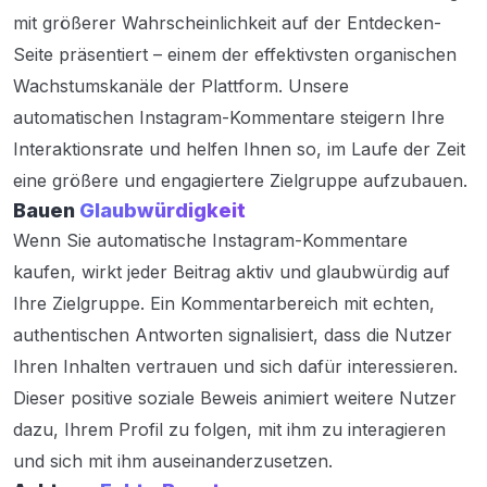
mit größerer Wahrscheinlichkeit auf der Entdecken-
Seite präsentiert – einem der effektivsten organischen
Wachstumskanäle der Plattform. Unsere
automatischen Instagram-Kommentare steigern Ihre
Interaktionsrate und helfen Ihnen so, im Laufe der Zeit
eine größere und engagiertere Zielgruppe aufzubauen.
Bauen
Glaubwürdigkeit
Wenn Sie automatische Instagram-Kommentare
kaufen, wirkt jeder Beitrag aktiv und glaubwürdig auf
Ihre Zielgruppe. Ein Kommentarbereich mit echten,
authentischen Antworten signalisiert, dass die Nutzer
Ihren Inhalten vertrauen und sich dafür interessieren.
Dieser positive soziale Beweis animiert weitere Nutzer
dazu, Ihrem Profil zu folgen, mit ihm zu interagieren
und sich mit ihm auseinanderzusetzen.