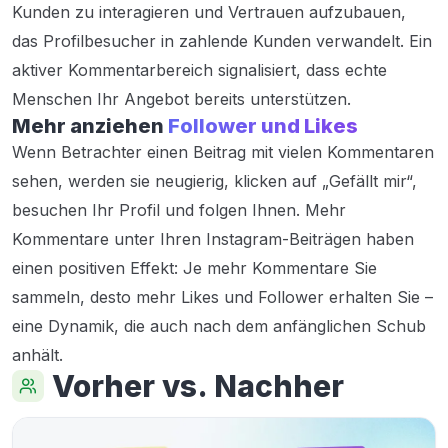
Kunden zu interagieren und Vertrauen aufzubauen,
das Profilbesucher in zahlende Kunden verwandelt. Ein
aktiver Kommentarbereich signalisiert, dass echte
Menschen Ihr Angebot bereits unterstützen.
Mehr anziehen
Follower und Likes
Wenn Betrachter einen Beitrag mit vielen Kommentaren
sehen, werden sie neugierig, klicken auf „Gefällt mir“,
besuchen Ihr Profil und folgen Ihnen. Mehr
Kommentare unter Ihren Instagram-Beiträgen haben
einen positiven Effekt: Je mehr Kommentare Sie
sammeln, desto mehr Likes und Follower erhalten Sie –
eine Dynamik, die auch nach dem anfänglichen Schub
anhält.
Vorher vs. Nachher