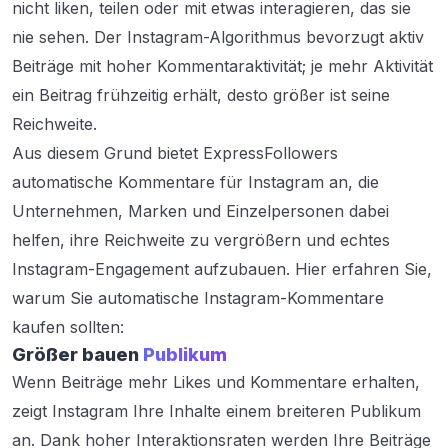
nicht liken, teilen oder mit etwas interagieren, das sie
nie sehen. Der Instagram-Algorithmus bevorzugt aktiv
Beiträge mit hoher Kommentaraktivität; je mehr Aktivität
ein Beitrag frühzeitig erhält, desto größer ist seine
Reichweite.
Aus diesem Grund bietet ExpressFollowers
automatische Kommentare für Instagram an, die
Unternehmen, Marken und Einzelpersonen dabei
helfen, ihre Reichweite zu vergrößern und echtes
Instagram-Engagement aufzubauen. Hier erfahren Sie,
warum Sie automatische Instagram-Kommentare
kaufen sollten:
Größer bauen
Publikum
Wenn Beiträge mehr Likes und Kommentare erhalten,
zeigt Instagram Ihre Inhalte einem breiteren Publikum
an. Dank hoher Interaktionsraten werden Ihre Beiträge