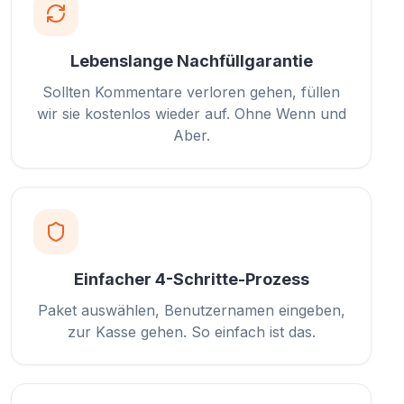
Lebenslange Nachfüllgarantie
Sollten Kommentare verloren gehen, füllen
wir sie kostenlos wieder auf. Ohne Wenn und
Aber.
Einfacher 4-Schritte-Prozess
Paket auswählen, Benutzernamen eingeben,
zur Kasse gehen. So einfach ist das.