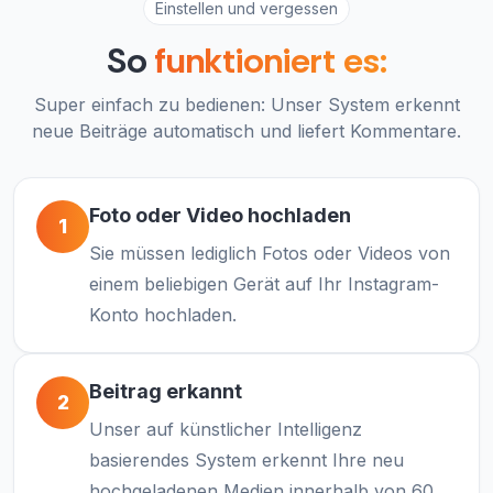
Einstellen und vergessen
So
funktioniert es:
Super einfach zu bedienen: Unser System erkennt
neue Beiträge automatisch und liefert Kommentare.
Foto oder Video hochladen
1
Sie müssen lediglich Fotos oder Videos von
einem beliebigen Gerät auf Ihr Instagram-
Konto hochladen.
Beitrag erkannt
2
Unser auf künstlicher Intelligenz
basierendes System erkennt Ihre neu
hochgeladenen Medien innerhalb von 60