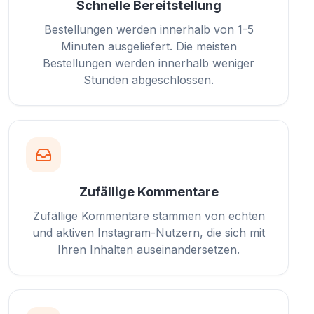
Schnelle Bereitstellung
Bestellungen werden innerhalb von 1-5
Minuten ausgeliefert. Die meisten
Bestellungen werden innerhalb weniger
Stunden abgeschlossen.
Zufällige Kommentare
Zufällige Kommentare stammen von echten
und aktiven Instagram-Nutzern, die sich mit
Ihren Inhalten auseinandersetzen.