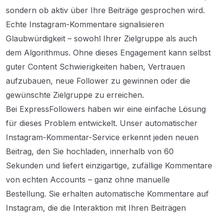
sondern ob aktiv über Ihre Beiträge gesprochen wird.
Echte Instagram-Kommentare signalisieren
Glaubwürdigkeit – sowohl Ihrer Zielgruppe als auch
dem Algorithmus. Ohne dieses Engagement kann selbst
guter Content Schwierigkeiten haben, Vertrauen
aufzubauen, neue Follower zu gewinnen oder die
gewünschte Zielgruppe zu erreichen.
Bei ExpressFollowers haben wir eine einfache Lösung
für dieses Problem entwickelt. Unser automatischer
Instagram-Kommentar-Service erkennt jeden neuen
Beitrag, den Sie hochladen, innerhalb von 60
Sekunden und liefert einzigartige, zufällige Kommentare
von echten Accounts – ganz ohne manuelle
Bestellung. Sie erhalten automatische Kommentare auf
Instagram, die die Interaktion mit Ihren Beiträgen