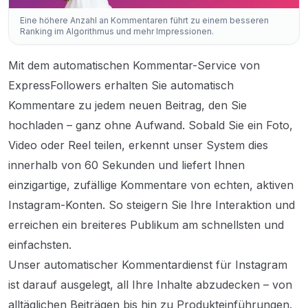
Eine höhere Anzahl an Kommentaren führt zu einem besseren
Ranking im Algorithmus und mehr Impressionen.
Mit dem automatischen Kommentar-Service von
ExpressFollowers erhalten Sie automatisch
Kommentare zu jedem neuen Beitrag, den Sie
hochladen – ganz ohne Aufwand. Sobald Sie ein Foto,
Video oder Reel teilen, erkennt unser System dies
innerhalb von 60 Sekunden und liefert Ihnen
einzigartige, zufällige Kommentare von echten, aktiven
Instagram-Konten. So steigern Sie Ihre Interaktion und
erreichen ein breiteres Publikum am schnellsten und
einfachsten.
Unser automatischer Kommentardienst für Instagram
ist darauf ausgelegt, all Ihre Inhalte abzudecken – von
alltäglichen Beiträgen bis hin zu Produkteinführungen.