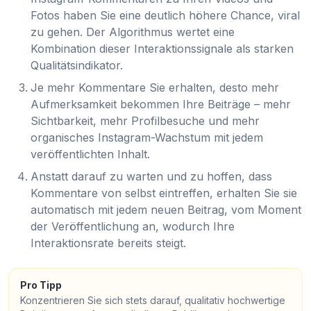
Fotos haben Sie eine deutlich höhere Chance, viral
zu gehen. Der Algorithmus wertet eine
Kombination dieser Interaktionssignale als starken
Qualitätsindikator.
Je mehr Kommentare Sie erhalten, desto mehr
Aufmerksamkeit bekommen Ihre Beiträge – mehr
Sichtbarkeit, mehr Profilbesuche und mehr
organisches Instagram-Wachstum mit jedem
veröffentlichten Inhalt.
Anstatt darauf zu warten und zu hoffen, dass
Kommentare von selbst eintreffen, erhalten Sie sie
automatisch mit jedem neuen Beitrag, vom Moment
der Veröffentlichung an, wodurch Ihre
Interaktionsrate bereits steigt.
Pro Tipp
Konzentrieren Sie sich stets darauf, qualitativ hochwertige