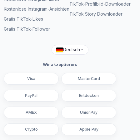
TikTok-Profilbild-Downloader
Kostenlose Instagram-Ansichten
TikTok Story Downloader
Gratis TikTok-Likes
Gratis TikTok-Follower
Deutsch
Wir akzeptieren:
Visa
MasterCard
PayPal
Entdecken
AMEX
UnionPay
Crypto
Apple Pay