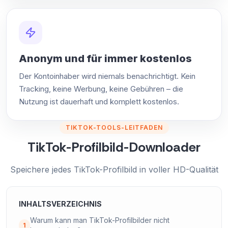
Anonym und für immer kostenlos
Der Kontoinhaber wird niemals benachrichtigt. Kein
Tracking, keine Werbung, keine Gebühren – die
Nutzung ist dauerhaft und komplett kostenlos.
TIKTOK-TOOLS-LEITFADEN
TikTok-Profilbild-Downloader
Speichere jedes TikTok-Profilbild in voller HD-Qualität
INHALTSVERZEICHNIS
Warum kann man TikTok-Profilbilder nicht
1