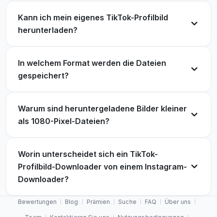
Kann ich mein eigenes TikTok-Profilbild
herunterladen?
In welchem ​​Format werden die Dateien
gespeichert?
Warum sind heruntergeladene Bilder kleiner
als 1080-Pixel-Dateien?
Worin unterscheidet sich ein TikTok-
Profilbild-Downloader von einem Instagram-
Downloader?
Bewertungen
Blog
Prämien
Suche
FAQ
Über uns