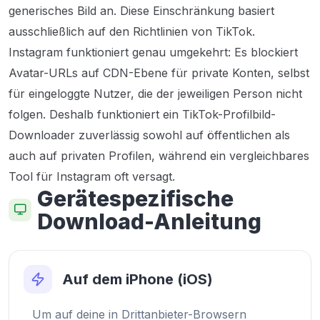
generisches Bild an. Diese Einschränkung basiert
ausschließlich auf den Richtlinien von TikTok.
Instagram funktioniert genau umgekehrt: Es blockiert
Avatar-URLs auf CDN-Ebene für private Konten, selbst
für eingeloggte Nutzer, die der jeweiligen Person nicht
folgen. Deshalb funktioniert ein TikTok-Profilbild-
Downloader zuverlässig sowohl auf öffentlichen als
auch auf privaten Profilen, während ein vergleichbares
Tool für Instagram oft versagt.
Gerätespezifische
Download-Anleitung
Auf dem iPhone (iOS)
Um auf deine in Drittanbieter-Browsern