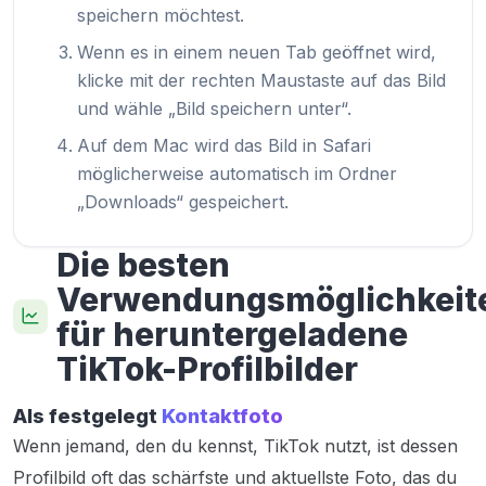
speichern möchtest.
Wenn es in einem neuen Tab geöffnet wird,
klicke mit der rechten Maustaste auf das Bild
und wähle „Bild speichern unter“.
Auf dem Mac wird das Bild in Safari
möglicherweise automatisch im Ordner
„Downloads“ gespeichert.
Die besten
Verwendungsmöglichkeit
für heruntergeladene
TikTok-Profilbilder
Als festgelegt
Kontaktfoto
Wenn jemand, den du kennst, TikTok nutzt, ist dessen
Profilbild oft das schärfste und aktuellste Foto, das du