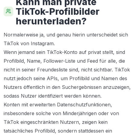
Kann man private
TikTok-Profilbilder
herunterladen?
Normalerweise ja, und genau hierin unterscheidet sich
TikTok von Instagram.
Wenn jemand sein TikTok-Konto auf privat stellt, sind
Profilbild, Name, Follower-Liste und Feed für alle, die
nicht in seiner Freundesliste sind, nicht sichtbar. TikTok
nutzt jedoch seine APIs, um Profilbild und Namen des
Nutzers öffentlich in den Suchergebnissen anzuzeigen,
sodass Nutzer identifiziert werden können.
Konten mit erweiterten Datenschutzfunktionen,
insbesondere solche von Minderjährigen oder von
TikTok eingeschränkten Nutzern, zeigen kein
tatsächliches Profilbild, sondern stattdessen ein