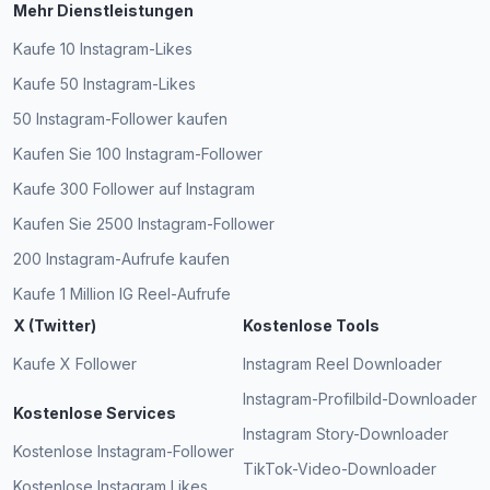
Mehr Dienstleistungen
Kaufe 10 Instagram-Likes
Kaufe 50 Instagram-Likes
50 Instagram-Follower kaufen
Kaufen Sie 100 Instagram-Follower
Kaufe 300 Follower auf Instagram
Kaufen Sie 2500 Instagram-Follower
200 Instagram-Aufrufe kaufen
Kaufe 1 Million IG Reel-Aufrufe
X (Twitter)
Kostenlose Tools
Kaufe X Follower
Instagram Reel Downloader
Instagram-Profilbild-Downloader
Kostenlose Services
Instagram Story-Downloader
Kostenlose Instagram-Follower
TikTok-Video-Downloader
Kostenlose Instagram Likes