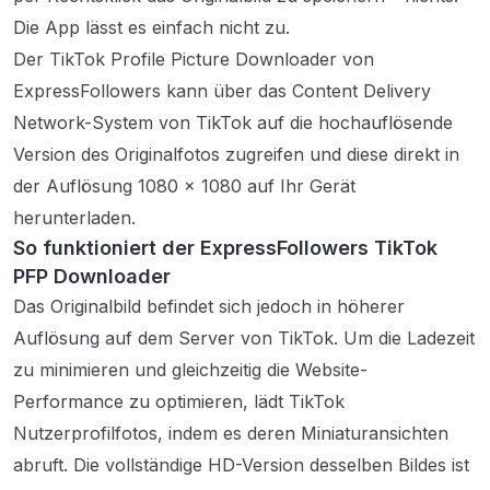
Die App lässt es einfach nicht zu.
Der TikTok Profile Picture Downloader von
ExpressFollowers kann über das Content Delivery
Network-System von TikTok auf die hochauflösende
Version des Originalfotos zugreifen und diese direkt in
der Auflösung 1080 x 1080 auf Ihr Gerät
herunterladen.
So funktioniert der ExpressFollowers TikTok
PFP Downloader
Das Originalbild befindet sich jedoch in höherer
Auflösung auf dem Server von TikTok. Um die Ladezeit
zu minimieren und gleichzeitig die Website-
Performance zu optimieren, lädt TikTok
Nutzerprofilfotos, indem es deren Miniaturansichten
abruft. Die vollständige HD-Version desselben Bildes ist