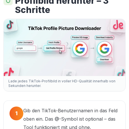
Profilbild herunter – 3
Schritte
Lade jedes TikTok-Profilbild in voller HD-Qualität innerhalb von
Sekunden herunter.
Gib den TikTok-Benutzernamen in das Feld
1
oben ein. Das @-Symbol ist optional – das
Tool funktioniert mit und ohne.