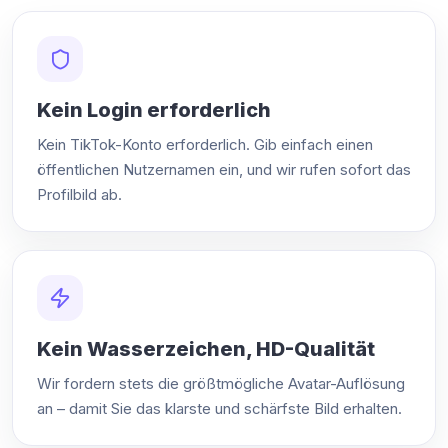
Kein Login erforderlich
Kein TikTok-Konto erforderlich. Gib einfach einen
öffentlichen Nutzernamen ein, und wir rufen sofort das
Profilbild ab.
Kein Wasserzeichen, HD-Qualität
Wir fordern stets die größtmögliche Avatar-Auflösung
an – damit Sie das klarste und schärfste Bild erhalten.