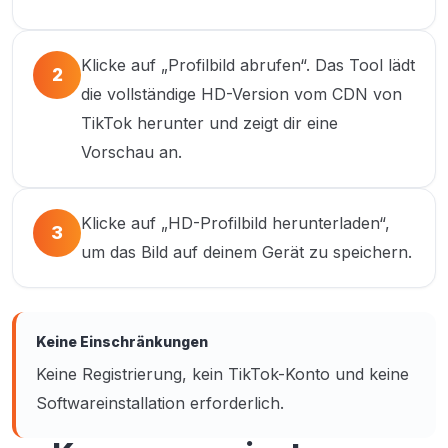
Klicke auf „Profilbild abrufen“. Das Tool lädt
2
die vollständige HD-Version vom CDN von
TikTok herunter und zeigt dir eine
Vorschau an.
Klicke auf „HD-Profilbild herunterladen“,
3
um das Bild auf deinem Gerät zu speichern.
Keine Einschränkungen
Keine Registrierung, kein TikTok-Konto und keine
Softwareinstallation erforderlich.