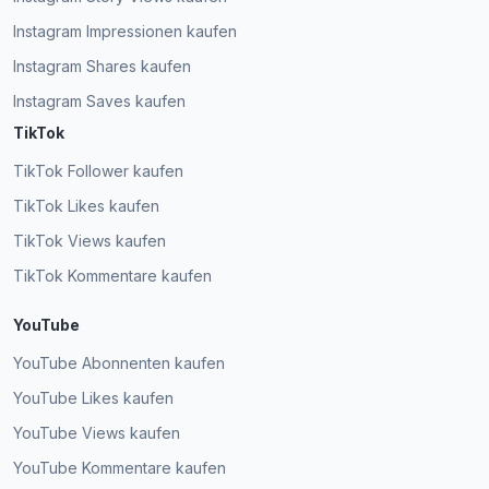
Instagram Impressionen kaufen
Instagram Shares kaufen
Instagram Saves kaufen
TikTok
TikTok Follower kaufen
TikTok Likes kaufen
TikTok Views kaufen
TikTok Kommentare kaufen
YouTube
YouTube Abonnenten kaufen
YouTube Likes kaufen
YouTube Views kaufen
YouTube Kommentare kaufen