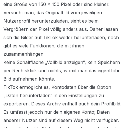
eine Größe von 150 x 150 Pixel oder sind kleiner.
Versucht man, das Originalbild vom jeweiligen
Nutzerprofil herunterzuladen, sieht es beim
Vergrößern der Pixel völlig anders aus. Daher lassen
sich die Bilder auf TikTok weder herunterladen, noch
gibt es viele Funktionen, die mit ihnen
zusammenhängen.
Keine Schaltfläche „Vollbild anzeigen“, kein Speichern
per Rechtsklick und nichts, womit man das eigentliche
Bild aufnehmen könnte.
TikTok ermöglicht es, Kontodaten über die Option
„Daten herunterladen“ in den Einstellungen zu
exportieren. Dieses Archiv enthält auch dein Profilbild.
Es umfasst jedoch nur dein eigenes Konto; Daten
anderer Nutzer sind auf diesem Weg nicht verfügbar.