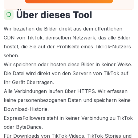
Über dieses Tool
Wir beziehen die Bilder direkt aus dem öffentlichen
CDN von TikTok, demselben Netzwerk, das alle Bilder
hostet, die Sie auf der Profilseite eines TikTok-Nutzers
sehen.
Wir speichern oder hosten diese Bilder in keiner Weise.
Die Datei wird direkt von den Servern von TikTok auf
Ihr Gerät übertragen.
Alle Verbindungen laufen über HTTPS. Wir erfassen
keine personenbezogenen Daten und speichern keine
Download-Historie.
ExpressFollowers steht in keiner Verbindung zu TikTok
oder ByteDance.
Für Downloads von TikTok-Videos, TikTok-Stories und