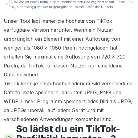
TikTok codiert jedes Profilbild beim Hochladen neu und begrenzt es auf 1080×1080
Pixel, unabhängig von der ursprünglichen Upload-Größe des Nutzers.
Unser Tool lädt immer die höchste von TikTok
verfügbare Version herunter. Wenn ein Nutzer
ursprünglich ein Element mit einer Auflösung von
weniger als 1080 x 1080 Pixeln hochgeladen hat,
erhalten Sie maximal eine Auflösung von 720 x 720
Pixeln, da TikTok für diesen Nutzer nur eine kleine
Datei speichert.
TikTok kann je nach hochgeladenem Bild verschiedene
Dateiformate speichern, darunter JPEG, PNG und
WEBP. Unser Programm speichert jedes Bild als JPEG,
da JPEGs überall, auf jedem Gerät und mit
verschiedenen Anwendungen kompatibel sind.
So lädst du ein TikTok-