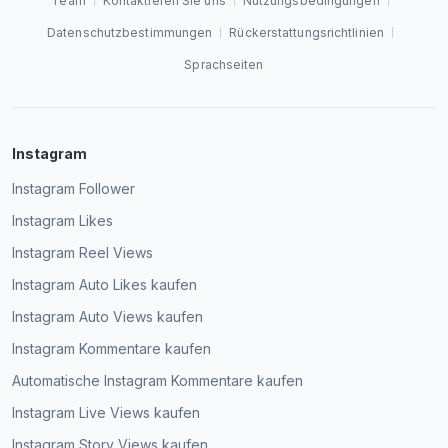
Team
Kontaktieren Sie uns
Nutzungsbedingungen
Datenschutzbestimmungen
Rückerstattungsrichtlinien
Sprachseiten
Instagram
Instagram Follower
Instagram Likes
Instagram Reel Views
Instagram Auto Likes kaufen
Instagram Auto Views kaufen
Instagram Kommentare kaufen
Automatische Instagram Kommentare kaufen
Instagram Live Views kaufen
Instagram Story Views kaufen