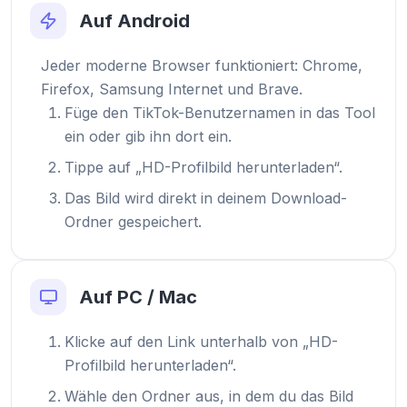
Auf Android
Jeder moderne Browser funktioniert: Chrome,
Firefox, Samsung Internet und Brave.
Füge den TikTok-Benutzernamen in das Tool
ein oder gib ihn dort ein.
Tippe auf „HD-Profilbild herunterladen“.
Das Bild wird direkt in deinem Download-
Ordner gespeichert.
Auf PC / Mac
Klicke auf den Link unterhalb von „HD-
Profilbild herunterladen“.
Wähle den Ordner aus, in dem du das Bild