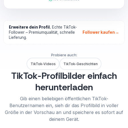
Erweitere dein Profil.
Echte TikTok-
→
Follower – Premiumqualität, schnelle
Follower kaufen
Lieferung.
Probiere auch:
TikTok-Videos
TikTok-Geschichten
TikTok-Profilbilder einfach
herunterladen
Gib einen beliebigen öffentlichen TikTok-
Benutzernamen ein, sieh dir das Profilbild in voller
Größe in der Vorschau an und speichere es sofort auf
deinem Gerät.