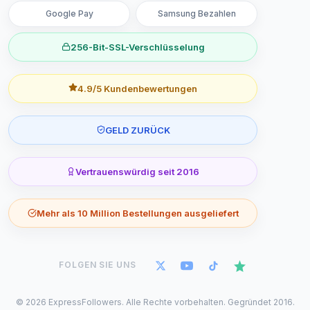
Google Pay
Samsung Bezahlen
256-Bit-SSL-Verschlüsselung
4.9/5 Kundenbewertungen
GELD ZURÜCK
Vertrauenswürdig seit 2016
Mehr als 10 Million Bestellungen ausgeliefert
FOLGEN SIE UNS
©
2026
ExpressFollowers. Alle Rechte vorbehalten. Gegründet 2016.