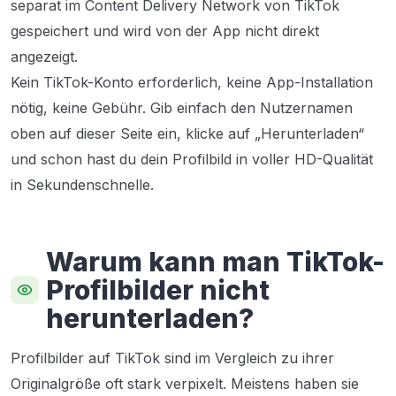
separat im Content Delivery Network von TikTok
gespeichert und wird von der App nicht direkt
angezeigt.
Kein TikTok-Konto erforderlich, keine App-Installation
nötig, keine Gebühr. Gib einfach den Nutzernamen
oben auf dieser Seite ein, klicke auf „Herunterladen“
und schon hast du dein Profilbild in voller HD-Qualität
in Sekundenschnelle.
Warum kann man TikTok-
Profilbilder nicht
herunterladen?
Profilbilder auf TikTok sind im Vergleich zu ihrer
Originalgröße oft stark verpixelt. Meistens haben sie