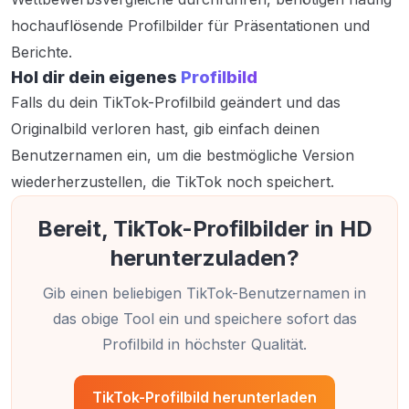
hochauflösende Profilbilder für Präsentationen und
Berichte.
Hol dir dein eigenes
Profilbild
Falls du dein TikTok-Profilbild geändert und das
Originalbild verloren hast, gib einfach deinen
Benutzernamen ein, um die bestmögliche Version
wiederherzustellen, die TikTok noch speichert.
Bereit, TikTok-Profilbilder in HD
herunterzuladen?
Gib einen beliebigen TikTok-Benutzernamen in
das obige Tool ein und speichere sofort das
Profilbild in höchster Qualität.
TikTok-Profilbild herunterladen