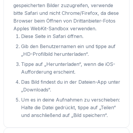
gespeicherten Bilder zuzugreifen, verwende
bitte Safari und nicht Chrome/Firefox, da diese
Browser beim Öffnen von Drittanbieter-Fotos
Apples WebKit-Sandbox verwenden.
Diese Seite in Safari öffnen.
Gib den Benutzernamen ein und tippe auf
„HD-Profilbild herunterladen“.
Tippe auf „Herunterladen“, wenn die iOS-
Aufforderung erscheint.
Das Bild findest du in der Dateien-App unter
„Downloads“.
Um es in deine Aufnahmen zu verschieben:
Halte die Datei gedrückt, tippe auf „Teilen“
und anschließend auf „Bild speichern“.