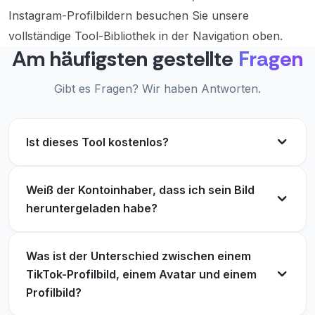
Instagram-Profilbildern besuchen Sie unsere
vollständige Tool-Bibliothek in der Navigation oben.
Am häufigsten gestellte
Fragen
Gibt es Fragen? Wir haben Antworten.
Ist dieses Tool kostenlos?
Weiß der Kontoinhaber, dass ich sein Bild
heruntergeladen habe?
Was ist der Unterschied zwischen einem
TikTok-Profilbild, einem Avatar und einem
Profilbild?