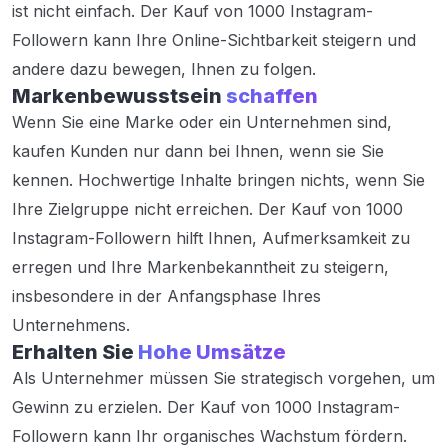
ist nicht einfach. Der Kauf von 1000 Instagram-
Followern kann Ihre Online-Sichtbarkeit steigern und
andere dazu bewegen, Ihnen zu folgen.
Markenbewusstsein
schaffen
Wenn Sie eine Marke oder ein Unternehmen sind,
kaufen Kunden nur dann bei Ihnen, wenn sie Sie
kennen. Hochwertige Inhalte bringen nichts, wenn Sie
Ihre Zielgruppe nicht erreichen. Der Kauf von 1000
Instagram-Followern hilft Ihnen, Aufmerksamkeit zu
erregen und Ihre Markenbekanntheit zu steigern,
insbesondere in der Anfangsphase Ihres
Unternehmens.
Erhalten Sie
Hohe Umsätze
Als Unternehmer müssen Sie strategisch vorgehen, um
Gewinn zu erzielen. Der Kauf von 1000 Instagram-
Followern kann Ihr organisches Wachstum fördern.