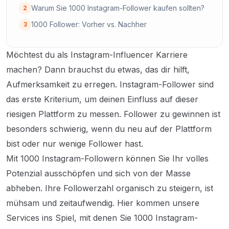
Warum Sie 1000 Instagram-Follower kaufen sollten?
2
1000 Follower: Vorher vs. Nachher
3
Möchtest du als Instagram-Influencer Karriere
machen? Dann brauchst du etwas, das dir hilft,
Aufmerksamkeit zu erregen. Instagram-Follower sind
das erste Kriterium, um deinen Einfluss auf dieser
riesigen Plattform zu messen. Follower zu gewinnen ist
besonders schwierig, wenn du neu auf der Plattform
bist oder nur wenige Follower hast.
Mit 1000 Instagram-Followern können Sie Ihr volles
Potenzial ausschöpfen und sich von der Masse
abheben. Ihre Followerzahl organisch zu steigern, ist
mühsam und zeitaufwendig. Hier kommen unsere
Services ins Spiel, mit denen Sie 1000 Instagram-