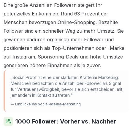
Eine große Anzahl an Followern steigert Ihr
potenzielles Einkommen. Rund 63 Prozent der
Menschen bevorzugen Online-Shopping. Bezahlte
Follower sind ein schneller Weg zu mehr Umsatz. Sie
gewinnen dadurch organisch mehr Follower und
positionieren sich als Top-Unternehmen oder -Marke
auf Instagram. Sponsoring-Deals und hohe Umsätze
generieren höhere Einnahmen als je zuvor.
„Social Proof ist eine der stärksten Kräfte im Marketing.
Menschen betrachten die Anzahl der Follower als Signal
für Vertrauenswürdigkeit, bevor sie sich entscheiden, mit
jemandem in Kontakt zu treten.“
— Einblicke ins Social-Media-Marketing
1000 Follower: Vorher vs. Nachher