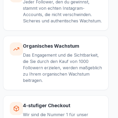
Jeder Follower, den du gewinnst,
stammt von echten Instagram-
Accounts, die nicht verschwinden.
Sicheres und authentisches Wachstum.
Organisches Wachstum
Das Engagement und die Sichtbarkeit,
die Sie durch den Kauf von 1000
Followern erzielen, werden maßgeblich
zu Ihrem organischen Wachstum
beitragen.
4-stufiger Checkout
Wir sind die Nummer 1 für unser