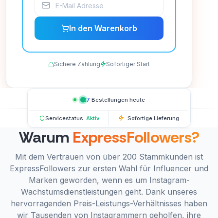
In den Warenkorb
Sichere Zahlung
Sofortiger Start
127
Bestellungen heute
Servicestatus:
Aktiv
Sofortige Lieferung
Warum
ExpressFollowers?
Mit dem Vertrauen von über 200 Stammkunden ist
ExpressFollowers zur ersten Wahl für Influencer und
Marken geworden, wenn es um Instagram-
Wachstumsdienstleistungen geht. Dank unseres
hervorragenden Preis-Leistungs-Verhältnisses haben
wir Tausenden von Instagrammern geholfen, ihre