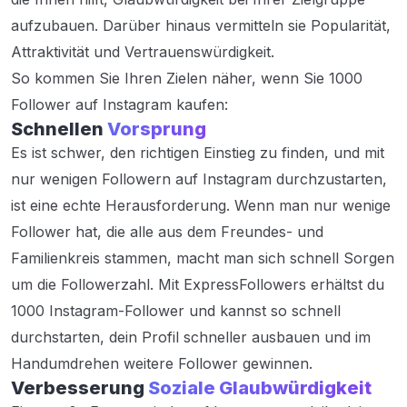
aufzubauen. Darüber hinaus vermitteln sie Popularität,
Attraktivität und Vertrauenswürdigkeit.
So kommen Sie Ihren Zielen näher, wenn Sie 1000
Follower auf Instagram kaufen:
Schnellen
Vorsprung
Es ist schwer, den richtigen Einstieg zu finden, und mit
nur wenigen Followern auf Instagram durchzustarten,
ist eine echte Herausforderung. Wenn man nur wenige
Follower hat, die alle aus dem Freundes- und
Familienkreis stammen, macht man sich schnell Sorgen
um die Followerzahl. Mit ExpressFollowers erhältst du
1000 Instagram-Follower und kannst so schnell
durchstarten, dein Profil schneller ausbauen und im
Handumdrehen weitere Follower gewinnen.
Verbesserung
Soziale Glaubwürdigkeit