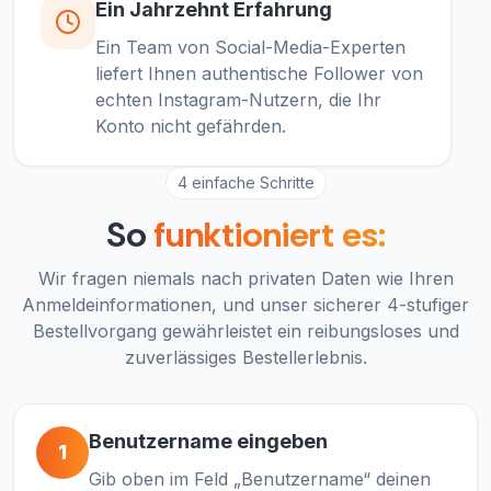
Ein Jahrzehnt Erfahrung
Ein Team von Social-Media-Experten
liefert Ihnen authentische Follower von
echten Instagram-Nutzern, die Ihr
Konto nicht gefährden.
4 einfache Schritte
So
funktioniert es:
Wir fragen niemals nach privaten Daten wie Ihren
Anmeldeinformationen, und unser sicherer 4-stufiger
Bestellvorgang gewährleistet ein reibungsloses und
zuverlässiges Bestellerlebnis.
Benutzername eingeben
1
Gib oben im Feld „Benutzername“ deinen