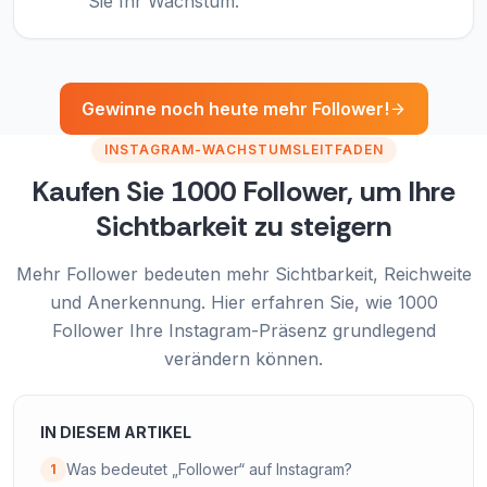
Sie Ihr Wachstum.
Gewinne noch heute mehr Follower!
INSTAGRAM-WACHSTUMSLEITFADEN
Kaufen Sie 1000 Follower, um Ihre
Sichtbarkeit zu steigern
Mehr Follower bedeuten mehr Sichtbarkeit, Reichweite
und Anerkennung. Hier erfahren Sie, wie 1000
Follower Ihre Instagram-Präsenz grundlegend
verändern können.
IN DIESEM ARTIKEL
Was bedeutet „Follower“ auf Instagram?
1