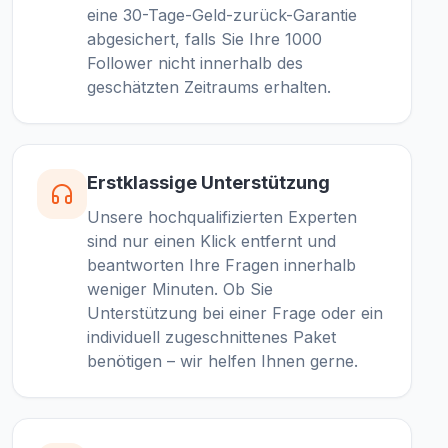
eine 30-Tage-Geld-zurück-Garantie
abgesichert, falls Sie Ihre 1000
Follower nicht innerhalb des
geschätzten Zeitraums erhalten.
Erstklassige Unterstützung
Unsere hochqualifizierten Experten
sind nur einen Klick entfernt und
beantworten Ihre Fragen innerhalb
weniger Minuten. Ob Sie
Unterstützung bei einer Frage oder ein
individuell zugeschnittenes Paket
benötigen – wir helfen Ihnen gerne.