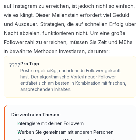
auf Instagram zu erreichen, ist jedoch nicht so einfach,
wie es klingt. Dieser Meilenstein erfordert viel Geduld
und Ausdauer. Strategien, die auf schnellen Erfolg über
Nacht abzielen, funktionieren nicht. Um eine große
Followerzahl zu erreichen, müssen Sie Zeit und Mühe
in bewährte Methoden investieren, darunter:
Pro Tipp
????
Poste regelmäßig, nachdem du Follower gekauft
hast. Der algorithmische Vorteil neuer Follower
entfaltet sich am besten in Kombination mit frischen,
ansprechenden Inhalten.
Die zentralen Thesen:
Interagiere mit deinen Followern
Werben Sie gemeinsam mit anderen Personen