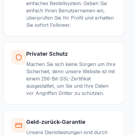
einfaches Bestellsystem. Geben Sie
einfach Ihren Benutzernamen ein,
überprüfen Sie Ihr Profil und erhalten
Sie sofort Follower.
Privater Schutz
Machen Sie sich keine Sorgen um Ihre
Sicherheit, denn unsere Website ist mit
einem 256-Bit-SSL-Zertifikat
ausgestattet, um Sie und Ihre Daten
vor Angriffen Dritter zu schützen.
Geld-zurück-Garantie
Unsere Dienstleistungen sind durch