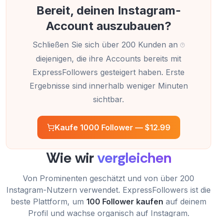
Bereit, deinen Instagram-
Account auszubauen?
Schließen Sie sich über 200 Kunden an
diejenigen, die ihre Accounts bereits mit
ExpressFollowers gesteigert haben. Erste
Ergebnisse sind innerhalb weniger Minuten
sichtbar.
Kaufe 1000 Follower —
$12.99
Wie wir
vergleichen
Von Prominenten geschätzt und von über 200
Instagram-Nutzern verwendet. ExpressFollowers ist die
beste Plattform, um
100 Follower kaufen
auf deinem
Profil und wachse organisch auf Instagram.