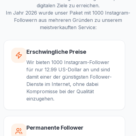
digitalen Ziele zu erreichen.
Im Jahr 2026 wurde unser Paket mit 1000 Instagram-
Followern aus mehreren Gründen zu unserem
meistverkauften Service:
Erschwingliche Preise
Wir bieten 1000 Instagram-Follower
für nur 12.99 US-Dollar an und sind
damit einer der günstigsten Follower-
Dienste im Internet, ohne dabei
Kompromisse bei der Qualität
einzugehen.
Permanente Follower