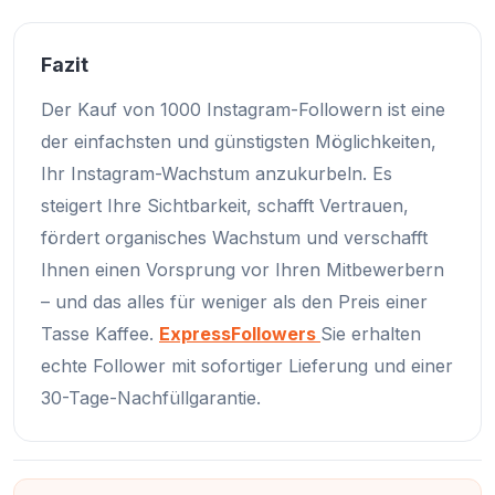
Fazit
Der Kauf von 1000 Instagram-Followern ist eine
der einfachsten und günstigsten Möglichkeiten,
Ihr Instagram-Wachstum anzukurbeln. Es
steigert Ihre Sichtbarkeit, schafft Vertrauen,
fördert organisches Wachstum und verschafft
Ihnen einen Vorsprung vor Ihren Mitbewerbern
– und das alles für weniger als den Preis einer
Tasse Kaffee.
ExpressFollowers
Sie erhalten
echte Follower mit sofortiger Lieferung und einer
30-Tage-Nachfüllgarantie.