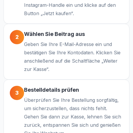
Instagram-Handle ein und klicke auf den
Button „Jetzt kaufen“.
Wählen Sie Beitrag aus
2
Geben Sie Ihre E-Mail-Adresse ein und
bestätigen Sie Ihre Kontodaten. Klicken Sie
anschließend auf die Schaltfläche „Weiter
zur Kasse“.
Bestelldetails prüfen
3
Überprüfen Sie Ihre Bestellung sorgfältig,
um sicherzustellen, dass nichts fehlt.
Gehen Sie dann zur Kasse, lehnen Sie sich
zurück, entspannen Sie sich und genießen