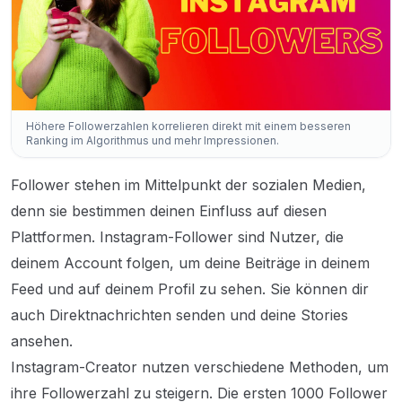
Höhere Followerzahlen korrelieren direkt mit einem besseren
Ranking im Algorithmus und mehr Impressionen.
Follower stehen im Mittelpunkt der sozialen Medien,
denn sie bestimmen deinen Einfluss auf diesen
Plattformen. Instagram-Follower sind Nutzer, die
deinem Account folgen, um deine Beiträge in deinem
Feed und auf deinem Profil zu sehen. Sie können dir
auch Direktnachrichten senden und deine Stories
ansehen.
Instagram-Creator nutzen verschiedene Methoden, um
ihre Followerzahl zu steigern. Die ersten 1000 Follower