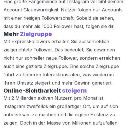
Eine große Fangemeinde auf Instagram verleiht deinem
Account Glaubwürdigkeit. Nutzer folgen nur Accounts
mit einer riesigen Followerschaft. Sobald sie sehen,
dass du mehr als 1000 Follower hast, folgen sie dir.
Mehr
Zielgruppe
Mit ExpressFollowers erhalten Sie ausschließlich
zielgerichtete Follower. Das bedeutet, Sie gewinnen
nicht nur schneller neue Follower, sondern erreichen
auch eine gezielte Zielgruppe. Eine solche Zielgruppe
führt zu höheren Interaktionsraten, was wiederum
Ihren Umsatz steigert und mehr Gewinn generiert.
Online-Sichtbarkeit
steigern
Mit 2 Milliarden aktiven Nutzern pro Monat ist
Instagram zweifellos ein großartiger Ort, um auf sich
aufmerksam zu machen und die eigene Existenz zu
zeigen. Doch in der Masse von Millionen aufzufallen,