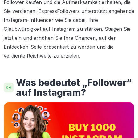
Follower kaufen und die Aufmerksamkeit erhalten, die
Sie verdienen. ExpressFollowers unterstützt angehende
Instagram-Influencer wie Sie dabei, Ihre
Glaubwürdigkeit auf Instagram zu stärken. Steigen Sie
jetzt ein und erhöhen Sie Ihre Chancen, auf der
Entdecken-Seite präsentiert zu werden und die
verdiente Reichweite zu erzielen.
Was bedeutet „Follower“
auf Instagram?