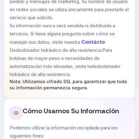
pedido y mensajes de marketing. Su nombre de usuario
en redes sociales se utiliza únicamente para prestarle el
servicio que solicitó.
Su información nunca será vendida ni distribuida a
terceros. Si tiene alguna pregunta sobre cómo se
Contácto
manejan sus datos, visite nuestra
Desbobinador hidráulico de alta resistencia:Para
bobinas de mayor peso o necesidades de
automatización más elevadas, visite ladesbobinador
hidráulico de alta resistencia.
Nota: Utilizamos cifrado SSL para garantizar que toda
su información permanezca segura.
Cómo Usamos Su Información
Podemos utilizar la información recopilada para los
siguientes fines: