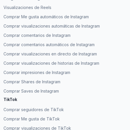
Visualizaciones de Reels
Comprar Me gusta automáticos de Instagram
Comprar visualizaciones automáticas de Instagram
Comprar comentarios de Instagram
Comprar comentarios automáticos de Instagram
Comprar visualizaciones en directo de Instagram
Comprar visualizaciones de historias de Instagram
Comprar impresiones de Instagram
Comprar Shares de Instagram
Comprar Saves de Instagram
TikTok
Comprar seguidores de TikTok
Comprar Me gusta de TikTok
Comprar visualizaciones de TikTok