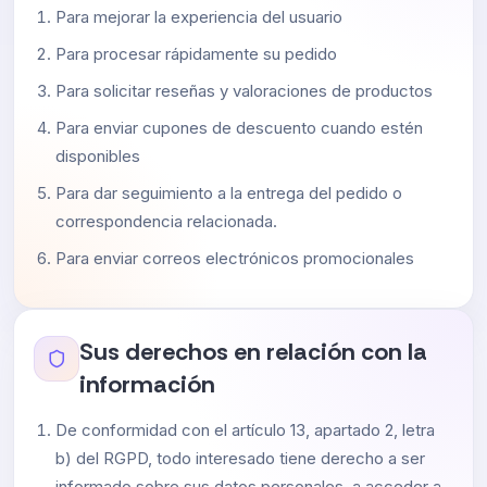
Para mejorar la experiencia del usuario
Para procesar rápidamente su pedido
Para solicitar reseñas y valoraciones de productos
Para enviar cupones de descuento cuando estén
disponibles
Para dar seguimiento a la entrega del pedido o
correspondencia relacionada.
Para enviar correos electrónicos promocionales
Sus derechos en relación con la
información
De conformidad con el artículo 13, apartado 2, letra
b) del RGPD, todo interesado tiene derecho a ser
informado sobre sus datos personales, a acceder a