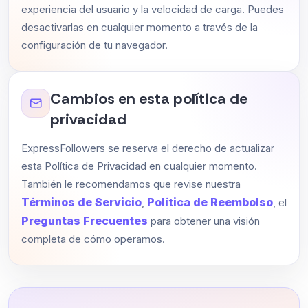
experiencia del usuario y la velocidad de carga. Puedes
desactivarlas en cualquier momento a través de la
configuración de tu navegador.
Cambios en esta política de
privacidad
ExpressFollowers se reserva el derecho de actualizar
esta Política de Privacidad en cualquier momento.
También le recomendamos que revise nuestra
Términos de Servicio
Política de Reembolso
,
, el
Preguntas Frecuentes
para obtener una visión
completa de cómo operamos.