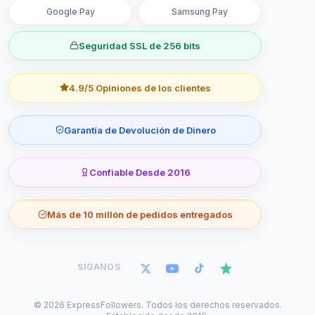
Google Pay
Samsung Pay
Seguridad SSL de 256 bits
4.9/5 Opiniones de los clientes
Garantía de Devolución de Dinero
Confiable Desde 2016
Más de 10 millón de pedidos entregados
SÍGANOS
©
2026
ExpressFollowers. Todos los derechos reservados.