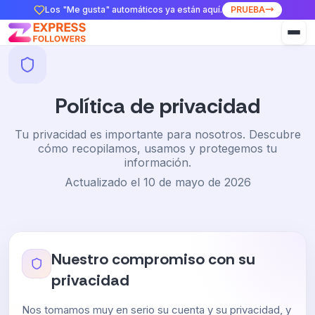
Los "Me gusta" automáticos ya están aquí.
PRUEBA
Política de privacidad
Tu privacidad es importante para nosotros. Descubre
cómo recopilamos, usamos y protegemos tu
información.
Actualizado el 10 de mayo de 2026
Nuestro compromiso con su
privacidad
Nos tomamos muy en serio su cuenta y su privacidad, y