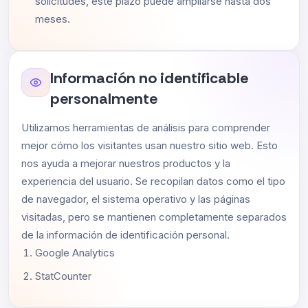
solicitudes, este plazo puede ampliarse hasta dos
meses.
Información no identificable
personalmente
Utilizamos herramientas de análisis para comprender
mejor cómo los visitantes usan nuestro sitio web. Esto
nos ayuda a mejorar nuestros productos y la
experiencia del usuario. Se recopilan datos como el tipo
de navegador, el sistema operativo y las páginas
visitadas, pero se mantienen completamente separados
de la información de identificación personal.
Google Analytics
StatCounter