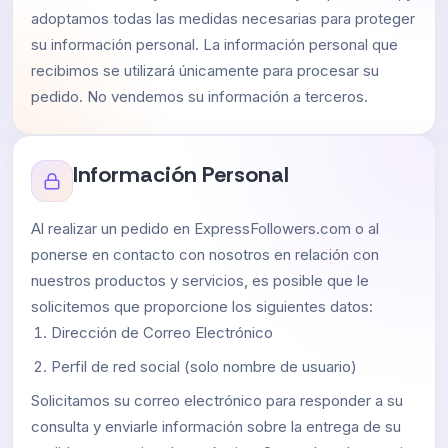
adoptamos todas las medidas necesarias para proteger
su información personal. La información personal que
recibimos se utilizará únicamente para procesar su
pedido. No vendemos su información a terceros.
Información Personal
Al realizar un pedido en ExpressFollowers.com o al
ponerse en contacto con nosotros en relación con
nuestros productos y servicios, es posible que le
solicitemos que proporcione los siguientes datos:
Dirección de Correo Electrónico
Perfil de red social (solo nombre de usuario)
Solicitamos su correo electrónico para responder a su
consulta y enviarle información sobre la entrega de su