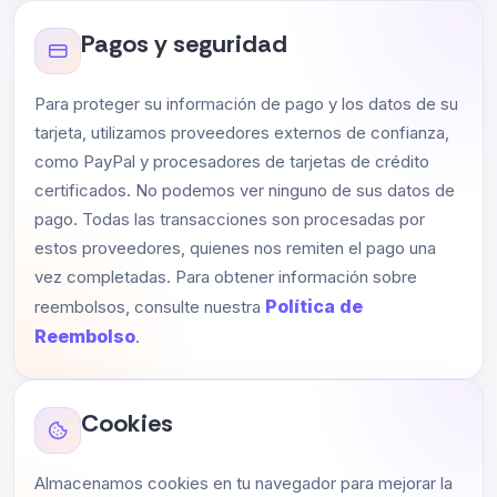
Pagos y seguridad
Para proteger su información de pago y los datos de su
tarjeta, utilizamos proveedores externos de confianza,
como PayPal y procesadores de tarjetas de crédito
certificados. No podemos ver ninguno de sus datos de
pago. Todas las transacciones son procesadas por
estos proveedores, quienes nos remiten el pago una
vez completadas. Para obtener información sobre
Política de
reembolsos, consulte nuestra
Reembolso
.
Cookies
Almacenamos cookies en tu navegador para mejorar la