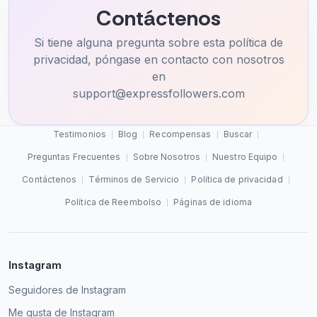
Contáctenos
Si tiene alguna pregunta sobre esta política de
privacidad, póngase en contacto con nosotros
en
support@expressfollowers.com
Testimonios
Blog
Recompensas
Buscar
Preguntas Frecuentes
Sobre Nosotros
Nuestro Equipo
Contáctenos
Términos de Servicio
Política de privacidad
Política de Reembolso
Páginas de idioma
Instagram
Seguidores de Instagram
Me gusta de Instagram