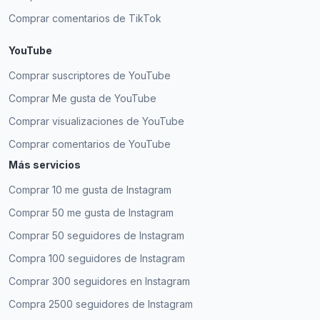
Comprar comentarios de TikTok
YouTube
Comprar suscriptores de YouTube
Comprar Me gusta de YouTube
Comprar visualizaciones de YouTube
Comprar comentarios de YouTube
Más servicios
Comprar 10 me gusta de Instagram
Comprar 50 me gusta de Instagram
Comprar 50 seguidores de Instagram
Compra 100 seguidores de Instagram
Comprar 300 seguidores en Instagram
Compra 2500 seguidores de Instagram