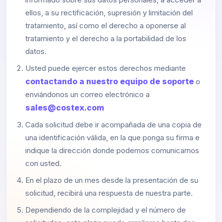
ellos, a su rectificación, supresión y limitación del
tratamiento, así como el derecho a oponerse al
tratamiento y el derecho a la portabilidad de los
datos.
Usted puede ejercer estos derechos mediante
contactando a nuestro equipo de soporte
o
enviándonos un correo electrónico a
sales@costex.com
Cada solicitud debe ir acompañada de una copia de
una identificación válida, en la que ponga su firma e
indique la dirección donde podemos comunicarnos
con usted.
En el plazo de un mes desde la presentación de su
solicitud, recibirá una respuesta de nuestra parte.
Dependiendo de la complejidad y el número de