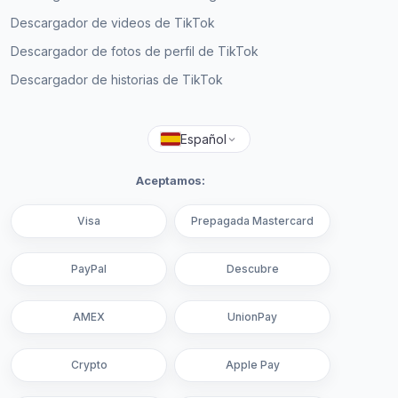
Descargador de videos de TikTok
Descargador de fotos de perfil de TikTok
Descargador de historias de TikTok
Español
Aceptamos:
Visa
Prepagada Mastercard
PayPal
Descubre
AMEX
UnionPay
Crypto
Apple Pay