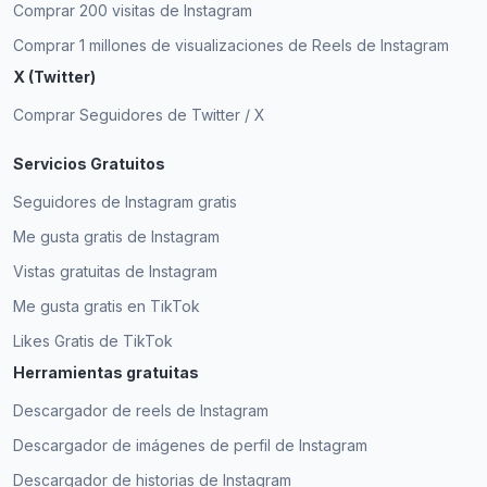
Comprar 200 visitas de Instagram
Comprar 1 millones de visualizaciones de Reels de Instagram
X (Twitter)
Comprar Seguidores de Twitter / X
Servicios Gratuitos
Seguidores de Instagram gratis
Me gusta gratis de Instagram
Vistas gratuitas de Instagram
Me gusta gratis en TikTok
Likes Gratis de TikTok
Herramientas gratuitas
Descargador de reels de Instagram
Descargador de imágenes de perfil de Instagram
Descargador de historias de Instagram