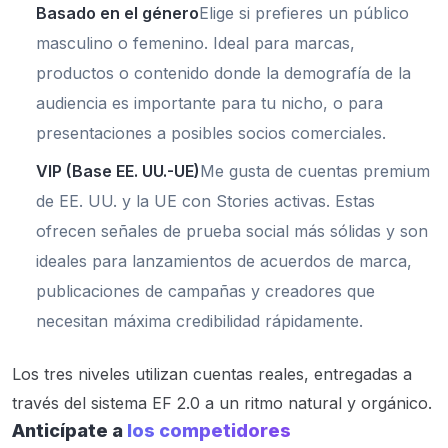
Basado en el género
Elige si prefieres un público
masculino o femenino. Ideal para marcas,
productos o contenido donde la demografía de la
audiencia es importante para tu nicho, o para
presentaciones a posibles socios comerciales.
VIP (Base EE. UU.-UE)
Me gusta de cuentas premium
de EE. UU. y la UE con Stories activas. Estas
ofrecen señales de prueba social más sólidas y son
ideales para lanzamientos de acuerdos de marca,
publicaciones de campañas y creadores que
necesitan máxima credibilidad rápidamente.
Los tres niveles utilizan cuentas reales, entregadas a
través del sistema EF 2.0 a un ritmo natural y orgánico.
Anticípate a
los competidores