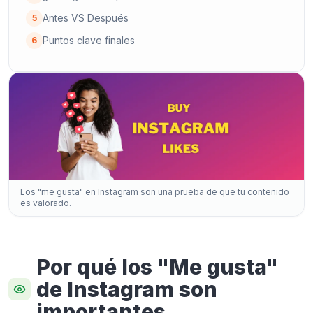
Antes VS Después
5
Puntos clave finales
6
Los "me gusta" en Instagram son una prueba de que tu contenido
es valorado.
Por qué los "Me gusta"
de Instagram son
importantes