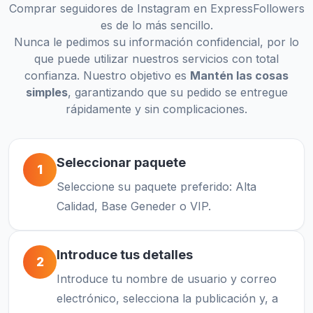
Comprar seguidores de Instagram en ExpressFollowers
es de lo más sencillo.
Nunca le pedimos su información confidencial, por lo
que puede utilizar nuestros servicios con total
confianza. Nuestro objetivo es
Mantén las cosas
simples
, garantizando que su pedido se entregue
rápidamente y sin complicaciones.
Seleccionar paquete
1
Seleccione su paquete preferido: Alta
Calidad, Base Geneder o VIP.
Introduce tus detalles
2
Introduce tu nombre de usuario y correo
electrónico, selecciona la publicación y, a