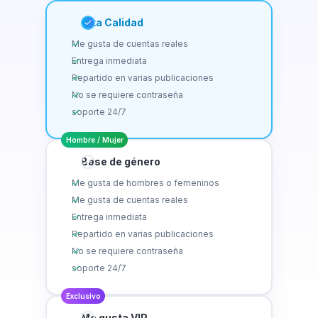
Alta Calidad
Me gusta de cuentas reales
Entrega inmediata
Repartido en varias publicaciones
No se requiere contraseña
soporte 24/7
Hombre / Mujer
Base de género
Me gusta de hombres o femeninos
Me gusta de cuentas reales
Entrega inmediata
Repartido en varias publicaciones
No se requiere contraseña
soporte 24/7
Exclusivo
Me gusta VIP