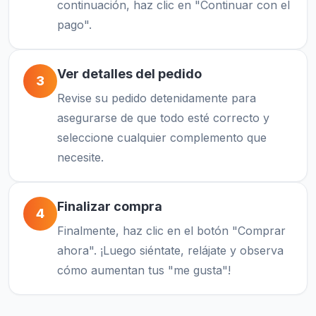
continuación, haz clic en "Continuar con el
pago".
Ver detalles del pedido
3
Revise su pedido detenidamente para
asegurarse de que todo esté correcto y
seleccione cualquier complemento que
necesite.
Finalizar compra
4
Finalmente, haz clic en el botón "Comprar
ahora". ¡Luego siéntate, relájate y observa
cómo aumentan tus "me gusta"!