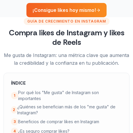
¡Consigue likes hoy mismo!
GUÍA DE CRECIMIENTO EN INSTAGRAM
Compra likes de Instagram y likes
de Reels
Me gusta de Instagram: una métrica clave que aumenta
la credibilidad y la confianza en tu publicación.
ÍNDICE
Por qué los "Me gusta" de Instagram son
1
importantes
¿Quiénes se benefician más de los "me gusta" de
2
Instagram?
Beneficios de comprar likes en Instagram
3
¿Es seguro comprar likes?
4