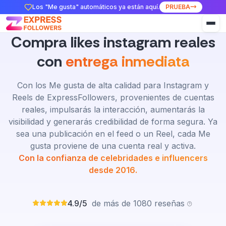
Los "Me gusta" automáticos ya están aquí.
PRUEBA
Compra likes instagram reales
con
entrega inmediata
Con los Me gusta de alta calidad para Instagram y
Reels de ExpressFollowers, provenientes de cuentas
reales, impulsarás la interacción, aumentarás la
visibilidad y generarás credibilidad de forma segura. Ya
sea una publicación en el feed o un Reel, cada Me
gusta proviene de una cuenta real y activa.
Con la confianza de celebridades e influencers
desde 2016.
4.9/5
de más de 1080 reseñas