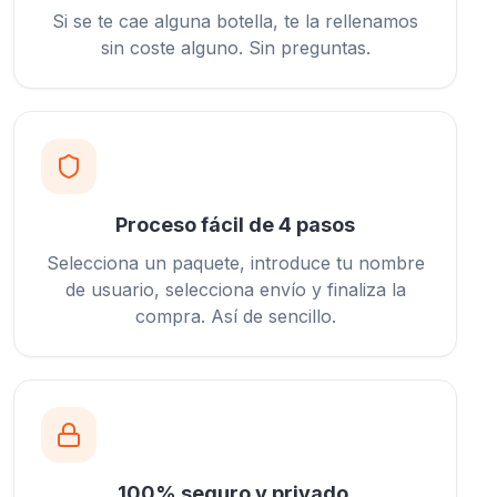
Si se te cae alguna botella, te la rellenamos
sin coste alguno. Sin preguntas.
Proceso fácil de 4 pasos
Selecciona un paquete, introduce tu nombre
de usuario, selecciona envío y finaliza la
compra. Así de sencillo.
100% seguro y privado.