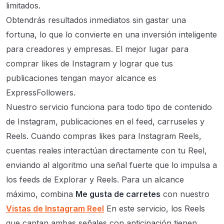
limitados.
Obtendrás resultados inmediatos sin gastar una
fortuna, lo que lo convierte en una inversión inteligente
para creadores y empresas. El mejor lugar para
comprar likes de Instagram y lograr que tus
publicaciones tengan mayor alcance es
ExpressFollowers.
Nuestro servicio funciona para todo tipo de contenido
de Instagram, publicaciones en el feed, carruseles y
Reels. Cuando compras likes para Instagram Reels,
cuentas reales interactúan directamente con tu Reel,
enviando al algoritmo una señal fuerte que lo impulsa a
los feeds de Explorar y Reels. Para un alcance
máximo, combina
Me gusta de carretes
con nuestro
Vistas de Instagram Reel
En este servicio, los Reels
que captan ambas señales con anticipación tienen