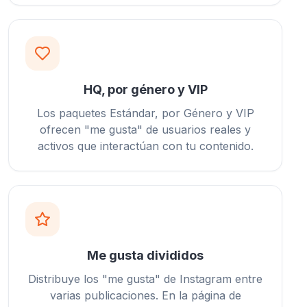
HQ, por género y VIP
Los paquetes Estándar, por Género y VIP
ofrecen "me gusta" de usuarios reales y
activos que interactúan con tu contenido.
Me gusta divididos
Distribuye los "me gusta" de Instagram entre
varias publicaciones. En la página de