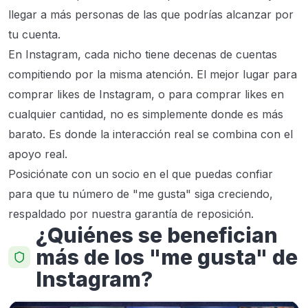
llegar a más personas de las que podrías alcanzar por
tu cuenta.
En Instagram, cada nicho tiene decenas de cuentas
compitiendo por la misma atención. El mejor lugar para
comprar likes de Instagram, o para comprar likes en
cualquier cantidad, no es simplemente donde es más
barato. Es donde la interacción real se combina con el
apoyo real.
Posiciónate con un socio en el que puedas confiar
para que tu número de "me gusta" siga creciendo,
respaldado por nuestra garantía de reposición.
¿Quiénes se benefician
más de los "me gusta" de
Instagram?