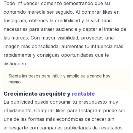
Todo influencer comenzó demostrando que su
contenido merecía ser seguido. Al comprar likes en
Instagram, obtienes la credibilidad y la visibilidad
necesarias para atraer audiencia y captar el interés de
las marcas. Con mayor visibilidad, proyectas una
imagen más consolidada, aumentas tu influencia más
rápidamente y consigues oportunidades que te
distinguen.
Sienta las bases para influir y amplíe su alcance hoy
mismo.
Crecimiento asequible y
rentable
La publicidad puede consumir tu presupuesto muy
rápidamente. Comprar likes para Instagram puede ser
una de las formas más económicas de crecer sin
arriesgarte con campañas publicitarias de resultados