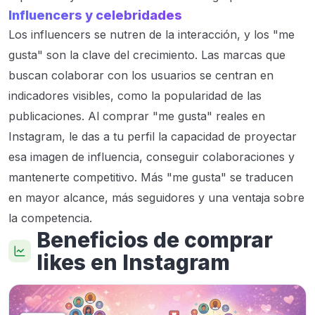
Influencers y celebridades
Los influencers se nutren de la interacción, y los "me
gusta" son la clave del crecimiento. Las marcas que
buscan colaborar con los usuarios se centran en
indicadores visibles, como la popularidad de las
publicaciones. Al comprar "me gusta" reales en
Instagram, le das a tu perfil la capacidad de proyectar
esa imagen de influencia, conseguir colaboraciones y
mantenerte competitivo. Más "me gusta" se traducen
en mayor alcance, más seguidores y una ventaja sobre
la competencia.
Beneficios de comprar
likes en Instagram