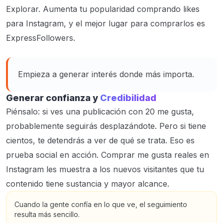
Explorar. Aumenta tu popularidad comprando likes
para Instagram, y el mejor lugar para comprarlos es
ExpressFollowers.
Empieza a generar interés donde más importa.
Generar confianza y
Credibilidad
Piénsalo: si ves una publicación con 20 me gusta,
probablemente seguirás desplazándote. Pero si tiene
cientos, te detendrás a ver de qué se trata. Eso es
prueba social en acción. Comprar me gusta reales en
Instagram les muestra a los nuevos visitantes que tu
contenido tiene sustancia y mayor alcance.
Cuando la gente confía en lo que ve, el seguimiento
resulta más sencillo.