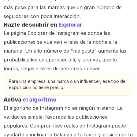
más peso para las marcas que un gran número de
seguidores con poca interacción.
Hazte descubrir en
Explorar
La página Explorar de Instagram es donde las
publicaciones se vuelven virales de la noche a la
mañana. Un alto número de "me gusta" aumenta las
probabilidades de aparecer allí, y una vez que lo
logras, llegas a miles de personas nuevas.
Para una empresa, una marca o un influencer, ese tipo de
exposición no tiene precio.
Activa
el algoritmo
El algoritmo de Instagram no es ningún misterio. La
verdad es simple: favorece las publicaciones
populares. Comprar likes reales en Instagram puede
ayudarte a inclinar la balanza a tu favor y posicionar tu