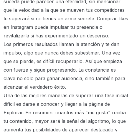
suceda puede parecer una eternidad, sin mencionar
que la velocidad a la que se mueven tus competidores
te superará si no tienes un arma secreta. Comprar likes
en Instagram puede impulsar tu presencia o
revitalizarla si has experimentado un descenso.
Los primeros resultados llaman la atención y te dan
impulso, algo que nunca debes subestimar. Una vez
que se pierde, es difícil recuperarlo. Así que empieza
con fuerza y ​​sigue progresando. La constancia es
clave no solo para ganar audiencia, sino también para
alcanzar el verdadero éxito.
Una de las mejores maneras de superar una fase inicial
difícil es darse a conocer y llegar a la página de
Explorar. En resumen, cuantos más "me gusta" reciba
tu contenido, mayor será la señal del algoritmo, lo que
aumenta tus posibilidades de aparecer destacado y