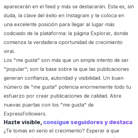
aparecerán en el feed y más se destacarán. Esta es, sin
duda, la clave del éxito en Instagram y te coloca en
una excelente posición para llegar al lugar más
codiciado de la plataforma: la página Explorar, donde
comienza la verdadera oportunidad de crecimiento
viral.
Los "me gusta" son más que un simple intento de ser
"popular"; son la base sobre la que las publicaciones
generan confianza, autoridad y visibilidad. Un buen
número de "me gusta" potencia enormemente todo tu
esfuerzo por crear publicaciones de calidad. Abre
nuevas puertas con los "me gusta" de
ExpressFollowers.
Hazte visible,
consigue seguidores y destaca
¿Te tomas en serio el crecimiento? Esperar a que