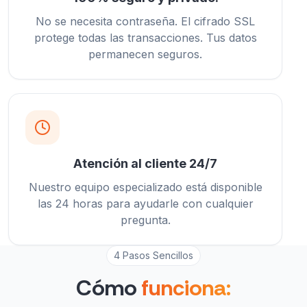
No se necesita contraseña. El cifrado SSL
protege todas las transacciones. Tus datos
permanecen seguros.
Atención al cliente 24/7
Nuestro equipo especializado está disponible
las 24 horas para ayudarle con cualquier
pregunta.
4 Pasos Sencillos
Cómo
funciona: