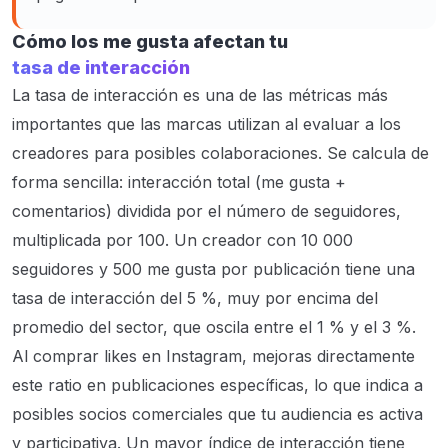
Cómo los me gusta afectan tu
tasa de interacción
La tasa de interacción es una de las métricas más
importantes que las marcas utilizan al evaluar a los
creadores para posibles colaboraciones. Se calcula de
forma sencilla: interacción total (me gusta +
comentarios) dividida por el número de seguidores,
multiplicada por 100. Un creador con 10 000
seguidores y 500 me gusta por publicación tiene una
tasa de interacción del 5 %, muy por encima del
promedio del sector, que oscila entre el 1 % y el 3 %.
Al comprar likes en Instagram, mejoras directamente
este ratio en publicaciones específicas, lo que indica a
posibles socios comerciales que tu audiencia es activa
y participativa. Un mayor índice de interacción tiene