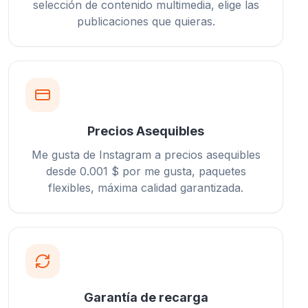
selección de contenido multimedia, elige las
publicaciones que quieras.
Precios Asequibles
Me gusta de Instagram a precios asequibles
desde 0.001 $ por me gusta, paquetes
flexibles, máxima calidad garantizada.
Garantía de recarga