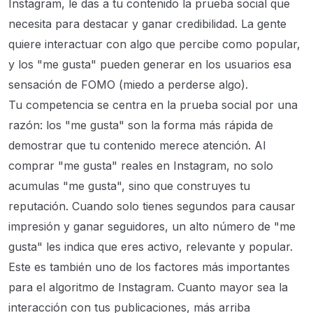
Instagram, le das a tu contenido la prueba social que
necesita para destacar y ganar credibilidad. La gente
quiere interactuar con algo que percibe como popular,
y los "me gusta" pueden generar en los usuarios esa
sensación de FOMO (miedo a perderse algo).
Tu competencia se centra en la prueba social por una
razón: los "me gusta" son la forma más rápida de
demostrar que tu contenido merece atención. Al
comprar "me gusta" reales en Instagram, no solo
acumulas "me gusta", sino que construyes tu
reputación. Cuando solo tienes segundos para causar
impresión y ganar seguidores, un alto número de "me
gusta" les indica que eres activo, relevante y popular.
Este es también uno de los factores más importantes
para el algoritmo de Instagram. Cuanto mayor sea la
interacción con tus publicaciones, más arriba