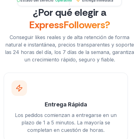
Estado del servicio:
Operativo
Entrega inmediata
¿Por qué elegir a
ExpressFollowers?
Conseguir likes reales y de alta retención de forma
natural e instantánea, precios transparentes y soporte
las 24 horas del día, los 7 días de la semana, garantiza
un crecimiento rápido, seguro y fiable.
Entrega Rápida
Los pedidos comienzan a entregarse en un
plazo de 1 a 5 minutos. La mayoría se
completan en cuestión de horas.