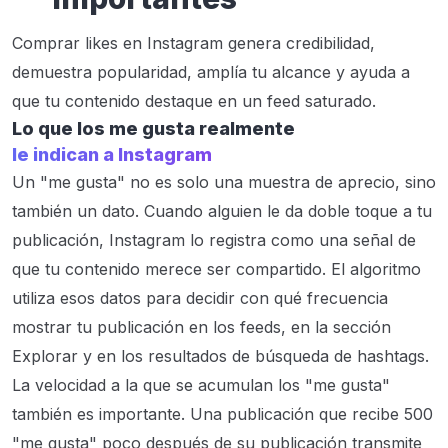
Comprar likes en Instagram genera credibilidad,
demuestra popularidad, amplía tu alcance y ayuda a
que tu contenido destaque en un feed saturado.
Lo que los me gusta realmente
le indican a Instagram
Un "me gusta" no es solo una muestra de aprecio, sino
también un dato. Cuando alguien le da doble toque a tu
publicación, Instagram lo registra como una señal de
que tu contenido merece ser compartido. El algoritmo
utiliza esos datos para decidir con qué frecuencia
mostrar tu publicación en los feeds, en la sección
Explorar y en los resultados de búsqueda de hashtags.
La velocidad a la que se acumulan los "me gusta"
también es importante. Una publicación que recibe 500
"me gusta" poco después de su publicación transmite