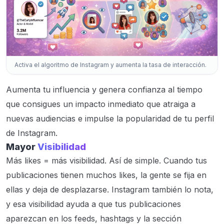
Activa el algoritmo de Instagram y aumenta la tasa de interacción.
Aumenta tu influencia y genera confianza al tiempo
que consigues un impacto inmediato que atraiga a
nuevas audiencias e impulse la popularidad de tu perfil
de Instagram.
Mayor
Visibilidad
Más likes = más visibilidad. Así de simple. Cuando tus
publicaciones tienen muchos likes, la gente se fija en
ellas y deja de desplazarse. Instagram también lo nota,
y esa visibilidad ayuda a que tus publicaciones
aparezcan en los feeds, hashtags y la sección