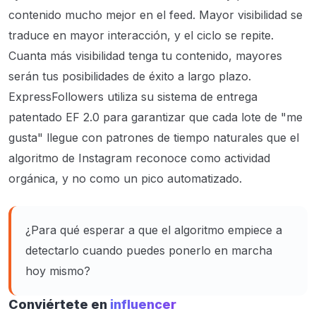
contenido mucho mejor en el feed. Mayor visibilidad se
traduce en mayor interacción, y el ciclo se repite.
Cuanta más visibilidad tenga tu contenido, mayores
serán tus posibilidades de éxito a largo plazo.
ExpressFollowers utiliza su sistema de entrega
patentado EF 2.0 para garantizar que cada lote de "me
gusta" llegue con patrones de tiempo naturales que el
algoritmo de Instagram reconoce como actividad
orgánica, y no como un pico automatizado.
¿Para qué esperar a que el algoritmo empiece a
detectarlo cuando puedes ponerlo en marcha
hoy mismo?
Conviértete en
influencer