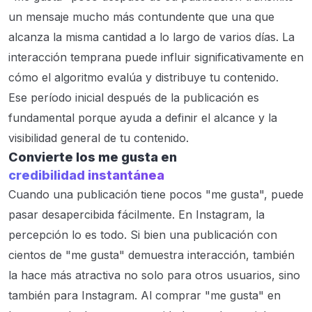
un mensaje mucho más contundente que una que
alcanza la misma cantidad a lo largo de varios días. La
interacción temprana puede influir significativamente en
cómo el algoritmo evalúa y distribuye tu contenido.
Ese período inicial después de la publicación es
fundamental porque ayuda a definir el alcance y la
visibilidad general de tu contenido.
Convierte los me gusta en
credibilidad instantánea
Cuando una publicación tiene pocos "me gusta", puede
pasar desapercibida fácilmente. En Instagram, la
percepción lo es todo. Si bien una publicación con
cientos de "me gusta" demuestra interacción, también
la hace más atractiva no solo para otros usuarios, sino
también para Instagram. Al comprar "me gusta" en