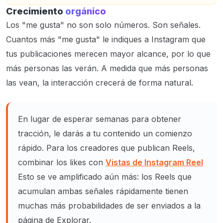
Crecimiento
orgánico
Los "me gusta" no son solo números. Son señales.
Cuantos más "me gusta" le indiques a Instagram que
tus publicaciones merecen mayor alcance, por lo que
más personas las verán. A medida que más personas
las vean, la interacción crecerá de forma natural.
En lugar de esperar semanas para obtener
tracción, le darás a tu contenido un comienzo
rápido. Para los creadores que publican Reels,
combinar los likes con
Vistas de Instagram Reel
Esto se ve amplificado aún más: los Reels que
acumulan ambas señales rápidamente tienen
muchas más probabilidades de ser enviados a la
página de Explorar.