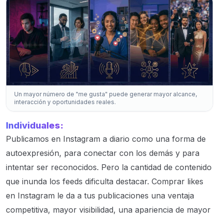
Un mayor número de "me gusta" puede generar mayor alcance,
interacción y oportunidades reales.
Individuales:
Publicamos en Instagram a diario como una forma de
autoexpresión, para conectar con los demás y para
intentar ser reconocidos. Pero la cantidad de contenido
que inunda los feeds dificulta destacar. Comprar likes
en Instagram le da a tus publicaciones una ventaja
competitiva, mayor visibilidad, una apariencia de mayor