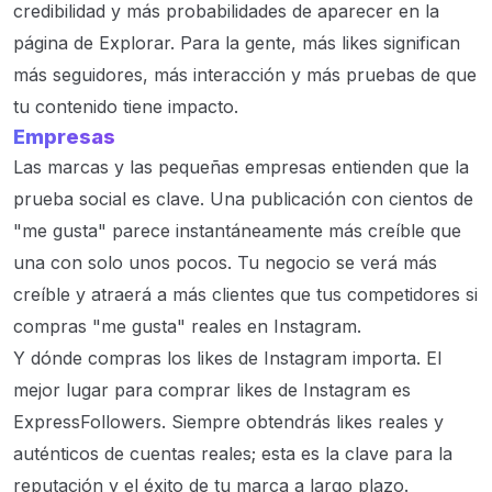
credibilidad y más probabilidades de aparecer en la
página de Explorar. Para la gente, más likes significan
más seguidores, más interacción y más pruebas de que
tu contenido tiene impacto.
Empresas
Las marcas y las pequeñas empresas entienden que la
prueba social es clave. Una publicación con cientos de
"me gusta" parece instantáneamente más creíble que
una con solo unos pocos. Tu negocio se verá más
creíble y atraerá a más clientes que tus competidores si
compras "me gusta" reales en Instagram.
Y dónde compras los likes de Instagram importa. El
mejor lugar para comprar likes de Instagram es
ExpressFollowers. Siempre obtendrás likes reales y
auténticos de cuentas reales; esta es la clave para la
reputación y el éxito de tu marca a largo plazo.