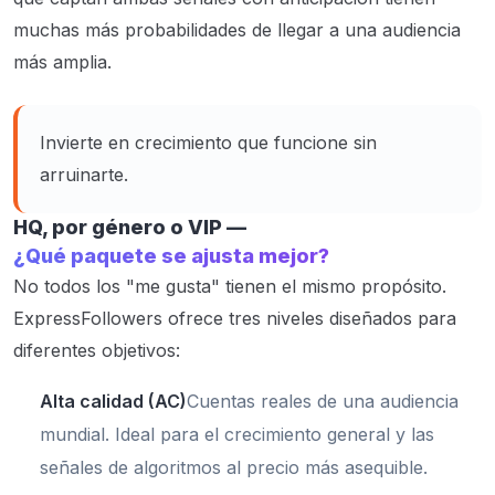
muchas más probabilidades de llegar a una audiencia
más amplia.
Invierte en crecimiento que funcione sin
arruinarte.
HQ, por género o VIP —
¿Qué paquete se ajusta mejor?
No todos los "me gusta" tienen el mismo propósito.
ExpressFollowers ofrece tres niveles diseñados para
diferentes objetivos:
Alta calidad (AC)
Cuentas reales de una audiencia
mundial. Ideal para el crecimiento general y las
señales de algoritmos al precio más asequible.