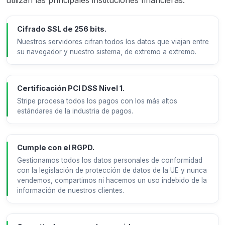
utilizan las principales instituciones financieras.
Cifrado SSL de 256 bits.
Nuestros servidores cifran todos los datos que viajan entre
su navegador y nuestro sistema, de extremo a extremo.
Certificación PCI DSS Nivel 1.
Stripe procesa todos los pagos con los más altos
estándares de la industria de pagos.
Cumple con el RGPD.
Gestionamos todos los datos personales de conformidad
con la legislación de protección de datos de la UE y nunca
vendemos, compartimos ni hacemos un uso indebido de la
información de nuestros clientes.