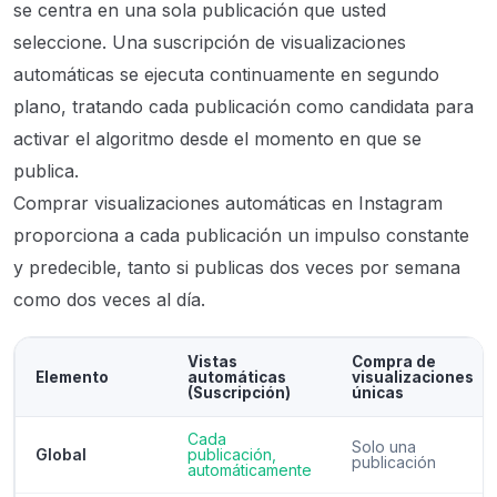
se centra en una sola publicación que usted
seleccione. Una suscripción de visualizaciones
automáticas se ejecuta continuamente en segundo
plano, tratando cada publicación como candidata para
activar el algoritmo desde el momento en que se
publica.
Comprar visualizaciones automáticas en Instagram
proporciona a cada publicación un impulso constante
y predecible, tanto si publicas dos veces por semana
como dos veces al día.
Vistas
Compra de
Elemento
automáticas
visualizaciones
(Suscripción)
únicas
Cada
Solo una
Global
publicación,
publicación
automáticamente