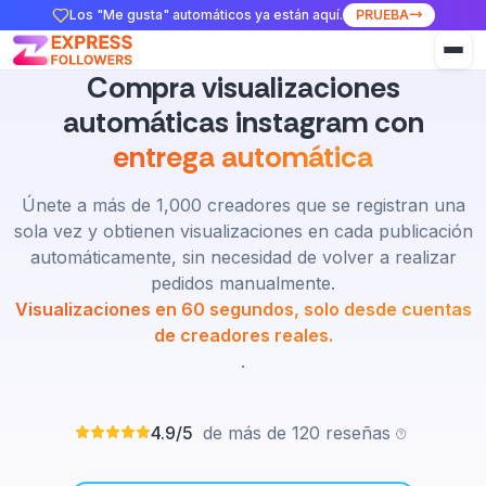
Los "Me gusta" automáticos ya están aquí.
PRUEBA
Compra visualizaciones
automáticas instagram con
entrega automática
Únete a más de 1,000 creadores que se registran una
sola vez y obtienen visualizaciones en cada publicación
automáticamente, sin necesidad de volver a realizar
pedidos manualmente.
Visualizaciones en 60 segundos, solo desde cuentas
de creadores reales.
.
4.9/5
de más de 120 reseñas