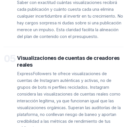
Saber con exactitud cuántas visualizaciones recibirá
cada publicación y cuánto cuesta cada una elimina
cualquier incertidumbre al invertir en tu crecimiento. No
hay cargos sorpresa ni dudas sobre si una publicación
merece un impulso. Esta claridad facilita la alineación
del plan de contenido con el presupuesto.
05
Visualizaciones de cuentas de creadores
reales
ExpressFollowers te ofrece visualizaciones de
cuentas de Instagram auténticas y activas, no de
grupos de bots ni perfiles reciclados. Instagram
considera las visualizaciones de cuentas reales como
interacción legítima, ya que funcionan igual que las
visualizaciones orgánicas. Superan las auditorías de la
plataforma, no conllevan riesgo de baneo y aportan
credibilidad a las métricas de rendimiento de tus