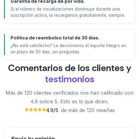
Garantía de recarga de por vida.
Si el número de visualizaciones disminuye durante una
suscripción activa, la recargamos gratuitamente, siempre.
Política de reembolso total de 30 días.
¿No está satisfecho? Le devolvemos el importe íntegro en
un plazo de 30 días, sin preguntas.
Comentarios de los clientes y
testimonios
Más de 120 clientes verificados nos han calificado con
4.9 sobre 5. Esto es lo que dicen.
4.9/5
de más de 120 reseñas
Envía tu opinión