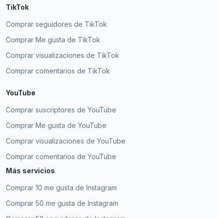
TikTok
Comprar seguidores de TikTok
Comprar Me gusta de TikTok
Comprar visualizaciones de TikTok
Comprar comentarios de TikTok
YouTube
Comprar suscriptores de YouTube
Comprar Me gusta de YouTube
Comprar visualizaciones de YouTube
Comprar comentarios de YouTube
Más servicios
Comprar 10 me gusta de Instagram
Comprar 50 me gusta de Instagram