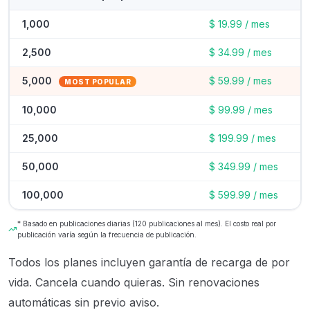
1,000
$ 19.99 / mes
2,500
$ 34.99 / mes
5,000
$ 59.99 / mes
10,000
$ 99.99 / mes
25,000
$ 199.99 / mes
50,000
$ 349.99 / mes
100,000
$ 599.99 / mes
* Basado en publicaciones diarias (120 publicaciones al mes). El costo real por
publicación varía según la frecuencia de publicación.
Todos los planes incluyen garantía de recarga de por
vida. Cancela cuando quieras. Sin renovaciones
automáticas sin previo aviso.