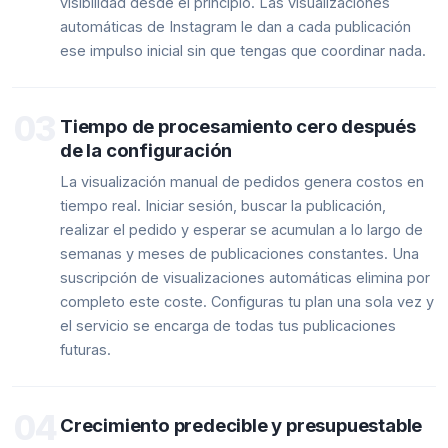
visibilidad desde el principio. Las visualizaciones
automáticas de Instagram le dan a cada publicación
ese impulso inicial sin que tengas que coordinar nada.
03
Tiempo de procesamiento cero después
de la configuración
La visualización manual de pedidos genera costos en
tiempo real. Iniciar sesión, buscar la publicación,
realizar el pedido y esperar se acumulan a lo largo de
semanas y meses de publicaciones constantes. Una
suscripción de visualizaciones automáticas elimina por
completo este coste. Configuras tu plan una sola vez y
el servicio se encarga de todas tus publicaciones
futuras.
04
Crecimiento predecible y presupuestable