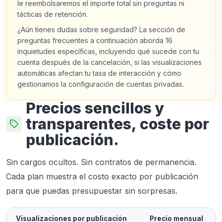
le reembolsaremos el importe total sin preguntas ni
tácticas de retención.
¿Aún tienes dudas sobre seguridad? La sección de
preguntas frecuentes a continuación aborda 16
inquietudes específicas, incluyendo qué sucede con tu
cuenta después de la cancelación, si las visualizaciones
automáticas afectan tu tasa de interacción y cómo
gestionamos la configuración de cuentas privadas.
Precios sencillos y
transparentes, coste por
publicación.
Sin cargos ocultos. Sin contratos de permanencia.
Cada plan muestra el costo exacto por publicación
para que puedas presupuestar sin sorpresas.
Visualizaciones por publicación
Precio mensual