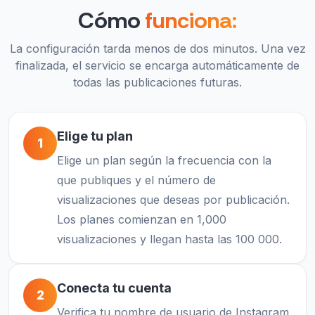
Cómo
funciona:
La configuración tarda menos de dos minutos. Una vez
finalizada, el servicio se encarga automáticamente de
todas las publicaciones futuras.
Elige tu plan
1
Elige un plan según la frecuencia con la
que publiques y el número de
visualizaciones que deseas por publicación.
Los planes comienzan en 1,000
visualizaciones y llegan hasta las 100 000.
Conecta tu cuenta
2
Verifica tu nombre de usuario de Instagram