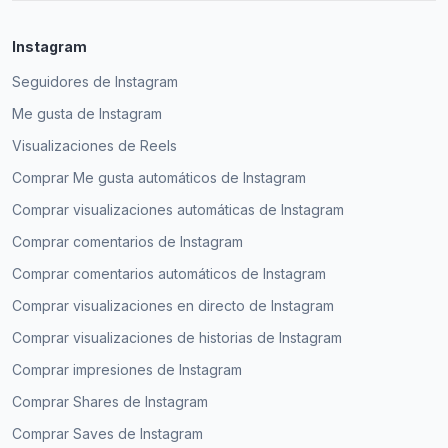
Instagram
Seguidores de Instagram
Me gusta de Instagram
Visualizaciones de Reels
Comprar Me gusta automáticos de Instagram
Comprar visualizaciones automáticas de Instagram
Comprar comentarios de Instagram
Comprar comentarios automáticos de Instagram
Comprar visualizaciones en directo de Instagram
Comprar visualizaciones de historias de Instagram
Comprar impresiones de Instagram
Comprar Shares de Instagram
Comprar Saves de Instagram