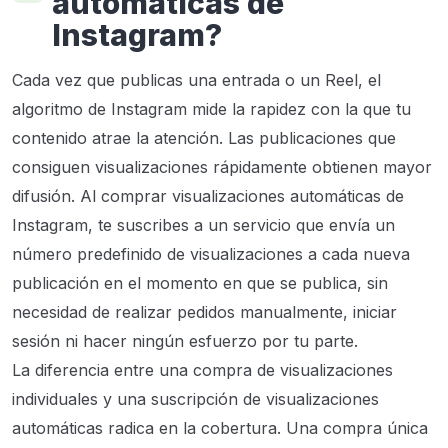
automáticas de
Instagram?
Cada vez que publicas una entrada o un Reel, el
algoritmo de Instagram mide la rapidez con la que tu
contenido atrae la atención. Las publicaciones que
consiguen visualizaciones rápidamente obtienen mayor
difusión. Al comprar visualizaciones automáticas de
Instagram, te suscribes a un servicio que envía un
número predefinido de visualizaciones a cada nueva
publicación en el momento en que se publica, sin
necesidad de realizar pedidos manualmente, iniciar
sesión ni hacer ningún esfuerzo por tu parte.
La diferencia entre una compra de visualizaciones
individuales y una suscripción de visualizaciones
automáticas radica en la cobertura. Una compra única