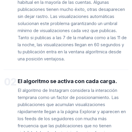
habitual en la mayoría de las cuentas. Algunas
publicaciones tienen mucho éxito, otras desaparecen
sin dejar rastro. Las visualizaciones automáticas
solucionan este problema garantizando un umbral
mínimo de visualizaciones cada vez que publicas.
Tanto si publicas a las 7 de la mañana como a las 11 de
la noche, las visualizaciones llegan en 60 segundos y
tu publicación entra en la ventana algorítmica desde
una posición ventajosa.
02
El algoritmo se activa con cada carga.
El algoritmo de Instagram considera la interacción
temprana como un factor de posicionamiento. Las
publicaciones que acumulan visualizaciones
rápidamente llegan a la página Explorar y aparecen en
los feeds de los seguidores con mucha más
frecuencia que las publicaciones que no tienen