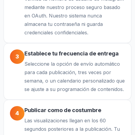
mediante nuestro proceso seguro basado
en OAuth. Nuestro sistema nunca
almacena tu contraseña ni guarda
credenciales confidenciales.
Establece tu frecuencia de entrega
3
Seleccione la opción de envío automático
para cada publicación, tres veces por
semana, o un calendario personalizado que
se ajuste a su programación de contenidos.
Publicar como de costumbre
4
Las visualizaciones llegan en los 60
segundos posteriores a la publicación. Tu