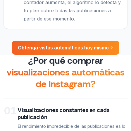
contador aumenta, el algoritmo lo detecta y
tu plan cubre todas las publicaciones a
partir de ese momento.
Obtenga vistas automáticas hoy mismo
¿Por qué comprar
visualizaciones automáticas
de Instagram?
01
Visualizaciones constantes en cada
publicación
El rendimiento impredecible de las publicaciones es lo