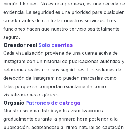
ningún bloqueo. No es una promesa, es una década de
evidencia. La seguridad es una prioridad para cualquier
creador antes de contratar nuestros servicios. Tres
funciones hacen que nuestro servicio sea totalmente
seguro.
Creador real
Solo cuentas
Cada visualización proviene de una cuenta activa de
Instagram con un historial de publicaciones auténtico y
relaciones reales con sus seguidores. Los sistemas de
detección de Instagram no pueden marcarlas como
tales porque se comportan exactamente como
visualizaciones orgánicas.
Organic
Patrones de entrega
Nuestro sistema distribuye las visualizaciones
gradualmente durante la primera hora posterior a la
publicación, adaptándose al ritmo natural de captación