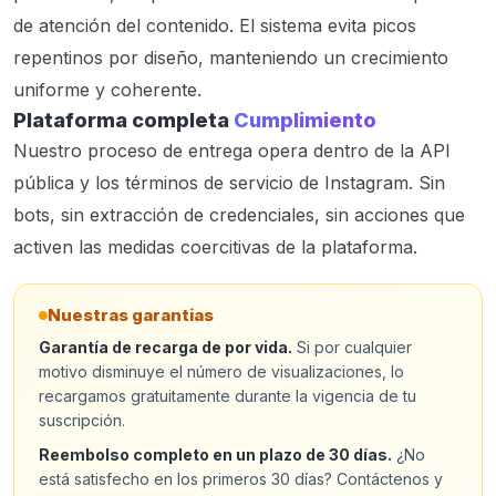
de atención del contenido. El sistema evita picos
repentinos por diseño, manteniendo un crecimiento
uniforme y coherente.
Plataforma completa
Cumplimiento
Nuestro proceso de entrega opera dentro de la API
pública y los términos de servicio de Instagram. Sin
bots, sin extracción de credenciales, sin acciones que
activen las medidas coercitivas de la plataforma.
Nuestras garantias
Garantía de recarga de por vida.
Si por cualquier
motivo disminuye el número de visualizaciones, lo
recargamos gratuitamente durante la vigencia de tu
suscripción.
Reembolso completo en un plazo de 30 días.
¿No
está satisfecho en los primeros 30 días? Contáctenos y