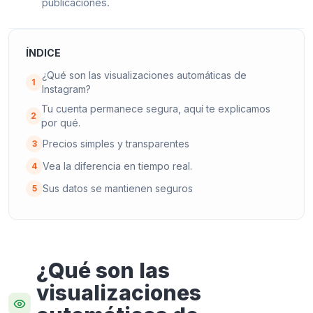
publicaciones.
ÍNDICE
¿Qué son las visualizaciones automáticas de
1
Instagram?
Tu cuenta permanece segura, aquí te explicamos
2
por qué.
Precios simples y transparentes
3
Vea la diferencia en tiempo real.
4
Sus datos se mantienen seguros
5
¿Qué son las
visualizaciones