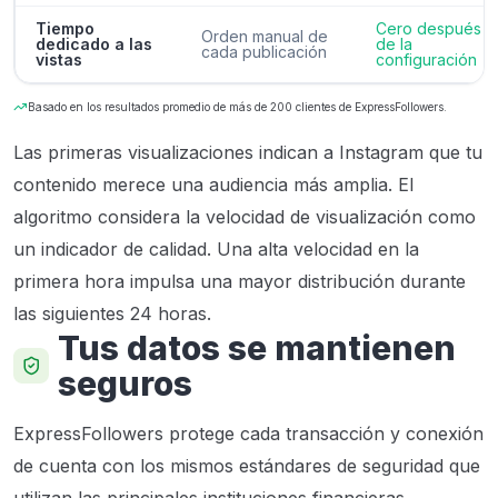
Tiempo
Cero después
Orden manual de
dedicado a las
de la
cada publicación
vistas
configuración
Basado en los resultados promedio de más de 200 clientes de ExpressFollowers.
Las primeras visualizaciones indican a Instagram que tu
contenido merece una audiencia más amplia. El
algoritmo considera la velocidad de visualización como
un indicador de calidad. Una alta velocidad en la
primera hora impulsa una mayor distribución durante
las siguientes 24 horas.
Tus datos se mantienen
seguros
ExpressFollowers protege cada transacción y conexión
de cuenta con los mismos estándares de seguridad que