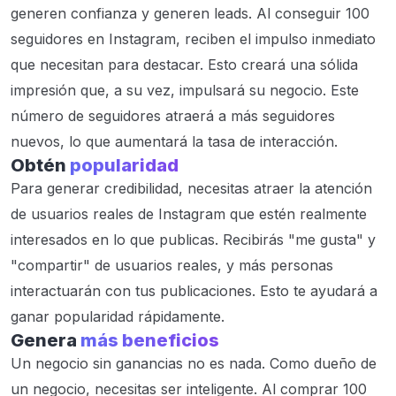
generen confianza y generen leads. Al conseguir 100
seguidores en Instagram, reciben el impulso inmediato
que necesitan para destacar. Esto creará una sólida
impresión que, a su vez, impulsará su negocio. Este
número de seguidores atraerá a más seguidores
nuevos, lo que aumentará la tasa de interacción.
Obtén
popularidad
Para generar credibilidad, necesitas atraer la atención
de usuarios reales de Instagram que estén realmente
interesados ​​en lo que publicas. Recibirás "me gusta" y
"compartir" de usuarios reales, y más personas
interactuarán con tus publicaciones. Esto te ayudará a
ganar popularidad rápidamente.
Genera
más beneficios
Un negocio sin ganancias no es nada. Como dueño de
un negocio, necesitas ser inteligente. Al comprar 100