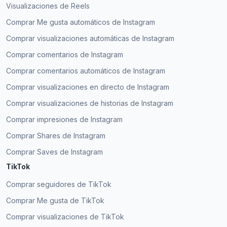
Visualizaciones de Reels
Comprar Me gusta automáticos de Instagram
Comprar visualizaciones automáticas de Instagram
Comprar comentarios de Instagram
Comprar comentarios automáticos de Instagram
Comprar visualizaciones en directo de Instagram
Comprar visualizaciones de historias de Instagram
Comprar impresiones de Instagram
Comprar Shares de Instagram
Comprar Saves de Instagram
TikTok
Comprar seguidores de TikTok
Comprar Me gusta de TikTok
Comprar visualizaciones de TikTok