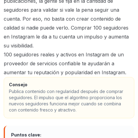
publicaciones, la gente se fija en la cantidad de
seguidores para validar si vale la pena seguir una
cuenta. Por eso, no basta con crear contenido de
calidad si nadie puede verlo. Comprar 100 seguidores
en Instagram le da a tu cuenta un impulso y aumenta
su visibilidad.
100 seguidores reales y activos en Instagram de un
proveedor de servicios confiable te ayudarán a
aumentar tu reputación y popularidad en Instagram.
Consejo
Publica contenido con regularidad después de comprar
seguidores. El impulso que el algoritmo proporciona los
nuevos seguidores funciona mejor cuando se combina
con contenido fresco y atractivo.
Puntos clave: