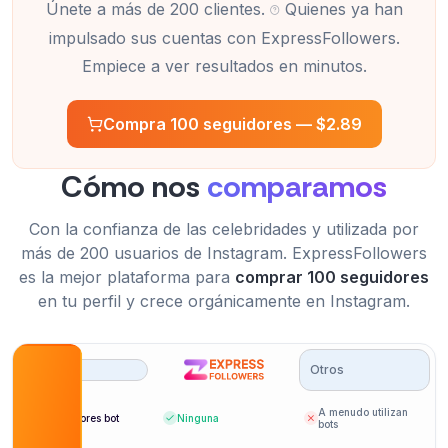
Únete a más de 200 clientes.
Quienes ya han
impulsado sus cuentas con ExpressFollowers.
Empiece a ver resultados en minutos.
Compra 100 seguidores —
$2.89
Cómo nos
comparamos
Con la confianza de las celebridades y utilizada por
más de 200 usuarios de Instagram. ExpressFollowers
es la mejor plataforma para
comprar 100 seguidores
en tu perfil y crece orgánicamente en Instagram.
Otros
A menudo utilizan
Seguidores bot
Ninguna
bots