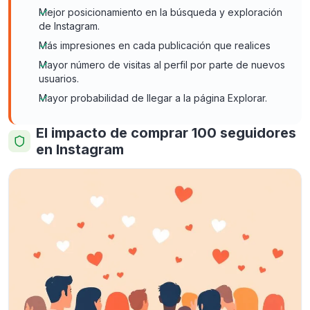
Mejor posicionamiento en la búsqueda y exploración
de Instagram.
Más impresiones en cada publicación que realices
Mayor número de visitas al perfil por parte de nuevos
usuarios.
Mayor probabilidad de llegar a la página Explorar.
El impacto de comprar 100 seguidores
en Instagram