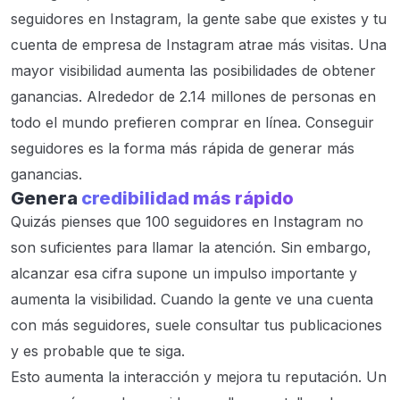
seguidores en Instagram, la gente sabe que existes y tu
cuenta de empresa de Instagram atrae más visitas. Una
mayor visibilidad aumenta las posibilidades de obtener
ganancias. Alrededor de 2.14 millones de personas en
todo el mundo prefieren comprar en línea. Conseguir
seguidores es la forma más rápida de generar más
ganancias.
Genera
credibilidad más rápido
Quizás pienses que 100 seguidores en Instagram no
son suficientes para llamar la atención. Sin embargo,
alcanzar esa cifra supone un impulso importante y
aumenta la visibilidad. Cuando la gente ve una cuenta
con más seguidores, suele consultar tus publicaciones
y es probable que te siga.
Esto aumenta la interacción y mejora tu reputación. Un