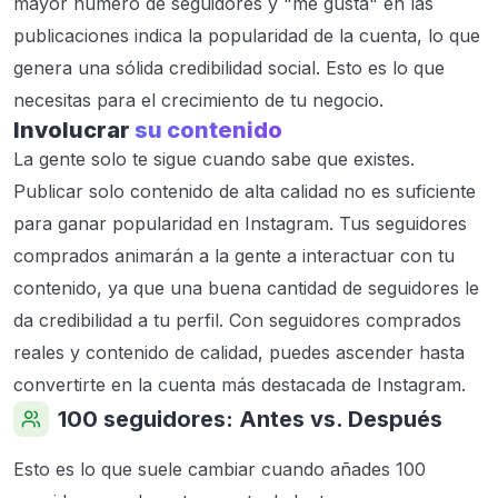
mayor número de seguidores y "me gusta" en las
publicaciones indica la popularidad de la cuenta, lo que
genera una sólida credibilidad social. Esto es lo que
necesitas para el crecimiento de tu negocio.
Involucrar
su contenido
La gente solo te sigue cuando sabe que existes.
Publicar solo contenido de alta calidad no es suficiente
para ganar popularidad en Instagram. Tus seguidores
comprados animarán a la gente a interactuar con tu
contenido, ya que una buena cantidad de seguidores le
da credibilidad a tu perfil. Con seguidores comprados
reales y contenido de calidad, puedes ascender hasta
convertirte en la cuenta más destacada de Instagram.
100 seguidores: Antes vs. Después
Esto es lo que suele cambiar cuando añades 100