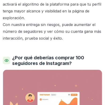
activará el algoritmo de la plataforma para que tu perfil
tenga mayor alcance y visibilidad en la página de
exploración.
Con nuestra entrega sin riesgos, puede aumentar el
número de seguidores y ver cómo su cuenta gana más
interacción, prueba social y éxito.
¿Por qué deberías comprar 100
seguidores de Instagram?