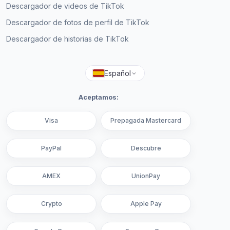
Descargador de videos de TikTok
Descargador de fotos de perfil de TikTok
Descargador de historias de TikTok
Español
Aceptamos:
Visa
Prepagada Mastercard
PayPal
Descubre
AMEX
UnionPay
Crypto
Apple Pay