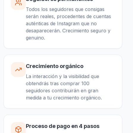
Todos los seguidores que consigas
serán reales, procedentes de cuentas
auténticas de Instagram que no
desaparecerán. Crecimiento seguro y
genuino.
Crecimiento orgánico
La interacción y la visibilidad que
obtendrás tras comprar 100
seguidores contribuirán en gran
medida a tu crecimiento orgánico.
Proceso de pago en 4 pasos