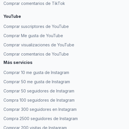
Comprar comentarios de TikTok
YouTube
Comprar suscriptores de YouTube
Comprar Me gusta de YouTube
Comprar visualizaciones de YouTube
Comprar comentarios de YouTube
Más servicios
Comprar 10 me gusta de Instagram
Comprar 50 me gusta de Instagram
Comprar 50 seguidores de Instagram
Compra 100 seguidores de Instagram
Comprar 300 seguidores en Instagram
Compra 2500 seguidores de Instagram
Comprar 200 visitas de Instagram