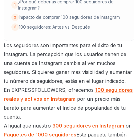
¿Por qué deberías comprar 100 seguidores de
1
Instagram?
Impacto de comprar 100 seguidores de Instagram
2
100 seguidores: Antes vs. Después
3
Los seguidores son importantes para el éxito de tu
Instagram. La percepción que los usuarios tienen de
una cuenta de Instagram cambia al ver muchos
seguidores. Si quieres ganar más visibilidad y aumentar
tu número de seguidores, estás en el lugar indicado.
En EXPRESSFOLLOWERS, ofrecemos
100 seguidores
reales y activos en Instagram
por un precio más
barato para aumentar el índice de popularidad de tu
cuenta.
Al igual que nuestro
300 seguidores en Instagram
or
Paquetes de 1000 seguidores
Este paquete también