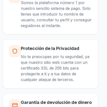
Somos la plataforma número 1 por
nuestro sencillo sistema de pago. Solo
tienes que introducir tu nombre de
usuario, consultar tu perfil y conseguir
seguidores al instante.
Protección de la Privacidad
No te preocupes por tu seguridad, ya
que nuestro sitio web cuenta con un
certificado SSL de 256 bits para
protegerte a ti y a tus datos de
cualquier ataque de terceros.
Garantía de devolución de dinero