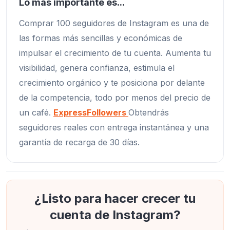
Lo más importante es...
Comprar 100 seguidores de Instagram es una de
las formas más sencillas y económicas de
impulsar el crecimiento de tu cuenta. Aumenta tu
visibilidad, genera confianza, estimula el
crecimiento orgánico y te posiciona por delante
de la competencia, todo por menos del precio de
un café.
ExpressFollowers
Obtendrás
seguidores reales con entrega instantánea y una
garantía de recarga de 30 días.
¿Listo para hacer crecer tu
cuenta de Instagram?