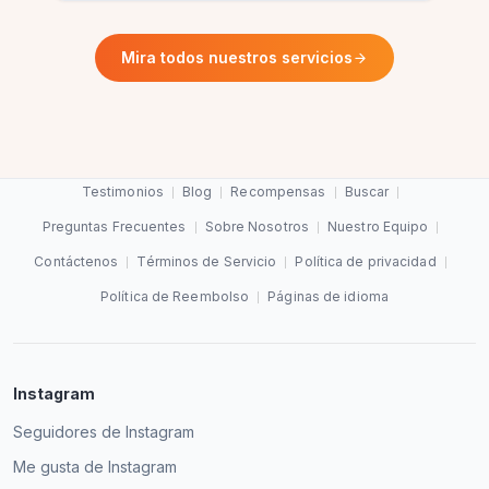
Mira todos nuestros servicios
Testimonios
Blog
Recompensas
Buscar
Preguntas Frecuentes
Sobre Nosotros
Nuestro Equipo
Contáctenos
Términos de Servicio
Política de privacidad
Política de Reembolso
Páginas de idioma
Instagram
Seguidores de Instagram
Me gusta de Instagram