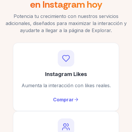
en Instagram hoy
Potencia tu crecimiento con nuestros servicios
adicionales, diseñados para maximizar la interacción y
ayudarte a llegar a la página de Explorar.
Instagram Likes
Aumenta la interacción con likes reales.
Comprar