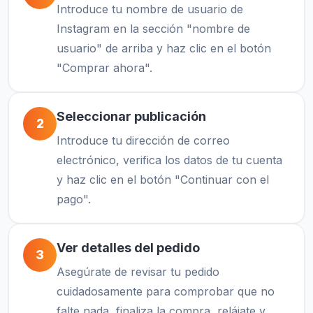
Introduce tu nombre de usuario de
Instagram en la sección "nombre de
usuario" de arriba y haz clic en el botón
"Comprar ahora".
Seleccionar publicación
2
Introduce tu dirección de correo
electrónico, verifica los datos de tu cuenta
y haz clic en el botón "Continuar con el
pago".
Ver detalles del pedido
3
Asegúrate de revisar tu pedido
cuidadosamente para comprobar que no
falte nada, finaliza la compra, relájate y