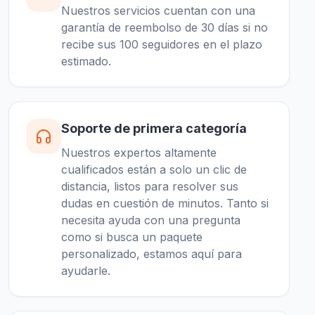
Nuestros servicios cuentan con una
garantía de reembolso de 30 días si no
recibe sus 100 seguidores en el plazo
estimado.
Soporte de primera categoría
Nuestros expertos altamente
cualificados están a solo un clic de
distancia, listos para resolver sus
dudas en cuestión de minutos. Tanto si
necesita ayuda con una pregunta
como si busca un paquete
personalizado, estamos aquí para
ayudarle.