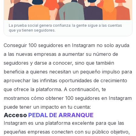
La prueba social genera confianza: la gente sigue a las cuentas
que ya tienen seguidores.
Conseguir 100 seguidores en Instagram no solo ayuda
a las nuevas empresas a aumentar su número de
seguidores y darse a conocer, sino que también
beneficia a quienes necesitan un pequeño impulso para
aprovechar las infinitas oportunidades de crecimiento
que ofrece la plataforma. A continuación, te
mostramos cómo obtener 100 seguidores en Instagram
puede tener un impacto en tu cuenta:
Acceso
PEDAL DE ARRANQUE
Instagram es una plataforma excelente para que las
pequeñas empresas conecten con su público objetivo,