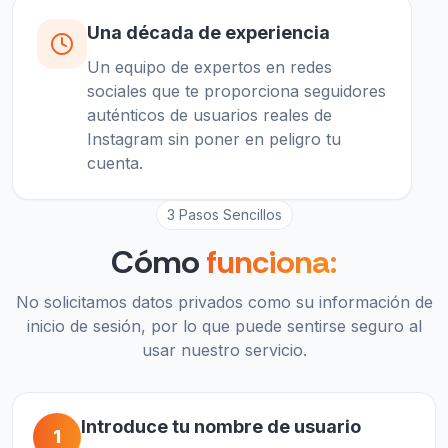
Una década de experiencia
Un equipo de expertos en redes
sociales que te proporciona seguidores
auténticos de usuarios reales de
Instagram sin poner en peligro tu
cuenta.
3 Pasos Sencillos
Cómo
funciona:
No solicitamos datos privados como su información de
inicio de sesión, por lo que puede sentirse seguro al
usar nuestro servicio.
Introduce tu nombre de usuario
1