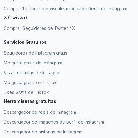
Comprar 1 millones de visualizaciones de Reels de Instagram
X (Twitter)
Comprar Seguidores de Twitter / X
Servicios Gratuitos
Seguidores de Instagram gratis
Me gusta gratis de Instagram
Vistas gratuitas de Instagram
Me gusta gratis en TikTok
Likes Gratis de TikTok
Herramientas gratuitas
Descargador de reels de Instagram
Descargador de imágenes de perfil de Instagram
Descargador de historias de Instagram