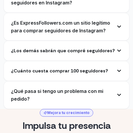
seguidores en Instagram?
¿Es ExpressFollowers.com un sitio legítimo
para comprar seguidores de Instagram?
¿Los demás sabrán que compré seguidores?
¿Cuánto cuesta comprar 100 seguidores?
¿Qué pasa si tengo un problema con mi
pedido?
Mejora tu crecimiento
Impulsa tu presencia