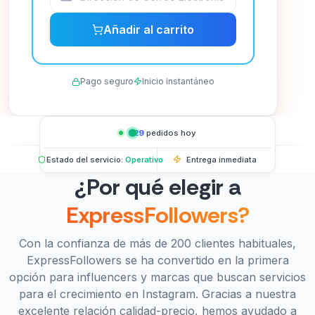
Añadir al carrito
Pago seguro
Inicio instantáneo
329
pedidos hoy
Estado del servicio:
Operativo
Entrega inmediata
¿Por qué elegir a
ExpressFollowers?
Con la confianza de más de 200 clientes habituales,
ExpressFollowers se ha convertido en la primera
opción para influencers y marcas que buscan servicios
para el crecimiento en Instagram. Gracias a nuestra
excelente relación calidad-precio, hemos ayudado a