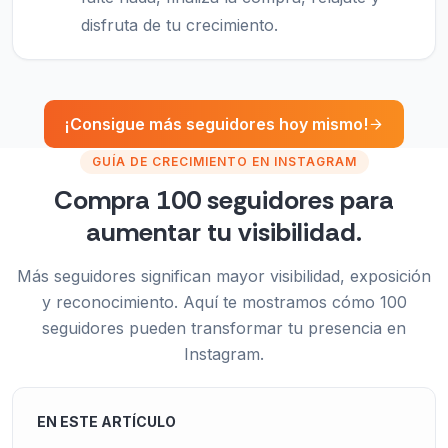
disfruta de tu crecimiento.
¡Consigue más seguidores hoy mismo!
GUÍA DE CRECIMIENTO EN INSTAGRAM
Compra 100 seguidores para
aumentar tu visibilidad.
Más seguidores significan mayor visibilidad, exposición
y reconocimiento. Aquí te mostramos cómo 100
seguidores pueden transformar tu presencia en
Instagram.
EN ESTE ARTÍCULO