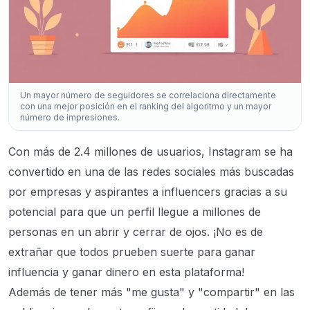
Un mayor número de seguidores se correlaciona directamente
con una mejor posición en el ranking del algoritmo y un mayor
número de impresiones.
Con más de 2.4 millones de usuarios, Instagram se ha
convertido en una de las redes sociales más buscadas
por empresas y aspirantes a influencers gracias a su
potencial para que un perfil llegue a millones de
personas en un abrir y cerrar de ojos. ¡No es de
extrañar que todos prueben suerte para ganar
influencia y ganar dinero en esta plataforma!
Además de tener más "me gusta" y "compartir" en las