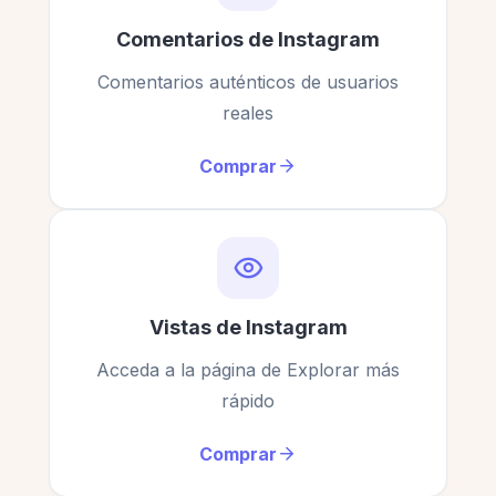
Comentarios de Instagram
Comentarios auténticos de usuarios
reales
Comprar
Vistas de Instagram
Acceda a la página de Explorar más
rápido
Comprar