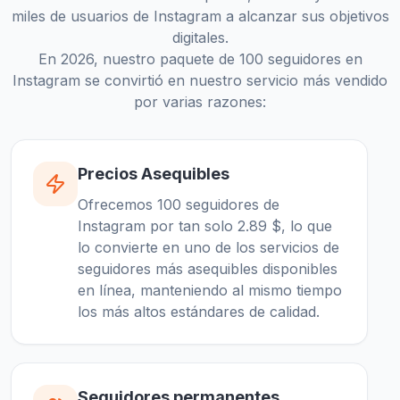
miles de usuarios de Instagram a alcanzar sus objetivos
digitales.
En 2026, nuestro paquete de 100 seguidores en
Instagram se convirtió en nuestro servicio más vendido
por varias razones:
Precios Asequibles
Ofrecemos 100 seguidores de
Instagram por tan solo 2.89 $, lo que
lo convierte en uno de los servicios de
seguidores más asequibles disponibles
en línea, manteniendo al mismo tiempo
los más altos estándares de calidad.
Seguidores permanentes