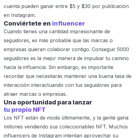
cuenta pueden ganar entre $5 y $30 por publicación
en Instagram.
Conviértete en
influencer
Cuando tienes una cantidad impresionante de
seguidores, es más probable que las marcas o
empresas quieran colaborar contigo. Conseguir 5000
seguidores es la mejor manera de impulsar tu camino
hacia la influencia. Sin embargo, es importante
recordar que necesitarás mantener una buena tasa de
interacción interactuando con tus seguidores para
atraer marcas o empresas.
Una oportunidad para lanzar
tu propio NFT
Los NFT están de moda últimamente, y la gente gana
millones vendiendo sus coleccionables NFT. Muchos
influencers de Instagram intentan aprovechar su