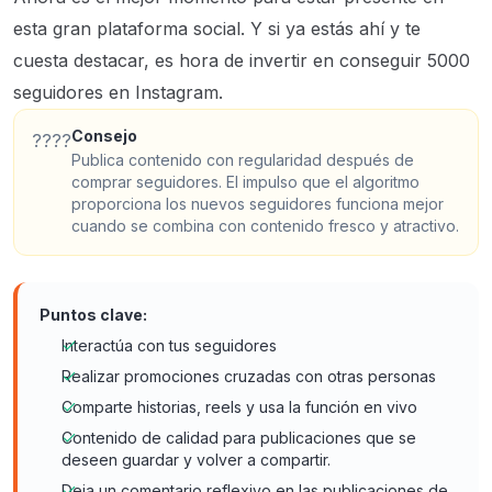
esta gran plataforma social. Y si ya estás ahí y te
cuesta destacar, es hora de invertir en conseguir 5000
seguidores en Instagram.
Consejo
????
Publica contenido con regularidad después de
comprar seguidores. El impulso que el algoritmo
proporciona los nuevos seguidores funciona mejor
cuando se combina con contenido fresco y atractivo.
Puntos clave:
Interactúa con tus seguidores
Realizar promociones cruzadas con otras personas
Comparte historias, reels y usa la función en vivo
Contenido de calidad para publicaciones que se
deseen guardar y volver a compartir.
Deja un comentario reflexivo en las publicaciones de