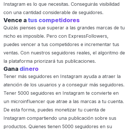
Instagram es lo que necesitas. Conseguirás visibilidad
con una cantidad considerable de seguidores.
Vence a
tus competidores
Quizás pienses que superar a las grandes marcas de tu
nicho es imposible. Pero con ExpressFollowers,
puedes vencer a tus competidores e incrementar tus
ventas. Con nuestros seguidores reales, el algoritmo de
la plataforma priorizará tus publicaciones.
Gana
dinero
Tener más seguidores en Instagram ayuda a atraer la
atención de los usuarios y a conseguir más seguidores.
Tener 5000 seguidores en Instagram te convierte en
un microinfluencer que atrae a las marcas a tu cuenta.
De esta forma, puedes monetizar tu cuenta de
Instagram compartiendo una publicación sobre sus
productos. Quienes tienen 5000 seguidores en su