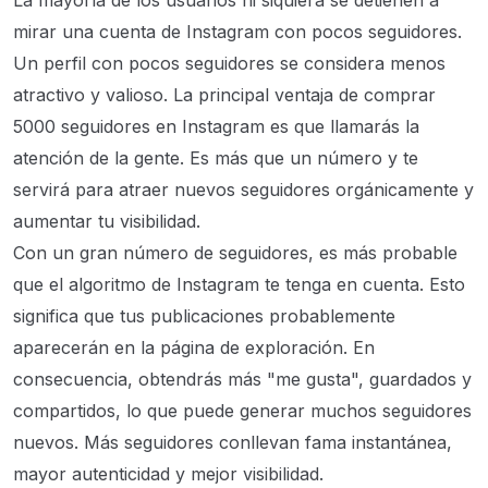
La mayoría de los usuarios ni siquiera se detienen a
mirar una cuenta de Instagram con pocos seguidores.
Un perfil con pocos seguidores se considera menos
atractivo y valioso. La principal ventaja de comprar
5000 seguidores en Instagram es que llamarás la
atención de la gente. Es más que un número y te
servirá para atraer nuevos seguidores orgánicamente y
aumentar tu visibilidad.
Con un gran número de seguidores, es más probable
que el algoritmo de Instagram te tenga en cuenta. Esto
significa que tus publicaciones probablemente
aparecerán en la página de exploración. En
consecuencia, obtendrás más "me gusta", guardados y
compartidos, lo que puede generar muchos seguidores
nuevos. Más seguidores conllevan fama instantánea,
mayor autenticidad y mejor visibilidad.