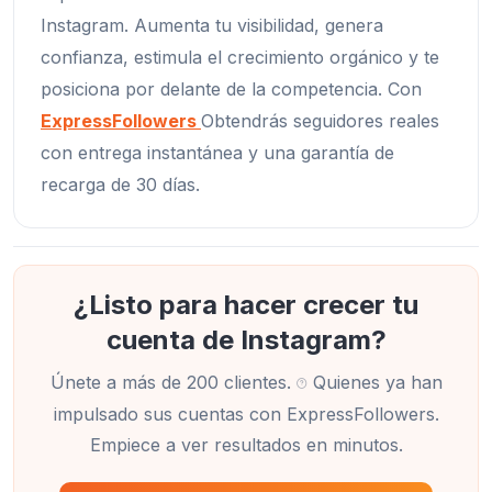
Instagram. Aumenta tu visibilidad, genera
confianza, estimula el crecimiento orgánico y te
posiciona por delante de la competencia. Con
ExpressFollowers
Obtendrás seguidores reales
con entrega instantánea y una garantía de
recarga de 30 días.
¿Listo para hacer crecer tu
cuenta de Instagram?
Únete a más de 200 clientes.
Quienes ya han
impulsado sus cuentas con ExpressFollowers.
Empiece a ver resultados en minutos.