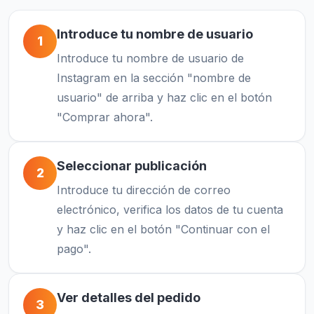
Introduce tu nombre de usuario
1
Introduce tu nombre de usuario de
Instagram en la sección "nombre de
usuario" de arriba y haz clic en el botón
"Comprar ahora".
Seleccionar publicación
2
Introduce tu dirección de correo
electrónico, verifica los datos de tu cuenta
y haz clic en el botón "Continuar con el
pago".
Ver detalles del pedido
3