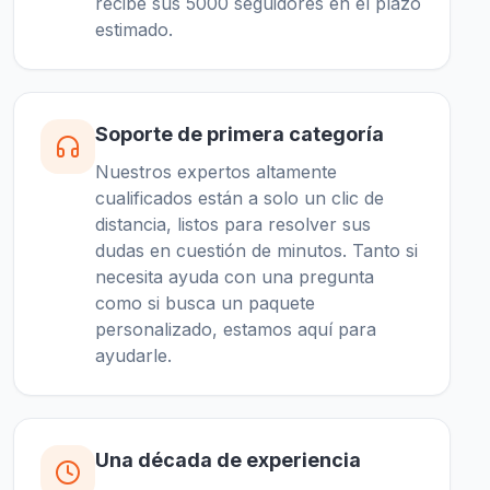
recibe sus 5000 seguidores en el plazo
estimado.
Soporte de primera categoría
Nuestros expertos altamente
cualificados están a solo un clic de
distancia, listos para resolver sus
dudas en cuestión de minutos. Tanto si
necesita ayuda con una pregunta
como si busca un paquete
personalizado, estamos aquí para
ayudarle.
Una década de experiencia