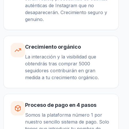
auténticas de Instagram que no
desaparecerán. Crecimiento seguro y
genuino.
Crecimiento orgánico
La interacción y la visibilidad que
obtendrás tras comprar 5000
seguidores contribuirán en gran
medida a tu crecimiento orgánico.
Proceso de pago en 4 pasos
Somos la plataforma número 1 por
nuestro sencillo sistema de pago. Solo
tienes que introducir tu nombre de