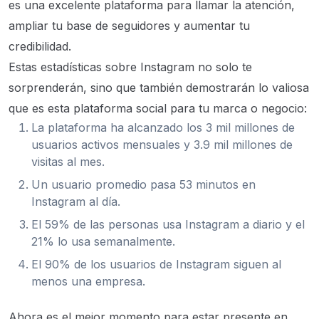
es una excelente plataforma para llamar la atención,
ampliar tu base de seguidores y aumentar tu
credibilidad.
Estas estadísticas sobre Instagram no solo te
sorprenderán, sino que también demostrarán lo valiosa
que es esta plataforma social para tu marca o negocio:
La plataforma ha alcanzado los 3 mil millones de
usuarios activos mensuales y 3.9 mil millones de
visitas al mes.
Un usuario promedio pasa 53 minutos en
Instagram al día.
El 59% de las personas usa Instagram a diario y el
21% lo usa semanalmente.
El 90% de los usuarios de Instagram siguen al
menos una empresa.
Ahora es el mejor momento para estar presente en