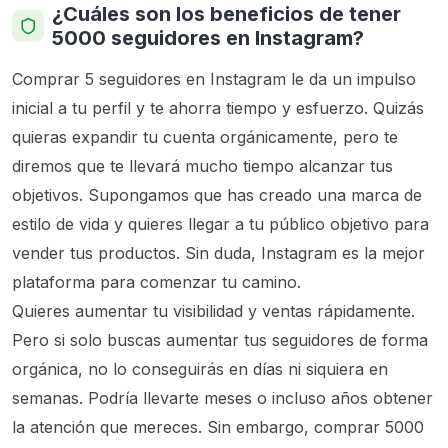
¿Cuáles son los beneficios de tener
5000 seguidores en Instagram?
Comprar 5 seguidores en Instagram le da un impulso
inicial a tu perfil y te ahorra tiempo y esfuerzo. Quizás
quieras expandir tu cuenta orgánicamente, pero te
diremos que te llevará mucho tiempo alcanzar tus
objetivos. Supongamos que has creado una marca de
estilo de vida y quieres llegar a tu público objetivo para
vender tus productos. Sin duda, Instagram es la mejor
plataforma para comenzar tu camino.
Quieres aumentar tu visibilidad y ventas rápidamente.
Pero si solo buscas aumentar tus seguidores de forma
orgánica, no lo conseguirás en días ni siquiera en
semanas. Podría llevarte meses o incluso años obtener
la atención que mereces. Sin embargo, comprar 5000