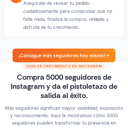
Asegúrate de revisar tu pedido
cuidadosamente para comprobar que no
falte nada, finaliza la compra, relájate y
disfruta de tu crecimiento.
¡Consigue más seguidores hoy mismo!
GUÍA DE CRECIMIENTO EN INSTAGRAM
Compra 5000 seguidores de
Instagram y da el pistoletazo de
salida al éxito.
Más seguidores significan mayor visibilidad, exposición
y reconocimiento. Aquí te mostramos cómo 5000
seguidores pueden transformar tu presencia en