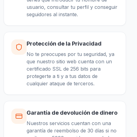
usuario, consultar tu perfil y conseguir
seguidores al instante.
Protección de la Privacidad
No te preocupes por tu seguridad, ya
que nuestro sitio web cuenta con un
certificado SSL de 256 bits para
protegerte a ti y a tus datos de
cualquier ataque de terceros.
Garantía de devolución de dinero
Nuestros servicios cuentan con una
garantía de reembolso de 30 días si no