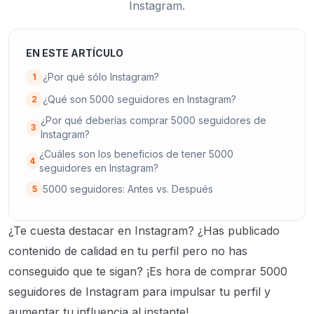
Instagram.
EN ESTE ARTÍCULO
¿Por qué sólo Instagram?
1
¿Qué son 5000 seguidores en Instagram?
2
¿Por qué deberías comprar 5000 seguidores de
3
Instagram?
¿Cuáles son los beneficios de tener 5000
4
seguidores en Instagram?
5000 seguidores: Antes vs. Después
5
¿Te cuesta destacar en Instagram? ¿Has publicado
contenido de calidad en tu perfil pero no has
conseguido que te sigan? ¡Es hora de comprar 5000
seguidores de Instagram para impulsar tu perfil y
aumentar tu influencia al instante!