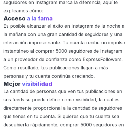
seguidores en Instagram marca la diferencia; aquí te
explicamos cómo:
Acceso
a la fama
Es posible alcanzar el éxito en Instagram de la noche a
la mañana con una gran cantidad de seguidores y una
interacción impresionante. Tu cuenta recibe un impulso
instantáneo al comprar 5000 seguidores de Instagram
a un proveedor de confianza como ExpressFollowers.
Como resultado, tus publicaciones llegan a más
personas y tu cuenta continúa creciendo.
Mejor
visibilidad
La cantidad de personas que ven tus publicaciones en
sus feeds se puede definir como visibilidad, la cual es
directamente proporcional a la cantidad de seguidores
que tienes en tu cuenta. Si quieres que tu cuenta sea
descubierta rápidamente, comprar 5000 seguidores en