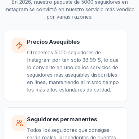
En 2026, nuestro paquete de 5000 seguidores en
Instagram se convirtió en nuestro servicio más vendido
por varias razones:
Precios Asequibles
Ofrecemos 5000 seguidores de
Instagram por tan solo 38.99 $, lo que
lo convierte en uno de los servicios de
seguidores más asequibles disponibles
en línea, manteniendo al mismo tiempo
los más altos estándares de calidad.
Seguidores permanentes
Todos los seguidores que consigas
serán reales, procedentes de cuentas