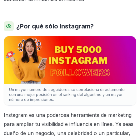
¿Por qué sólo Instagram?
Un mayor número de seguidores se correlaciona directamente
con una mejor posición en el ranking del algoritmo y un mayor
número de impresiones.
Instagram es una poderosa herramienta de marketing
para ampliar tu visibilidad e influencia en línea. Ya seas
dueño de un negocio, una celebridad o un particular,