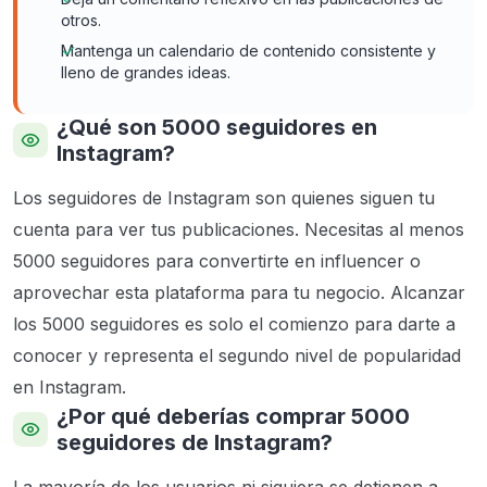
otros.
Mantenga un calendario de contenido consistente y
lleno de grandes ideas.
¿Qué son 5000 seguidores en
Instagram?
Los seguidores de Instagram son quienes siguen tu
cuenta para ver tus publicaciones. Necesitas al menos
5000 seguidores para convertirte en influencer o
aprovechar esta plataforma para tu negocio. Alcanzar
los 5000 seguidores es solo el comienzo para darte a
conocer y representa el segundo nivel de popularidad
en Instagram.
¿Por qué deberías comprar 5000
seguidores de Instagram?