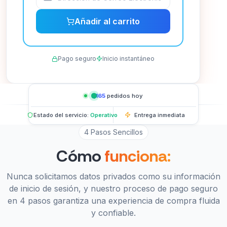
Añadir al carrito
Pago seguro
Inicio instantáneo
1,165
pedidos hoy
Estado del servicio:
Operativo
Entrega inmediata
4 Pasos Sencillos
Cómo
funciona:
Nunca solicitamos datos privados como su información
de inicio de sesión, y nuestro proceso de pago seguro
en 4 pasos garantiza una experiencia de compra fluida
y confiable.