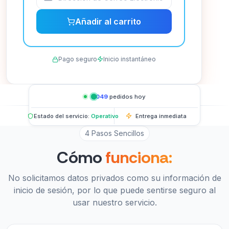
Añadir al carrito
Pago seguro
Inicio instantáneo
1,049
pedidos hoy
Estado del servicio:
Operativo
Entrega inmediata
4 Pasos Sencillos
Cómo
funciona:
No solicitamos datos privados como su información de
inicio de sesión, por lo que puede sentirse seguro al
usar nuestro servicio.