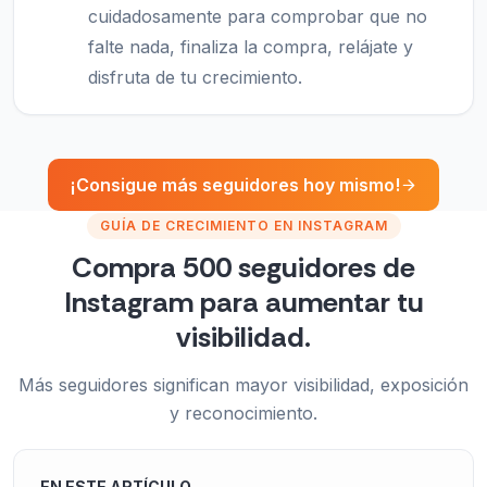
cuidadosamente para comprobar que no
falte nada, finaliza la compra, relájate y
disfruta de tu crecimiento.
¡Consigue más seguidores hoy mismo!
GUÍA DE CRECIMIENTO EN INSTAGRAM
Compra 500 seguidores de
Instagram para aumentar tu
visibilidad.
Más seguidores significan mayor visibilidad, exposición
y reconocimiento.
EN ESTE ARTÍCULO