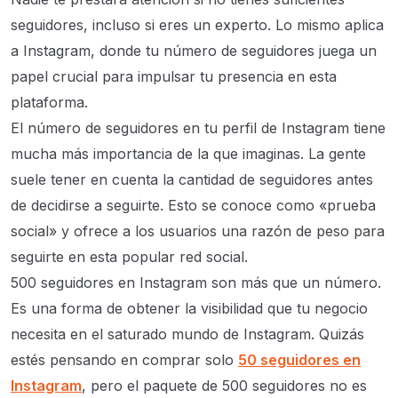
seguidores, incluso si eres un experto. Lo mismo aplica
a Instagram, donde tu número de seguidores juega un
papel crucial para impulsar tu presencia en esta
plataforma.
El número de seguidores en tu perfil de Instagram tiene
mucha más importancia de la que imaginas. La gente
suele tener en cuenta la cantidad de seguidores antes
de decidirse a seguirte. Esto se conoce como «prueba
social» y ofrece a los usuarios una razón de peso para
seguirte en esta popular red social.
500 seguidores en Instagram son más que un número.
Es una forma de obtener la visibilidad que tu negocio
necesita en el saturado mundo de Instagram. Quizás
estés pensando en comprar solo
50 seguidores en
Instagram
, pero el paquete de 500 seguidores no es