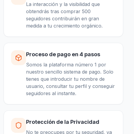
La interacción y la visibilidad que
obtendrás tras comprar 500
seguidores contribuirán en gran
medida a tu crecimiento orgánico.
Proceso de pago en 4 pasos
Somos la plataforma número 1 por
nuestro sencillo sistema de pago. Solo
tienes que introducir tu nombre de
usuario, consultar tu perfil y conseguir
seguidores al instante.
Protección de la Privacidad
No te preocupes por tu seguridad, ya