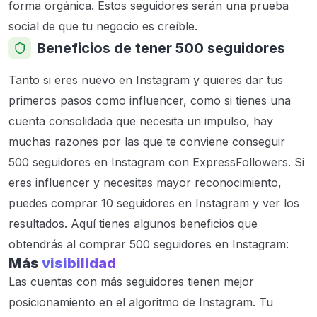
forma orgánica. Estos seguidores serán una prueba
social de que tu negocio es creíble.
Beneficios de tener 500 seguidores
Tanto si eres nuevo en Instagram y quieres dar tus
primeros pasos como influencer, como si tienes una
cuenta consolidada que necesita un impulso, hay
muchas razones por las que te conviene conseguir
500 seguidores en Instagram con ExpressFollowers. Si
eres influencer y necesitas mayor reconocimiento,
puedes comprar 10 seguidores en Instagram y ver los
resultados. Aquí tienes algunos beneficios que
obtendrás al comprar 500 seguidores en Instagram:
Más
visibilidad
Las cuentas con más seguidores tienen mejor
posicionamiento en el algoritmo de Instagram. Tu