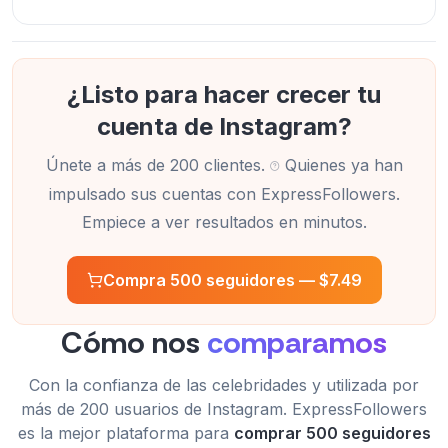
¿Listo para hacer crecer tu
cuenta de Instagram?
Únete a más de 200 clientes.
Quienes ya han
impulsado sus cuentas con ExpressFollowers.
Empiece a ver resultados en minutos.
Compra 500 seguidores —
$7.49
Cómo nos
comparamos
Con la confianza de las celebridades y utilizada por
más de 200 usuarios de Instagram. ExpressFollowers
es la mejor plataforma para
comprar 500 seguidores