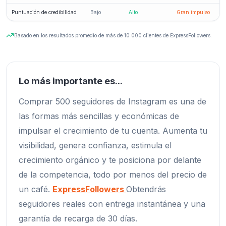
Puntuación de credibilidad
Bajo
Alto
Gran impulso
Basado en los resultados promedio de más de 10 000 clientes de ExpressFollowers.
Lo más importante es...
Comprar 500 seguidores de Instagram es una de
las formas más sencillas y económicas de
impulsar el crecimiento de tu cuenta. Aumenta tu
visibilidad, genera confianza, estimula el
crecimiento orgánico y te posiciona por delante
de la competencia, todo por menos del precio de
un café.
ExpressFollowers
Obtendrás
seguidores reales con entrega instantánea y una
garantía de recarga de 30 días.