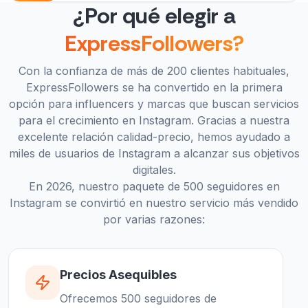
¿Por qué elegir a
ExpressFollowers?
Con la confianza de más de 200 clientes habituales,
ExpressFollowers se ha convertido en la primera
opción para influencers y marcas que buscan servicios
para el crecimiento en Instagram. Gracias a nuestra
excelente relación calidad-precio, hemos ayudado a
miles de usuarios de Instagram a alcanzar sus objetivos
digitales.
En 2026, nuestro paquete de 500 seguidores en
Instagram se convirtió en nuestro servicio más vendido
por varias razones:
Precios Asequibles
Ofrecemos 500 seguidores de