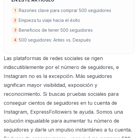
Razones clave para comprar 500 seguidores
1
Empieza tu viaje hacia el éxito
2
Beneficios de tener 500 seguidores
3
500 seguidores: Antes vs. Después
4
Las plataformas de redes sociales se rigen
indiscutiblemente por el número de seguidores, e
Instagram no es la excepción. Más seguidores
significan mayor visibilidad, exposición y
reconocimiento. Si buscas pruebas sociales para
conseguir cientos de seguidores en tu cuenta de
Instagram, ExpressFollowers te ayuda. Somos una
solución inigualable para aumentar tu número de
seguidores y darle un impulso instantáneo a tu cuenta.