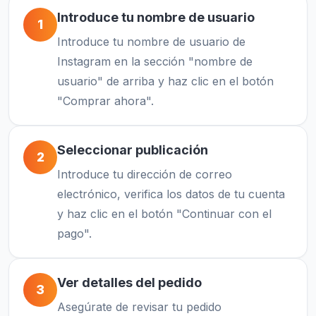
Introduce tu nombre de usuario
1
Introduce tu nombre de usuario de
Instagram en la sección "nombre de
usuario" de arriba y haz clic en el botón
"Comprar ahora".
Seleccionar publicación
2
Introduce tu dirección de correo
electrónico, verifica los datos de tu cuenta
y haz clic en el botón "Continuar con el
pago".
Ver detalles del pedido
3
Asegúrate de revisar tu pedido