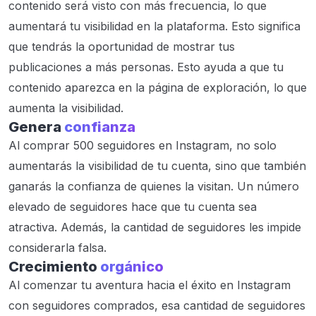
contenido será visto con más frecuencia, lo que
aumentará tu visibilidad en la plataforma. Esto significa
que tendrás la oportunidad de mostrar tus
publicaciones a más personas. Esto ayuda a que tu
contenido aparezca en la página de exploración, lo que
aumenta la visibilidad.
Genera
confianza
Al comprar 500 seguidores en Instagram, no solo
aumentarás la visibilidad de tu cuenta, sino que también
ganarás la confianza de quienes la visitan. Un número
elevado de seguidores hace que tu cuenta sea
atractiva. Además, la cantidad de seguidores les impide
considerarla falsa.
Crecimiento
orgánico
Al comenzar tu aventura hacia el éxito en Instagram
con seguidores comprados, esa cantidad de seguidores