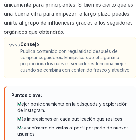
únicamente para principiantes. Si bien es cierto que es
una buena cifra para empezar, a largo plazo puedes
unirte al grupo de influencers gracias a los seguidores
orgánicos que obtendrás.
Consejo
????
Publica contenido con regularidad después de
comprar seguidores. El impulso que el algoritmo
proporciona los nuevos seguidores funciona mejor
cuando se combina con contenido fresco y atractivo.
Puntos clave:
Mejor posicionamiento en la búsqueda y exploración
de Instagram.
Más impresiones en cada publicación que realices
Mayor número de visitas al perfil por parte de nuevos
usuarios.