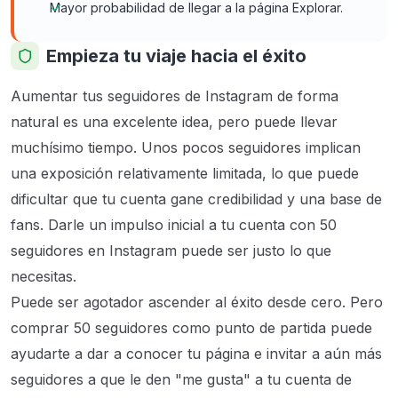
Mayor probabilidad de llegar a la página Explorar.
Empieza tu viaje hacia el éxito
Aumentar tus seguidores de Instagram de forma
natural es una excelente idea, pero puede llevar
muchísimo tiempo. Unos pocos seguidores implican
una exposición relativamente limitada, lo que puede
dificultar que tu cuenta gane credibilidad y una base de
fans. Darle un impulso inicial a tu cuenta con 50
seguidores en Instagram puede ser justo lo que
necesitas.
Puede ser agotador ascender al éxito desde cero. Pero
comprar 50 seguidores como punto de partida puede
ayudarte a dar a conocer tu página e invitar a aún más
seguidores a que le den "me gusta" a tu cuenta de