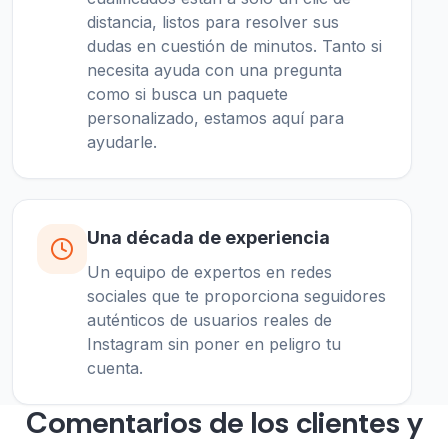
distancia, listos para resolver sus
dudas en cuestión de minutos. Tanto si
necesita ayuda con una pregunta
como si busca un paquete
personalizado, estamos aquí para
ayudarle.
Una década de experiencia
Un equipo de expertos en redes
sociales que te proporciona seguidores
auténticos de usuarios reales de
Instagram sin poner en peligro tu
cuenta.
Comentarios de los clientes y