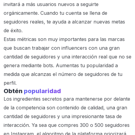
invitará a más usuarios nuevos a seguirte
orgánicamente. Cuando tu cuenta se llena de
seguidores reales, te ayuda a alcanzar nuevas metas
de éxito.
Estas métricas son muy importantes para las marcas
que buscan trabajar con influencers con una gran
cantidad de seguidores y una interacción real que no se
genera mediante bots. Aumentas tu popularidad a
medida que alcanzas el número de seguidores de tu
perfil.
Obtén
popularidad
Los ingredientes secretos para mantenerse por delante
de la competencia son contenido de calidad, una gran
cantidad de seguidores y una impresionante tasa de
interacción. Ya sea que compres 300 o 500 seguidores
en Instagram, el algoritmo de la plataforma priorizará