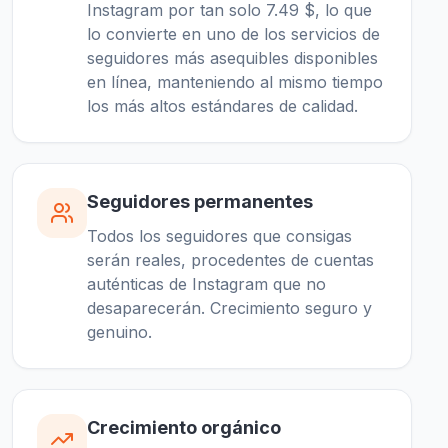
Instagram por tan solo 7.49 $, lo que
lo convierte en uno de los servicios de
seguidores más asequibles disponibles
en línea, manteniendo al mismo tiempo
los más altos estándares de calidad.
Seguidores permanentes
Todos los seguidores que consigas
serán reales, procedentes de cuentas
auténticas de Instagram que no
desaparecerán. Crecimiento seguro y
genuino.
Crecimiento orgánico