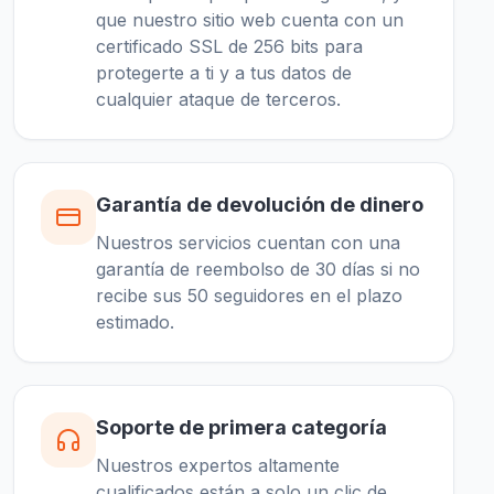
que nuestro sitio web cuenta con un
certificado SSL de 256 bits para
protegerte a ti y a tus datos de
cualquier ataque de terceros.
Garantía de devolución de dinero
Nuestros servicios cuentan con una
garantía de reembolso de 30 días si no
recibe sus 50 seguidores en el plazo
estimado.
Soporte de primera categoría
Nuestros expertos altamente
cualificados están a solo un clic de