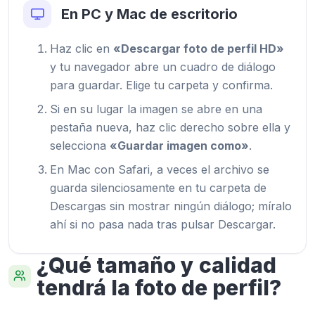
En PC y Mac de escritorio
Haz clic en
«Descargar foto de perfil HD»
y tu navegador abre un cuadro de diálogo
para guardar. Elige tu carpeta y confirma.
Si en su lugar la imagen se abre en una
pestaña nueva, haz clic derecho sobre ella y
selecciona
«Guardar imagen como»
.
En Mac con Safari, a veces el archivo se
guarda silenciosamente en tu carpeta de
Descargas sin mostrar ningún diálogo; míralo
ahí si no pasa nada tras pulsar Descargar.
¿Qué tamaño y calidad
tendrá la foto de perfil?