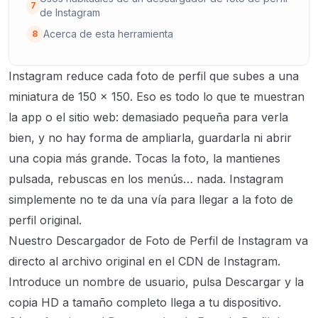
7
de Instagram
Acerca de esta herramienta
8
Instagram reduce cada foto de perfil que subes a una
miniatura de 150 × 150. Eso es todo lo que te muestran
la app o el sitio web: demasiado pequeña para verla
bien, y no hay forma de ampliarla, guardarla ni abrir
una copia más grande. Tocas la foto, la mantienes
pulsada, rebuscas en los menús… nada. Instagram
simplemente no te da una vía para llegar a la foto de
perfil original.
Nuestro Descargador de Foto de Perfil de Instagram va
directo al archivo original en el CDN de Instagram.
Introduce un nombre de usuario, pulsa Descargar y la
copia HD a tamaño completo llega a tu dispositivo.