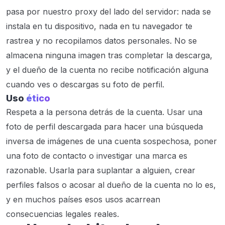
pasa por nuestro proxy del lado del servidor: nada se
instala en tu dispositivo, nada en tu navegador te
rastrea y no recopilamos datos personales. No se
almacena ninguna imagen tras completar la descarga,
y el dueño de la cuenta no recibe notificación alguna
cuando ves o descargas su foto de perfil.
Uso
ético
Respeta a la persona detrás de la cuenta. Usar una
foto de perfil descargada para hacer una búsqueda
inversa de imágenes de una cuenta sospechosa, poner
una foto de contacto o investigar una marca es
razonable. Usarla para suplantar a alguien, crear
perfiles falsos o acosar al dueño de la cuenta no lo es,
y en muchos países esos usos acarrean
consecuencias legales reales.