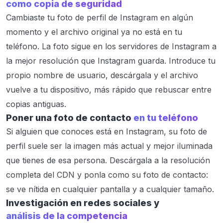
como copia de seguridad
Cambiaste tu foto de perfil de Instagram en algún
momento y el archivo original ya no está en tu
teléfono. La foto sigue en los servidores de Instagram a
la mejor resolución que Instagram guarda. Introduce tu
propio nombre de usuario, descárgala y el archivo
vuelve a tu dispositivo, más rápido que rebuscar entre
copias antiguas.
Poner una foto de contacto
en tu teléfono
Si alguien que conoces está en Instagram, su foto de
perfil suele ser la imagen más actual y mejor iluminada
que tienes de esa persona. Descárgala a la resolución
completa del CDN y ponla como su foto de contacto:
se ve nítida en cualquier pantalla y a cualquier tamaño.
Investigación en redes sociales y
análisis de la competencia