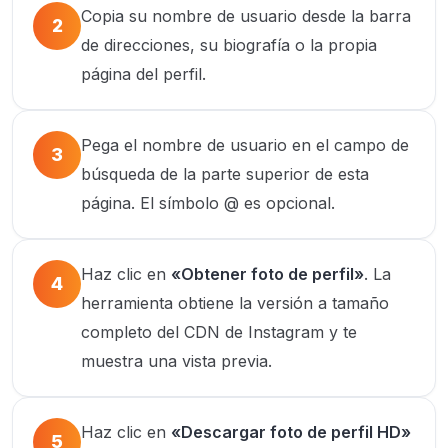
Copia su nombre de usuario desde la barra
2
de direcciones, su biografía o la propia
página del perfil.
Pega el nombre de usuario en el campo de
3
búsqueda de la parte superior de esta
página. El símbolo @ es opcional.
Haz clic en
«Obtener foto de perfil»
. La
4
herramienta obtiene la versión a tamaño
completo del CDN de Instagram y te
muestra una vista previa.
Haz clic en
«Descargar foto de perfil HD»
5