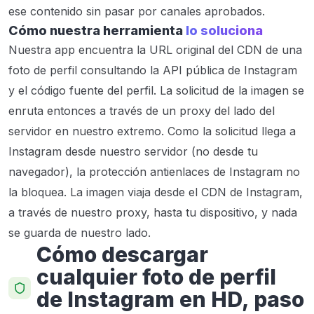
ese contenido sin pasar por canales aprobados.
Cómo nuestra herramienta
lo soluciona
Nuestra app encuentra la URL original del CDN de una
foto de perfil consultando la API pública de Instagram
y el código fuente del perfil. La solicitud de la imagen se
enruta entonces a través de un proxy del lado del
servidor en nuestro extremo. Como la solicitud llega a
Instagram desde nuestro servidor (no desde tu
navegador), la protección antienlaces de Instagram no
la bloquea. La imagen viaja desde el CDN de Instagram,
a través de nuestro proxy, hasta tu dispositivo, y nada
se guarda de nuestro lado.
Cómo descargar
cualquier foto de perfil
de Instagram en HD, paso