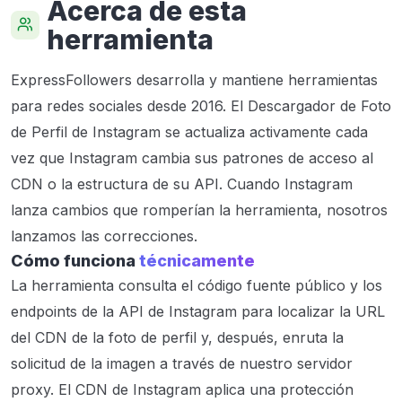
Acerca de esta
herramienta
ExpressFollowers desarrolla y mantiene herramientas
para redes sociales desde 2016. El Descargador de Foto
de Perfil de Instagram se actualiza activamente cada
vez que Instagram cambia sus patrones de acceso al
CDN o la estructura de su API. Cuando Instagram
lanza cambios que romperían la herramienta, nosotros
lanzamos las correcciones.
Cómo funciona
técnicamente
La herramienta consulta el código fuente público y los
endpoints de la API de Instagram para localizar la URL
del CDN de la foto de perfil y, después, enruta la
solicitud de la imagen a través de nuestro servidor
proxy. El CDN de Instagram aplica una protección