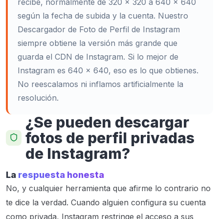
recibe, normalmente de 320 × 320 a 640 × 640
según la fecha de subida y la cuenta. Nuestro
Descargador de Foto de Perfil de Instagram
siempre obtiene la versión más grande que
guarda el CDN de Instagram. Si lo mejor de
Instagram es 640 × 640, eso es lo que obtienes.
No reescalamos ni inflamos artificialmente la
resolución.
¿Se pueden descargar
fotos de perfil privadas
de Instagram?
La
respuesta honesta
No, y cualquier herramienta que afirme lo contrario no
te dice la verdad. Cuando alguien configura su cuenta
como privada, Instagram restringe el acceso a sus