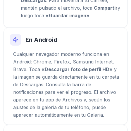
Descargas
. Para moverla a tu Carrete,
mantén pulsado el archivo, toca
Compartir
y
luego toca
«Guardar imagen»
.
En Android
Cualquier navegador moderno funciona en
Android: Chrome, Firefox, Samsung Internet,
Brave. Toca
«Descargar foto de perfil HD»
y
la imagen se guarda directamente en tu carpeta
de Descargas. Consulta la barra de
notificaciones para ver el progreso. El archivo
aparece en tu app de Archivos y, según los
ajustes de la galería de tu teléfono, puede
aparecer automáticamente en tu Galería.