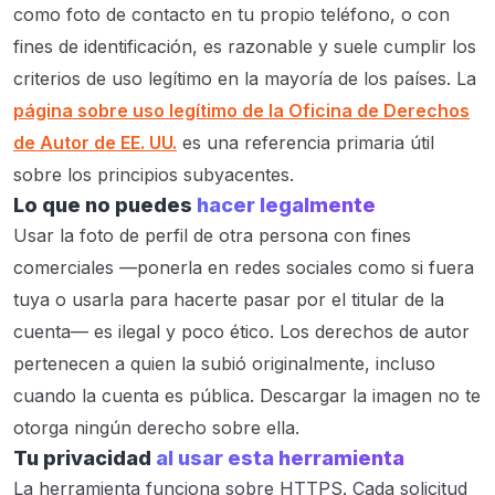
como foto de contacto en tu propio teléfono, o con
fines de identificación, es razonable y suele cumplir los
criterios de uso legítimo en la mayoría de los países. La
página sobre uso legítimo de la Oficina de Derechos
de Autor de EE. UU.
es una referencia primaria útil
sobre los principios subyacentes.
Lo que no puedes
hacer legalmente
Usar la foto de perfil de otra persona con fines
comerciales —ponerla en redes sociales como si fuera
tuya o usarla para hacerte pasar por el titular de la
cuenta— es ilegal y poco ético. Los derechos de autor
pertenecen a quien la subió originalmente, incluso
cuando la cuenta es pública. Descargar la imagen no te
otorga ningún derecho sobre ella.
Tu privacidad
al usar esta herramienta
La herramienta funciona sobre HTTPS. Cada solicitud