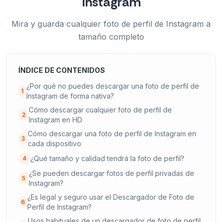
Instagram
Mira y guarda cualquier foto de perfil de Instagram a
tamaño completo
ÍNDICE DE CONTENIDOS
¿Por qué no puedes descargar una foto de perfil de
1
Instagram de forma nativa?
Cómo descargar cualquier foto de perfil de
2
Instagram en HD
Cómo descargar una foto de perfil de Instagram en
3
cada dispositivo
¿Qué tamaño y calidad tendrá la foto de perfil?
4
¿Se pueden descargar fotos de perfil privadas de
5
Instagram?
¿Es legal y seguro usar el Descargador de Foto de
6
Perfil de Instagram?
Usos habituales de un descargador de foto de perfil