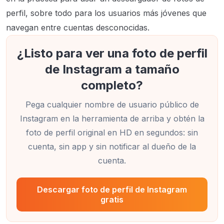
perfil, sobre todo para los usuarios más jóvenes que
navegan entre cuentas desconocidas.
¿Listo para ver una foto de perfil
de Instagram a tamaño
completo?
Pega cualquier nombre de usuario público de
Instagram en la herramienta de arriba y obtén la
foto de perfil original en HD en segundos: sin
cuenta, sin app y sin notificar al dueño de la
cuenta.
Descargar foto de perfil de Instagram
gratis