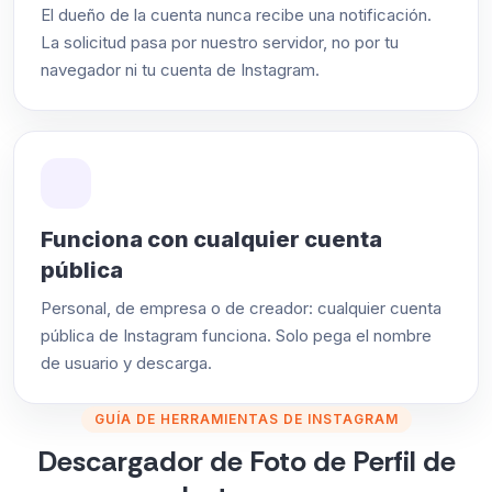
El dueño de la cuenta nunca recibe una notificación.
La solicitud pasa por nuestro servidor, no por tu
navegador ni tu cuenta de Instagram.
Funciona con cualquier cuenta
pública
Personal, de empresa o de creador: cualquier cuenta
pública de Instagram funciona. Solo pega el nombre
de usuario y descarga.
GUÍA DE HERRAMIENTAS DE INSTAGRAM
Descargador de Foto de Perfil de