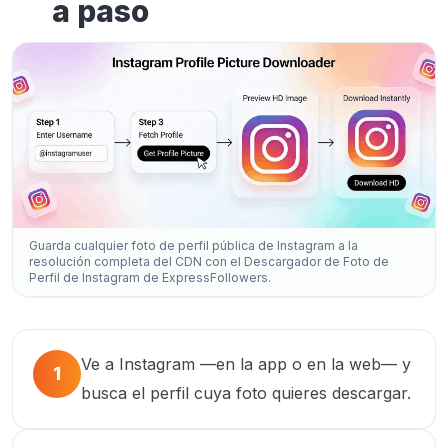
a paso
Guarda cualquier foto de perfil pública de Instagram a la
resolución completa del CDN con el Descargador de Foto de
Perfil de Instagram de ExpressFollowers.
Ve a Instagram —en la app o en la web— y
1
busca el perfil cuya foto quieres descargar.