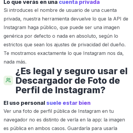
Lo que verás en una
cuenta privada
Si introduces el nombre de usuario de una cuenta
privada, nuestra herramienta devuelve lo que la API de
Instagram haga público, que puede ser una imagen
genérica por defecto o nada en absoluto, según lo
estrictos que sean los ajustes de privacidad del dueño.
Te mostramos exactamente lo que Instagram nos da,
nada más.
¿Es legal y seguro usar el
Descargador de Foto de
Perfil de Instagram?
El uso personal
suele estar bien
Ver una foto de perfil pública de Instagram en tu
navegador no es distinto de verla en la app: la imagen
es pública en ambos casos. Guardarla para usarla