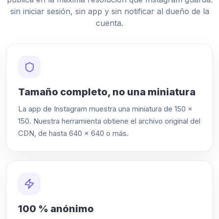
sin iniciar sesión, sin app y sin notificar al dueño de la
cuenta.
Tamaño completo, no una miniatura
La app de Instagram muestra una miniatura de 150 ×
150. Nuestra herramienta obtiene el archivo original del
CDN, de hasta 640 × 640 o más.
100 % anónimo