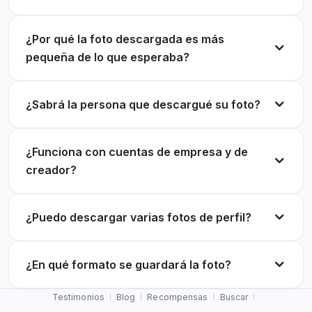
¿Por qué la foto descargada es más
pequeña de lo que esperaba?
¿Sabrá la persona que descargué su foto?
¿Funciona con cuentas de empresa y de
creador?
¿Puedo descargar varias fotos de perfil?
¿En qué formato se guardará la foto?
Testimonios
Blog
Recompensas
Buscar