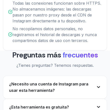
Todas las conexiones funcionan sobre HTTPS.
No almacenamos imágenes: las descargas
pasan por nuestro proxy desde el CDN de
Instagram directamente a tu dispositivo.
No recopilamos datos personales, no
registramos el historial de descargas y nunca
compartimos datos de uso con terceros.
Preguntas más
frecuentes
¿Tienes preguntas? Tenemos respuestas.
¿Necesito una cuenta de Instagram para
usar esta herramienta?
¿Esta herramienta es gratuita?