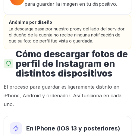
para guardar la imagen en tu dispositivo.
Anónimo por diseño
La descarga pasa por nuestro proxy del lado del servidor:
el dueño de la cuenta no recibe ninguna notificación de
que su foto de perfil fue vista o guardada.
Cómo descargar fotos de
perfil de Instagram en
distintos dispositivos
El proceso para guardar es ligeramente distinto en
iPhone, Android y ordenador. Así funciona en cada
uno.
En iPhone (iOS 13 y posteriores)