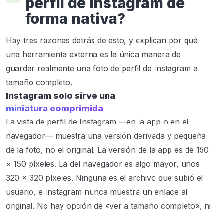
perfil de Instagram de
forma nativa?
Hay tres razones detrás de esto, y explican por qué
una herramienta externa es la única manera de
guardar realmente una foto de perfil de Instagram a
tamaño completo.
Instagram solo sirve una
miniatura comprimida
La vista de perfil de Instagram —en la app o en el
navegador— muestra una versión derivada y pequeña
de la foto, no el original. La versión de la app es de 150
× 150 píxeles. La del navegador es algo mayor, unos
320 × 320 píxeles. Ninguna es el archivo que subió el
usuario, e Instagram nunca muestra un enlace al
original. No hay opción de «ver a tamaño completo», ni