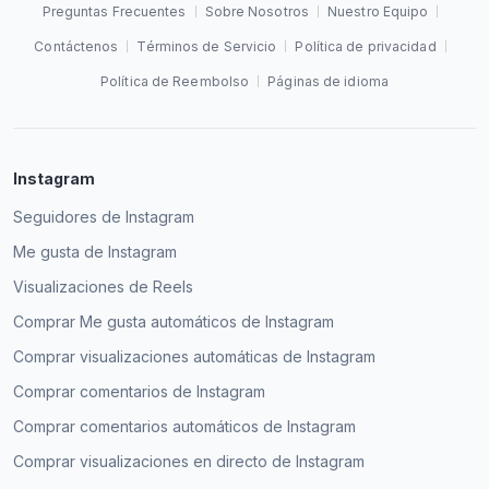
Preguntas Frecuentes
Sobre Nosotros
Nuestro Equipo
Contáctenos
Términos de Servicio
Política de privacidad
Política de Reembolso
Páginas de idioma
Instagram
Seguidores de Instagram
Me gusta de Instagram
Visualizaciones de Reels
Comprar Me gusta automáticos de Instagram
Comprar visualizaciones automáticas de Instagram
Comprar comentarios de Instagram
Comprar comentarios automáticos de Instagram
Comprar visualizaciones en directo de Instagram