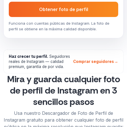
Obtener foto de perfil
Funciona con cuentas públicas de Instagram. La foto de
perfil se obtiene en la máxima calidad disponible.
Haz crecer tu perfil.
Seguidores
→
reales de Instagram — calidad
Comprar seguidores
premium, garantía de por vida.
Mira y guarda cualquier foto
de perfil de Instagram en 3
sencillos pasos
Usa nuestro Descargador de Foto de Perfil de
Instagram gratuito para obtener cualquier foto de perfil
pública en la máxima resolución que Instagram guarda: