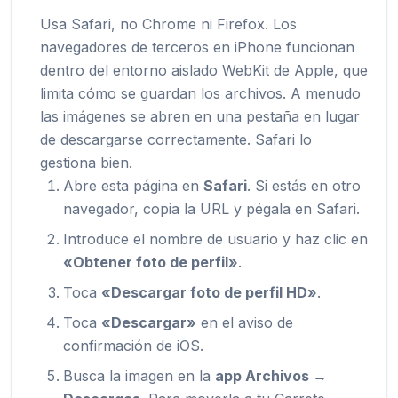
Usa Safari, no Chrome ni Firefox. Los
navegadores de terceros en iPhone funcionan
dentro del entorno aislado WebKit de Apple, que
limita cómo se guardan los archivos. A menudo
las imágenes se abren en una pestaña en lugar
de descargarse correctamente. Safari lo
gestiona bien.
Abre esta página en
Safari
. Si estás en otro
navegador, copia la URL y pégala en Safari.
Introduce el nombre de usuario y haz clic en
«Obtener foto de perfil»
.
Toca
«Descargar foto de perfil HD»
.
Toca
«Descargar»
en el aviso de
confirmación de iOS.
Busca la imagen en la
app Archivos →