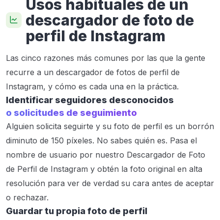
Usos habituales de un
descargador de foto de
perfil de Instagram
Las cinco razones más comunes por las que la gente
recurre a un descargador de fotos de perfil de
Instagram, y cómo es cada una en la práctica.
Identificar seguidores desconocidos
o solicitudes de seguimiento
Alguien solicita seguirte y su foto de perfil es un borrón
diminuto de 150 píxeles. No sabes quién es. Pasa el
nombre de usuario por nuestro Descargador de Foto
de Perfil de Instagram y obtén la foto original en alta
resolución para ver de verdad su cara antes de aceptar
o rechazar.
Guardar tu propia foto de perfil