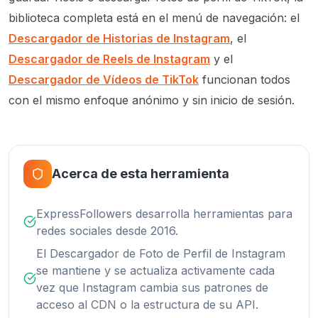
biblioteca completa está en el menú de navegación: el
Descargador de Historias de Instagram
, el
Descargador de Reels de Instagram
y el
Descargador de Vídeos de TikTok
funcionan todos
con el mismo enfoque anónimo y sin inicio de sesión.
Acerca de esta herramienta
ExpressFollowers desarrolla herramientas para
redes sociales desde 2016.
El Descargador de Foto de Perfil de Instagram
se mantiene y se actualiza activamente cada
vez que Instagram cambia sus patrones de
acceso al CDN o la estructura de su API.