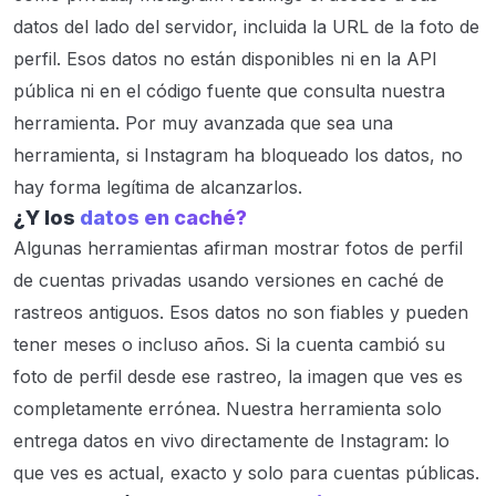
datos del lado del servidor, incluida la URL de la foto de
perfil. Esos datos no están disponibles ni en la API
pública ni en el código fuente que consulta nuestra
herramienta. Por muy avanzada que sea una
herramienta, si Instagram ha bloqueado los datos, no
hay forma legítima de alcanzarlos.
¿Y los
datos en caché?
Algunas herramientas afirman mostrar fotos de perfil
de cuentas privadas usando versiones en caché de
rastreos antiguos. Esos datos no son fiables y pueden
tener meses o incluso años. Si la cuenta cambió su
foto de perfil desde ese rastreo, la imagen que ves es
completamente errónea. Nuestra herramienta solo
entrega datos en vivo directamente de Instagram: lo
que ves es actual, exacto y solo para cuentas públicas.