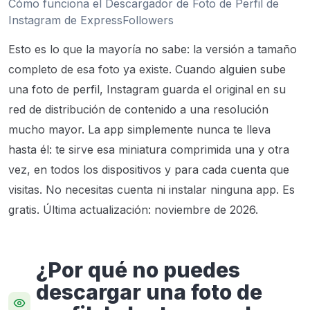
Cómo funciona el Descargador de Foto de Perfil de
Instagram de ExpressFollowers
Esto es lo que la mayoría no sabe: la versión a tamaño
completo de esa foto ya existe. Cuando alguien sube
una foto de perfil, Instagram guarda el original en su
red de distribución de contenido a una resolución
mucho mayor. La app simplemente nunca te lleva
hasta él: te sirve esa miniatura comprimida una y otra
vez, en todos los dispositivos y para cada cuenta que
visitas. No necesitas cuenta ni instalar ninguna app. Es
gratis.
Última actualización: noviembre de 2026.
¿Por qué no puedes
descargar una foto de