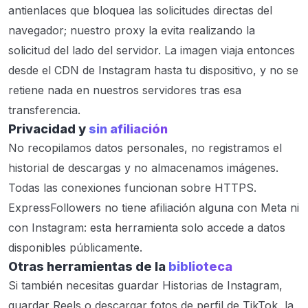
antienlaces que bloquea las solicitudes directas del
navegador; nuestro proxy la evita realizando la
solicitud del lado del servidor. La imagen viaja entonces
desde el CDN de Instagram hasta tu dispositivo, y no se
retiene nada en nuestros servidores tras esa
transferencia.
Privacidad y
sin afiliación
No recopilamos datos personales, no registramos el
historial de descargas y no almacenamos imágenes.
Todas las conexiones funcionan sobre HTTPS.
ExpressFollowers no tiene afiliación alguna con Meta ni
con Instagram: esta herramienta solo accede a datos
disponibles públicamente.
Otras herramientas de la
biblioteca
Si también necesitas guardar Historias de Instagram,
guardar Reels o descargar fotos de perfil de TikTok, la