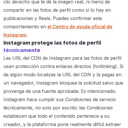
clic derecho que te dé la imagen real, ni menú de
compartir en las fotos de perfil como sí lo hay en
publicaciones y Reels. Puedes confirmar este
comportamiento en
el Centro de ayuda oficial de
Instagram
.
Instagram protege las fotos de perfil
técnicamente
Las URL del CDN de Instagram para las fotos de perfil
usan protección contra enlaces directos (hotlinking). Si
de algún modo localizas la URL del CDN y la pegas en
un navegador, Instagram bloquea la solicitud salvo que
provenga de una fuente aprobada. Es intencionado.
Instagram hace cumplir sus Condiciones de servicio
técnicamente, no solo por escrito: las Condiciones
establecen que todo el contenido pertenece a su
creador, y la plataforma pone realmente difícil extraer