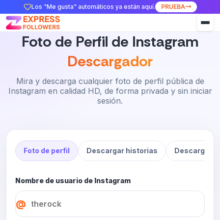
Los "Me gusta" automáticos ya están aquí.
PRUEBA
Foto de Perfil de Instagram
Descargador
Mira y descarga cualquier foto de perfil pública de
Instagram en calidad HD, de forma privada y sin iniciar
sesión.
Foto de perfil
Descargar historias
Descargar r
Nombre de usuario de Instagram
@