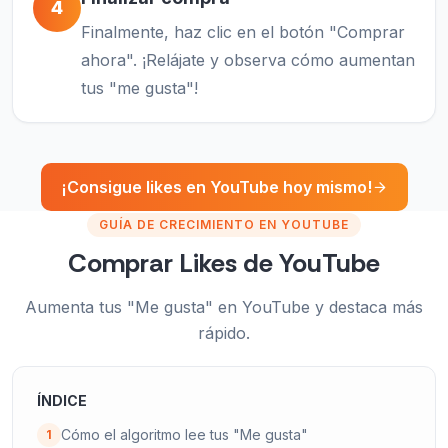
4
Finalmente, haz clic en el botón "Comprar
ahora". ¡Relájate y observa cómo aumentan
tus "me gusta"!
¡Consigue likes en YouTube hoy mismo!
GUÍA DE CRECIMIENTO EN YOUTUBE
Comprar Likes de YouTube
Aumenta tus "Me gusta" en YouTube y destaca más
rápido.
ÍNDICE
Cómo el algoritmo lee tus "Me gusta"
1