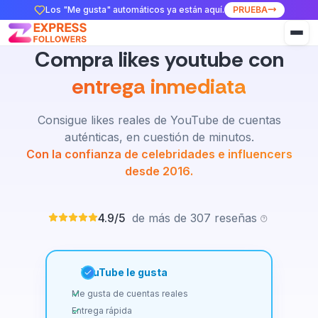
Los "Me gusta" automáticos ya están aquí.
PRUEBA
Compra likes youtube con
entrega inmediata
Consigue likes reales de YouTube de cuentas
auténticas, en cuestión de minutos.
Con la confianza de celebridades e influencers
desde 2016.
4.9/5
de más de 307 reseñas
YouTube le gusta
Me gusta de cuentas reales
Entrega rápida