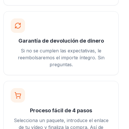
Garantía de devolución de dinero
Si no se cumplen las expectativas, le
reembolsaremos el importe íntegro. Sin
preguntas.
Proceso fácil de 4 pasos
Selecciona un paquete, introduce el enlace
de tu vídeo y finaliza la compra. Así de