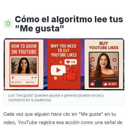
Cómo el algoritmo lee tus
"Me gusta"
Los "me gusta" pueden ayudar a generar prueba social y
confianza en la audiencia.
Cada vez que alguien hace clic en "Me gusta" en tu
video, YouTube registra esa acción como una señal de