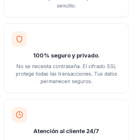
sencillo.
100% seguro y privado.
No se necesita contraseña. El cifrado SSL
protege todas las transacciones. Tus datos
permanecen seguros.
Atención al cliente 24/7