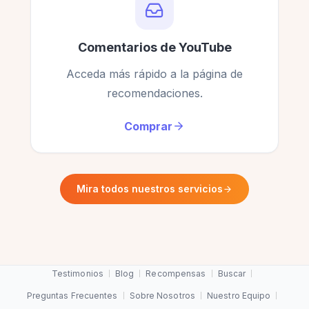
Comentarios de YouTube
Acceda más rápido a la página de
recomendaciones.
Comprar
Mira todos nuestros servicios
Testimonios
Blog
Recompensas
Buscar
Preguntas Frecuentes
Sobre Nosotros
Nuestro Equipo