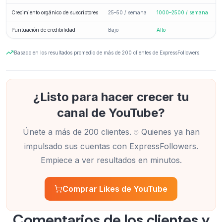
Crecimiento orgánico de suscriptores
25–50 / semana
1000–2500 / semana
Puntuación de credibilidad
Bajo
Alto
Basado en los resultados promedio de más de 200 clientes de ExpressFollowers.
¿Listo para hacer crecer tu
canal de YouTube?
Únete a más de 200 clientes.
Quienes ya han
impulsado sus cuentas con ExpressFollowers.
Empiece a ver resultados en minutos.
Comprar Likes de YouTube
Comentarios de los clientes y