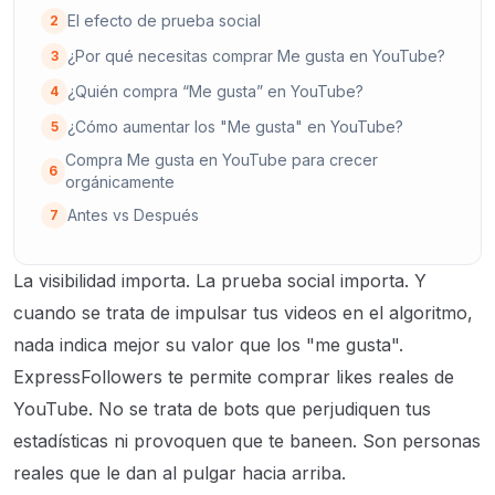
El efecto de prueba social
2
¿Por qué necesitas comprar Me gusta en YouTube?
3
¿Quién compra “Me gusta” en YouTube?
4
¿Cómo aumentar los "Me gusta" en YouTube?
5
Compra Me gusta en YouTube para crecer
6
orgánicamente
Antes vs Después
7
La visibilidad importa. La prueba social importa. Y
cuando se trata de impulsar tus videos en el algoritmo,
nada indica mejor su valor que los "me gusta".
ExpressFollowers te permite comprar likes reales de
YouTube. No se trata de bots que perjudiquen tus
estadísticas ni provoquen que te baneen. Son personas
reales que le dan al pulgar hacia arriba.