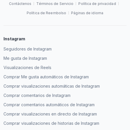
Contáctenos
Términos de Servicio
Política de privacidad
Política de Reembolso
Páginas de idioma
Instagram
Seguidores de Instagram
Me gusta de Instagram
Visualizaciones de Reels
Comprar Me gusta automáticos de Instagram
Comprar visualizaciones automáticas de Instagram
Comprar comentarios de Instagram
Comprar comentarios automáticos de Instagram
Comprar visualizaciones en directo de Instagram
Comprar visualizaciones de historias de Instagram