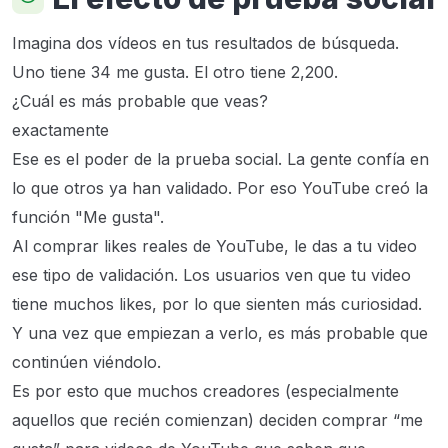
Imagina dos vídeos en tus resultados de búsqueda.
Uno tiene 34 me gusta. El otro tiene 2,200.
¿Cuál es más probable que veas?
exactamente
Ese es el poder de la prueba social. La gente confía en
lo que otros ya han validado. Por eso YouTube creó la
función "Me gusta".
Al comprar likes reales de YouTube, le das a tu video
ese tipo de validación. Los usuarios ven que tu video
tiene muchos likes, por lo que sienten más curiosidad.
Y una vez que empiezan a verlo, es más probable que
continúen viéndolo.
Es por esto que muchos creadores (especialmente
aquellos que recién comienzan) deciden comprar “me