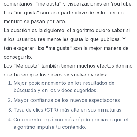
comentarios, "me gusta" y visualizaciones en YouTube.
Los “me gusta” son una parte clave de esto, pero a
menudo se pasan por alto.
La cuestión es la siguiente: el algoritmo quiere saber si
a los usuarios realmente les gusta lo que publicas. Y
(sin exagerar) los "me gusta" son la mejor manera de
conseguirlo.
Los "Me gusta" también tienen muchos efectos dominó
que hacen que los videos se vuelvan virales:
Mejor posicionamiento en los resultados de
búsqueda y en los vídeos sugeridos.
Mayor confianza de los nuevos espectadores
Tasa de clics (CTR) más alta en sus miniaturas
Crecimiento orgánico más rápido gracias a que el
algoritmo impulsa tu contenido.