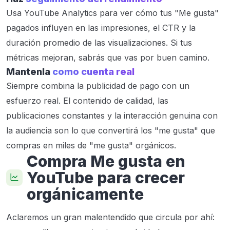
Usa YouTube Analytics para ver cómo tus "Me gusta"
pagados influyen en las impresiones, el CTR y la
duración promedio de las visualizaciones. Si tus
métricas mejoran, sabrás que vas por buen camino.
Mantenla
como cuenta real
Siempre combina la publicidad de pago con un
esfuerzo real. El contenido de calidad, las
publicaciones constantes y la interacción genuina con
la audiencia son lo que convertirá los "me gusta" que
compras en miles de "me gusta" orgánicos.
Compra Me gusta en
YouTube para crecer
orgánicamente
Aclaremos un gran malentendido que circula por ahí: