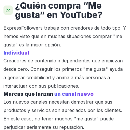
¿Quién compra “Me
gusta” en YouTube?
ExpressFollowers trabaja con creadores de todo tipo. Y
hemos visto que en muchas situaciones comprar "me
gusta" es la mejor opción.
Individual
Creadores de contenido independientes que empiezan
desde cero. Conseguir los primeros "me gusta" ayuda
a generar credibilidad y anima a más personas a
interactuar con sus publicaciones.
Marcas que lanzan
un canal nuevo
Los nuevos canales necesitan demostrar que sus
productos y servicios son apreciados por los clientes.
En este caso, no tener muchos "me gusta" puede
perjudicar seriamente su reputación.