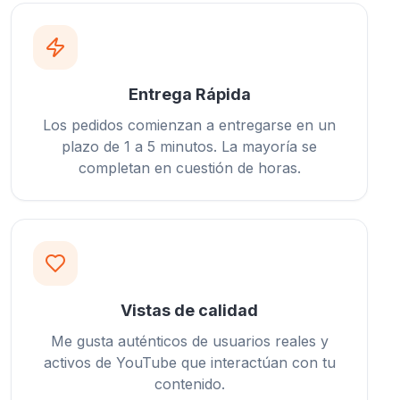
Entrega Rápida
Los pedidos comienzan a entregarse en un
plazo de 1 a 5 minutos. La mayoría se
completan en cuestión de horas.
Vistas de calidad
Me gusta auténticos de usuarios reales y
activos de YouTube que interactúan con tu
contenido.