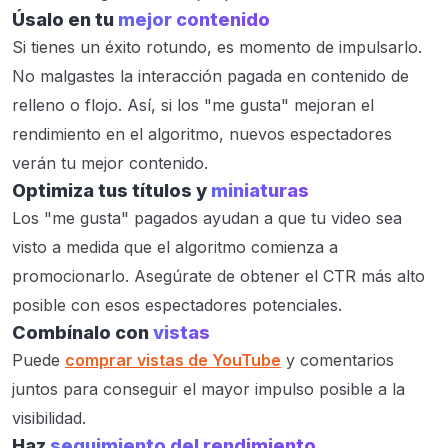
Úsalo en tu
mejor contenido
Si tienes un éxito rotundo, es momento de impulsarlo.
No malgastes la interacción pagada en contenido de
relleno o flojo. Así, si los "me gusta" mejoran el
rendimiento en el algoritmo, nuevos espectadores
verán tu mejor contenido.
Optimiza tus títulos y
miniaturas
Los "me gusta" pagados ayudan a que tu video sea
visto a medida que el algoritmo comienza a
promocionarlo. Asegúrate de obtener el CTR más alto
posible con esos espectadores potenciales.
Combínalo con
vistas
Puede
comprar vistas de YouTube
y comentarios
juntos para conseguir el mayor impulso posible a la
visibilidad.
Haz
seguimiento del rendimiento