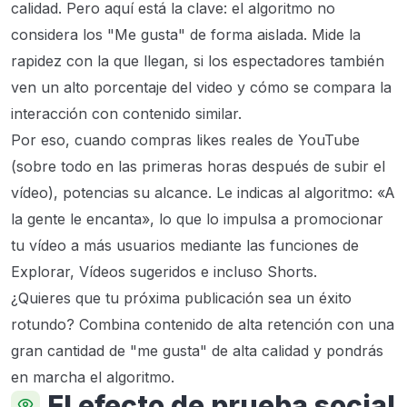
calidad. Pero aquí está la clave: el algoritmo no
considera los "Me gusta" de forma aislada. Mide la
rapidez con la que llegan, si los espectadores también
ven un alto porcentaje del video y cómo se compara la
interacción con contenido similar.
Por eso, cuando compras likes reales de YouTube
(sobre todo en las primeras horas después de subir el
vídeo), potencias su alcance. Le indicas al algoritmo: «A
la gente le encanta», lo que lo impulsa a promocionar
tu vídeo a más usuarios mediante las funciones de
Explorar, Vídeos sugeridos e incluso Shorts.
¿Quieres que tu próxima publicación sea un éxito
rotundo? Combina contenido de alta retención con una
gran cantidad de "me gusta" de alta calidad y pondrás
en marcha el algoritmo.
El efecto de prueba social