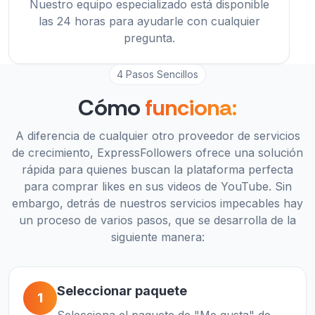
Nuestro equipo especializado está disponible
las 24 horas para ayudarle con cualquier
pregunta.
4 Pasos Sencillos
Cómo
funciona:
A diferencia de cualquier otro proveedor de servicios
de crecimiento, ExpressFollowers ofrece una solución
rápida para quienes buscan la plataforma perfecta
para comprar likes en sus videos de YouTube. Sin
embargo, detrás de nuestros servicios impecables hay
un proceso de varios pasos, que se desarrolla de la
siguiente manera:
Seleccionar paquete
1