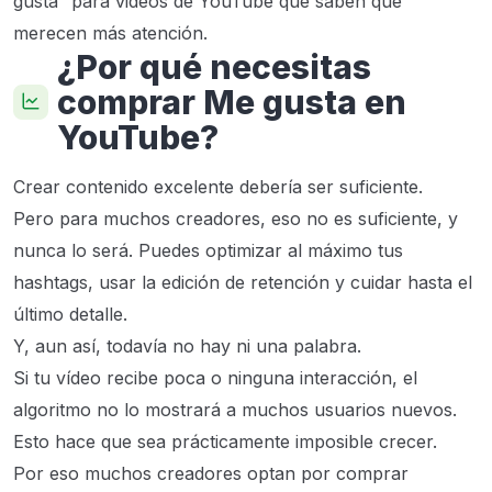
gusta” para videos de YouTube que saben que
merecen más atención.
¿Por qué necesitas
comprar Me gusta en
YouTube?
Crear contenido excelente debería ser suficiente.
Pero para muchos creadores, eso no es suficiente, y
nunca lo será. Puedes optimizar al máximo tus
hashtags, usar la edición de retención y cuidar hasta el
último detalle.
Y, aun así, todavía no hay ni una palabra.
Si tu vídeo recibe poca o ninguna interacción, el
algoritmo no lo mostrará a muchos usuarios nuevos.
Esto hace que sea prácticamente imposible crecer.
Por eso muchos creadores optan por comprar