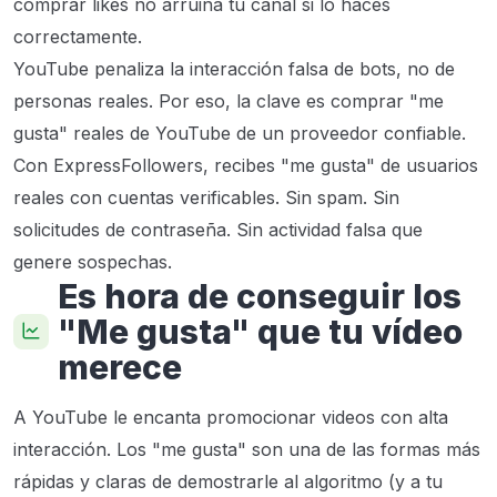
comprar likes no arruina tu canal si lo haces
correctamente.
YouTube penaliza la interacción falsa de bots, no de
personas reales. Por eso, la clave es comprar "me
gusta" reales de YouTube de un proveedor confiable.
Con ExpressFollowers, recibes "me gusta" de usuarios
reales con cuentas verificables. Sin spam. Sin
solicitudes de contraseña. Sin actividad falsa que
genere sospechas.
Es hora de conseguir los
"Me gusta" que tu vídeo
merece
A YouTube le encanta promocionar videos con alta
interacción. Los "me gusta" son una de las formas más
rápidas y claras de demostrarle al algoritmo (y a tu