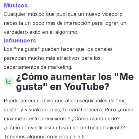
Músicos
Cualquier músico que publique un nuevo videoclip
necesita un poco más de interacción para lograr un
verdadero éxito en el algoritmo.
Influencers
Los "me gusta" pueden hacer que los canales
parezcan mucho más atractivos para los
departamentos de marketing.
¿Cómo aumentar los "Me
gusta" en YouTube?
Puede parecer obvio que al conseguir miles de "me
gusta" y visualizaciones, tu canal crecerá. Pero ¿cómo
maximizar este crecimiento? ¿Cómo mantenerlo?
¿Cómo convertir esta chispa en un fuego rugiente?
Tenemos algunos consejos para ti: