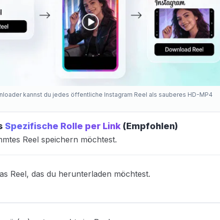
loader kannst du jedes öffentliche Instagram Reel als sauberes HD-MP4
es
Spezifische Rolle per Link
(Empfohlen)
mmtes Reel speichern möchtest.
as Reel, das du herunterladen möchtest.