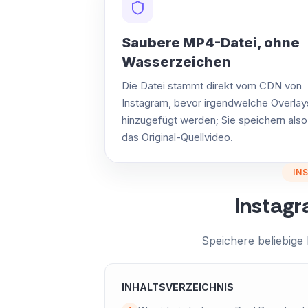
Saubere MP4-Datei, ohne
Wasserzeichen
Die Datei stammt direkt vom CDN von
Instagram, bevor irgendwelche Overlay
hinzugefügt werden; Sie speichern also
das Original-Quellvideo.
IN
Instag
Speichere beliebige
INHALTSVERZEICHNIS