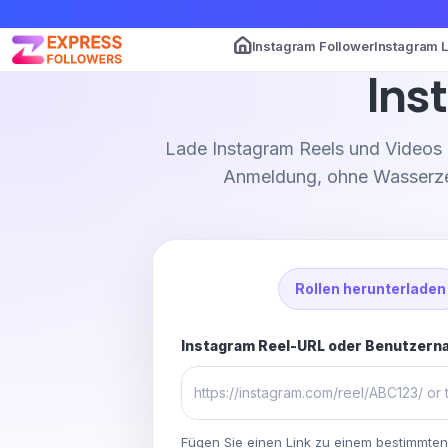
Instagram Follower
Instagram 
Ins
Lade Instagram Reels und Videos 
Anmeldung, ohne Wasserzei
Rollen herunterladen
Instagram Reel-URL oder Benutzern
Fügen Sie einen Link zu einem bestimmten