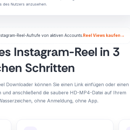
s des Nutzers anzusehen.
→
nstagram-Reel-Aufrufe von aktiven Accounts.
Reel Views kaufen
es Instagram-Reel in 3
chen Schritten
el Downloader können Sie einen Link einfügen oder einen
n und anschließend die saubere HD-MP4-Datei auf Ihrem
 Wasserzeichen, ohne Anmeldung, ohne App.