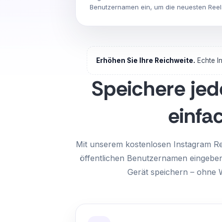
Benutzernamen ein, um die neuesten Reel
Erhöhen Sie Ihre Reichweite.
Echte I
Speichere jed
einfa
Mit unserem kostenlosen Instagram Re
öffentlichen Benutzernamen eingebe
Gerät speichern – ohne