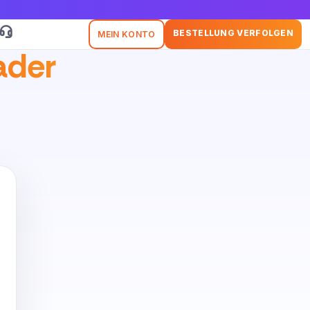
BESTELLUNG VERFOLGEN
MEIN KONTO
ader